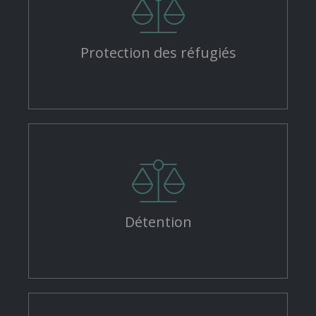
Protection des réfugiés
Détention