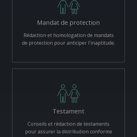
Mandat de protection
Rédaction et homologation de mandats
de protection pour anticiper l'inaptitude.
Testament
Conseils et rédaction de testaments
pour assurer la distribution conforme