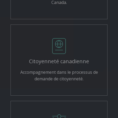
Canada.
Citoyenneté canadienne
Accompagnement dans le processus de
demande de citoyenneté.