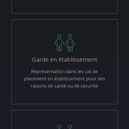
Garde en établissement
Représentation dans les cas de
placement en établissement pour des
raisons de santé ou de sécurité.