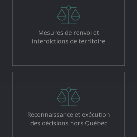
Mesures de renvoi et
interdictions de territoire
Reconnaissance et exécution
des décisions hors Québec