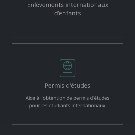
Enlèvements internationaux
d’enfants
Permis d'études
Aide à l'obtention de permis d'études
pour les étudiants internationaux.