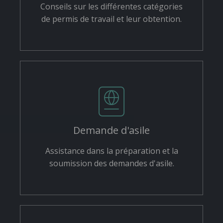
Conseils sur les différentes catégories
de permis de travail et leur obtention.
Demande d'asile
Assistance dans la préparation et la
soumission des demandes d'asile.