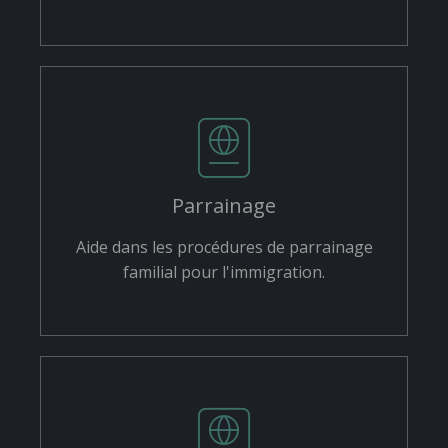
Parrainage
Aide dans les procédures de parrainage
familial pour l'immigration.