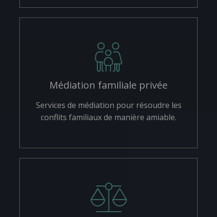
Médiation familiale privée
Services de médiation pour résoudre les
conflits familiaux de manière amiable.