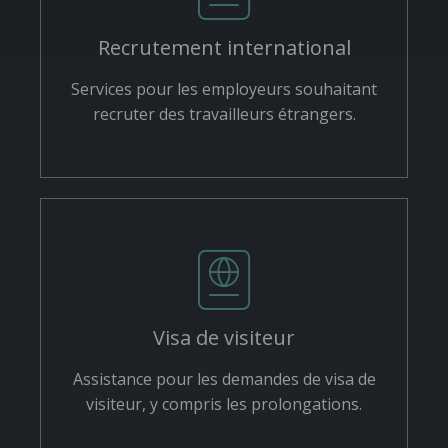
Recrutement international
Services pour les employeurs souhaitant
recruter des travailleurs étrangers.
Visa de visiteur
Assistance pour les demandes de visa de
visiteur, y compris les prolongations.