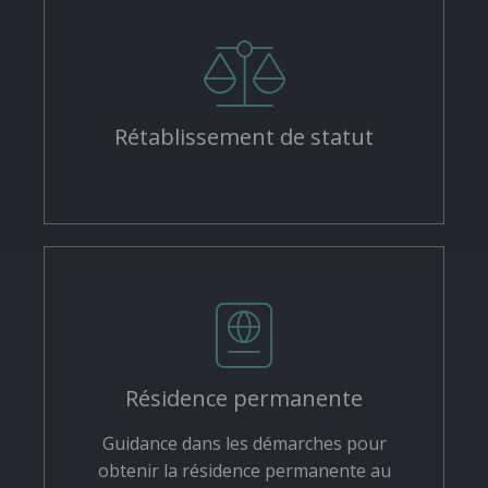
Rétablissement de statut
Résidence permanente
Guidance dans les démarches pour
obtenir la résidence permanente au