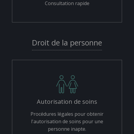
Consultation rapide
Droit de la personne
Autorisation de soins
Procédures légales pour obtenir
l'autorisation de soins pour une
personne inapte.