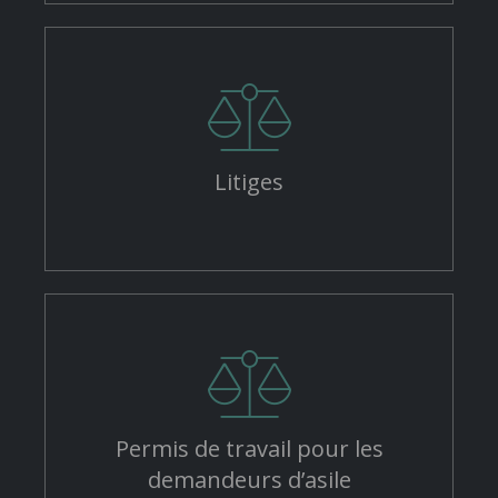
Litiges
Permis de travail pour les
demandeurs d’asile