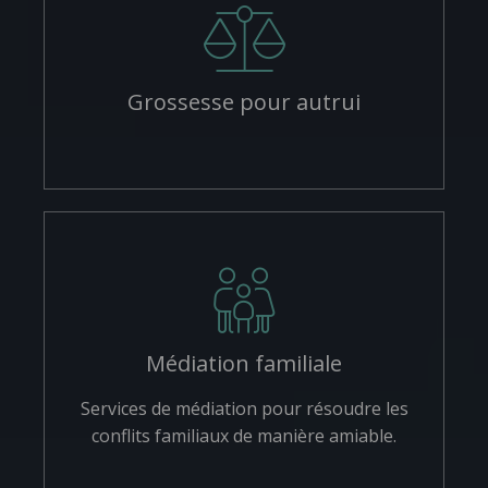
Grossesse pour autrui
Médiation familiale
Services de médiation pour résoudre les
conflits familiaux de manière amiable.