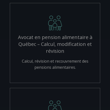
Avocat en pension alimentaire à
Québec – Calcul, modification et
révision
Calcul, révision et recouvrement des
pensions alimentaires.