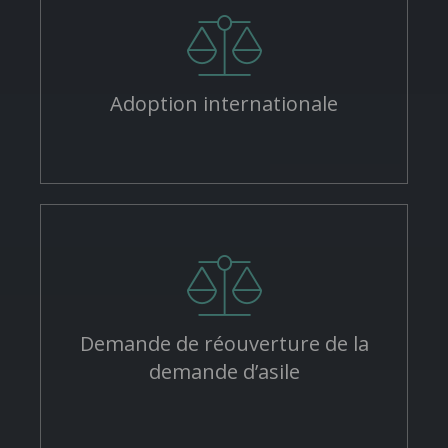
Adoption internationale
Demande de réouverture de la
demande d’asile