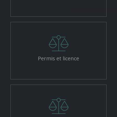
Permis et licence