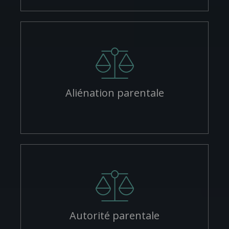
Aliénation parentale
Autorité parentale