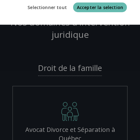
Selectionner tout
Accepter la selection
Nos domaines d'intervention
juridique
Droit de la famille
Avocat Divorce et Séparation à
Québec