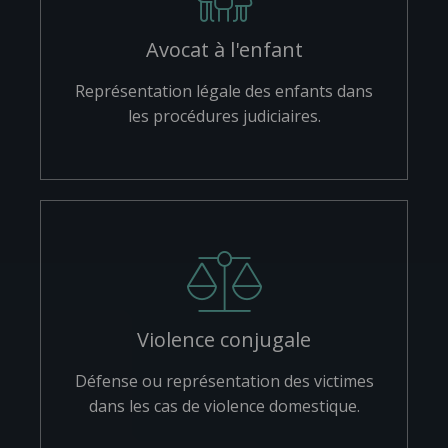
Avocat à l'enfant
Représentation légale des enfants dans
les procédures judiciaires.
Violence conjugale
Défense ou représentation des victimes
dans les cas de violence domestique.