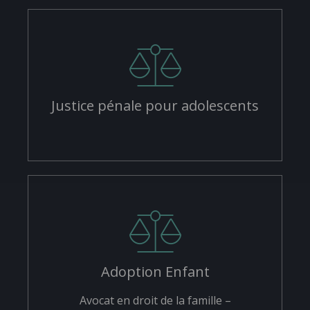
Justice pénale pour adolescents
Adoption Enfant
Avocat en droit de la famille –