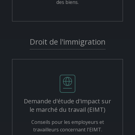
des biens.
Droit de l'immigration
Demande d'étude d'impact sur
le marché du travail (EIMT)
Conseils pour les employeurs et
travailleurs concernant l'EIMT.