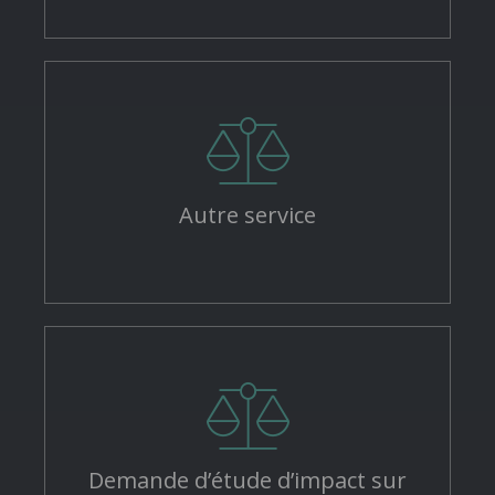
Autre service
Demande d’étude d’impact sur