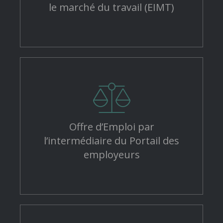
le marché du travail (EIMT)
Offre d’Emploi par
l’intermédiaire du Portail des
employeurs