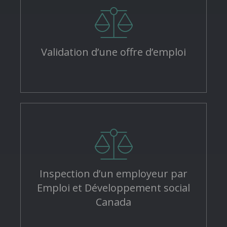
Validation d’une offre d’emploi
Inspection d’un employeur par
Emploi et Développement social
Canada