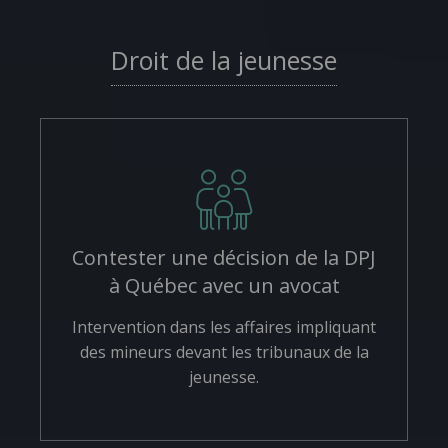
Droit de la jeunesse
Contester une décision de la DPJ
à Québec avec un avocat
Intervention dans les affaires impliquant
des mineurs devant les tribunaux de la
jeunesse.