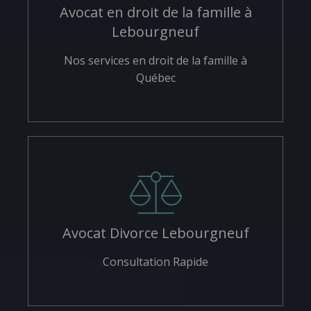
Avocat en droit de la famille à
Lebourgneuf
Nos services en droit de la famille à
Québec
Avocat Divorce Lebourgneuf
Consultation Rapide