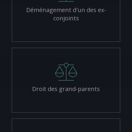
Déménagement d'un des ex-
conjoints
Droit des grand-parents