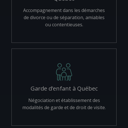
Accompagnement dans les démarches
de divorce ou de séparation, amiables
ou contentieuses.
Garde d’enfant à Québec
Négociation et établissement des
modalités de garde et de droit de visite.