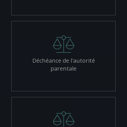
Déchéance de l'autorité
parentale