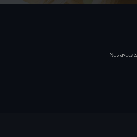
Nos avocats