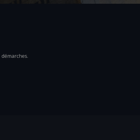
s démarches.