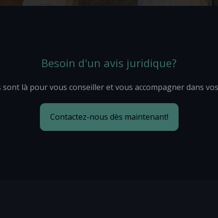
Besoin d'un avis juridique?
 sont là pour vous conseiller et vous accompagner dans vo
Contactez-nous dès maintenant!