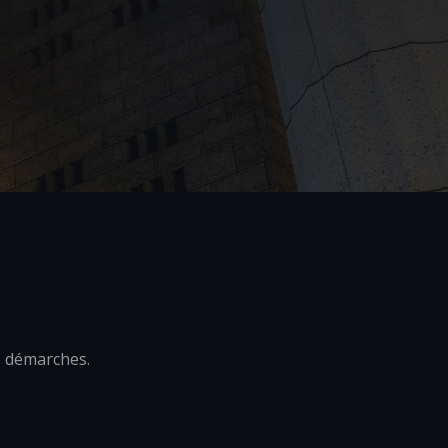
s démarches.