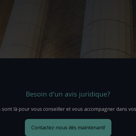
Besoin d'un avis juridique?
 sont là pour vous conseiller et vous accompagner dans vo
Contactez-nous dès maintenant!