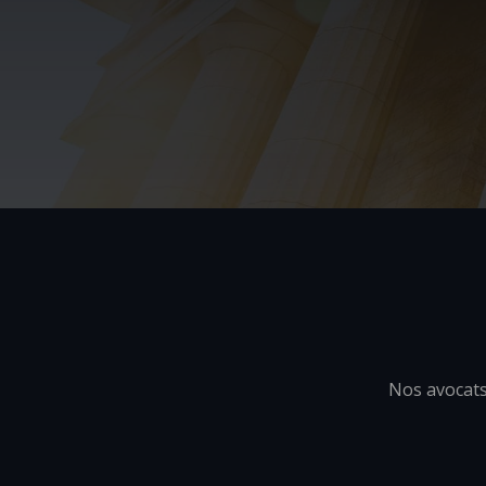
Nos avocats