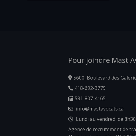
Pour joindre Mast 
5600, Boulevard des Galeri
418-692-3779
581-807-4165
info@mastavocats.ca
Lundi au vendredi de 8h30
Agence de recrutement de tra