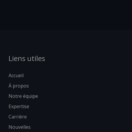
Liens utiles
Accueil
À propos
Notre équipe
Expertise
Carrière
Nouvelles