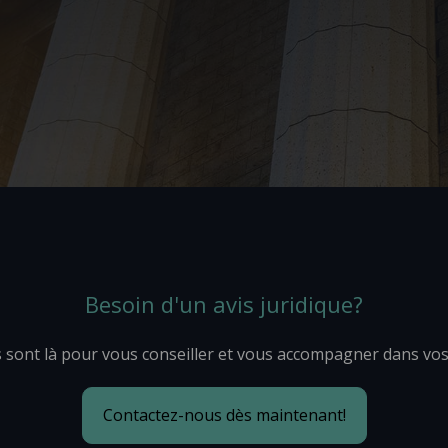
Besoin d'un avis juridique?
 sont là pour vous conseiller et vous accompagner dans vo
Contactez-nous dès maintenant!