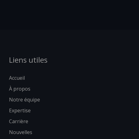
Liens utiles
Accueil
À propos
Notre équipe
Expertise
Carrière
Nouvelles