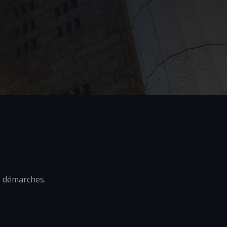
s démarches.