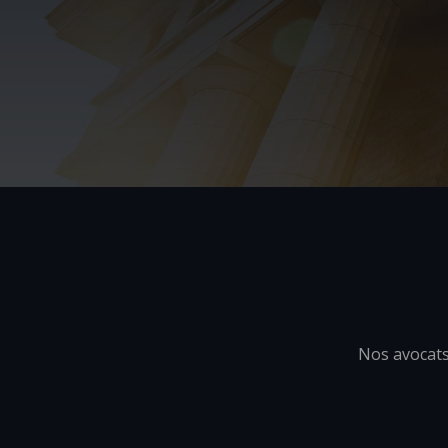
Nos avocats