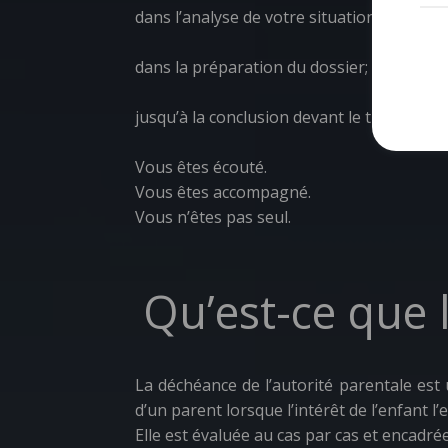
dans l’analyse de votre situation;
dans la préparation du dossier;
jusqu’à la conclusion devant le tribunal.
Vous êtes écouté.
Vous êtes accompagné.
Vous n’êtes pas seul.
Qu’est-ce que 
La déchéance de l’autorité parentale est 
d’un parent lorsque l’intérêt de l’enfant l’e
Elle est évaluée au cas par cas et encadrée 