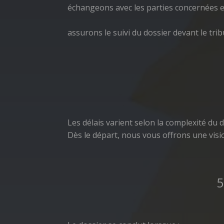
échangeons avec les parties concernées e
assurons le suivi du dossier devant le trib
Les délais varient selon la complexité du d
Dès le départ, nous vous offrons une visio
5