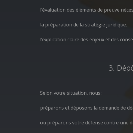
l’évaluation des éléments de preuve néces
la préparation de la stratégie juridique;
l’explication claire des enjeux et des con
3. Dép
Selon votre situation, nous :
préparons et déposons la demande de déch
ou préparons votre défense contre une 