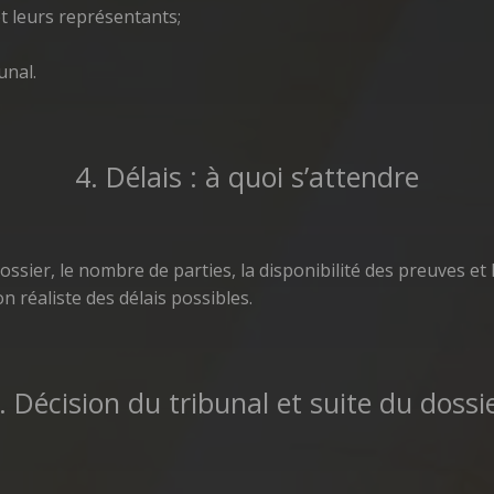
t leurs représentants;
unal.
4. Délais : à quoi s’attendre
ossier, le nombre de parties, la disponibilité des preuves et 
n réaliste des délais possibles.
. Décision du tribunal et suite du dossi