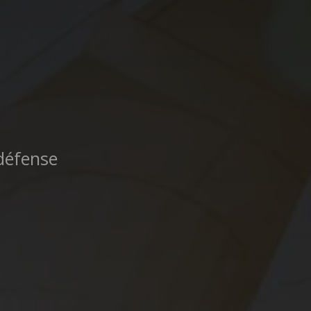
défense