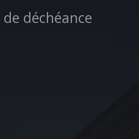
 de déchéance