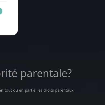
rité parentale?
en tout ou en partie, les droits parentaux