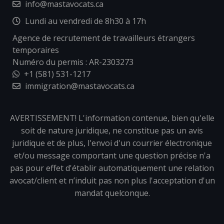
info@mastavocats.ca
Lundi au vendredi de 8h30 à 17h
Agence de recrutement de travailleurs étrangers
temporaires
Numéro du permis : AR-2303273
+1 (581) 531-1217
immigration@mastavocats.ca
AVERTISSEMENT! L'information contenue, bien qu'elle
soit de nature juridique, ne constitue pas un avis
juridique et de plus, l'envoi d'un courrier électronique
et/ou message comportant une question précise n'a
pas pour effet d'établir automatiquement une relation
avocat/client et n’induit pas non plus l'acceptation d'un
mandat quelconque.