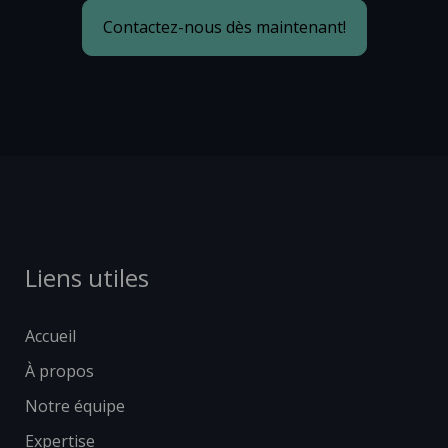
Contactez-nous dès maintenant!
Liens utiles
Accueil
À propos
Notre équipe
Expertise