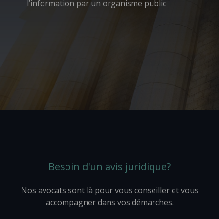
l’information par un organisme public
Besoin d'un avis juridique?
Nos avocats sont là pour vous conseiller et vous
accompagner dans vos démarches.