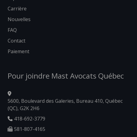
Carrière
Nouvelles
FAQ
Contact
Paiement
Pour joindre Mast Avocats Québec
5600, Boulevard des Galeries, Bureau 410, Québec
(QC), G2K 2H6
418-692-3779
581-807-4165