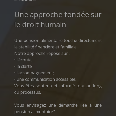
Une approche fondée sur
le droit humain
Une pension alimentaire touche directement
la stabilité financière et familiale.
Notre approche repose sur :
• l’écoute;
• la clarté;
• l’accompagnement;
• une communication accessible.
Vous êtes soutenu et informé tout au long
du processus.
Vous envisagez une démarche liée à une
pension alimentaire?