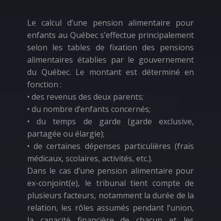
Le calcul d’une pension alimentaire pour
enfants au Québec s’effectue principalement
selon les
tables de fixation des pensions
alimentaires établies par le gouvernement
du Québec
. Le montant est déterminé en
fonction :
• des revenus des deux parents;
• du nombre d’enfants concernés;
• du temps de garde (garde exclusive,
partagée ou élargie);
• de certaines dépenses particulières (frais
médicaux, scolaires, activités, etc.).
Dans le cas d’une pension alimentaire pour
ex-conjoint(e), le tribunal tient compte de
plusieurs facteurs, notamment la durée de la
relation, les rôles assumés pendant l’union,
la capacité financière de chacun et les