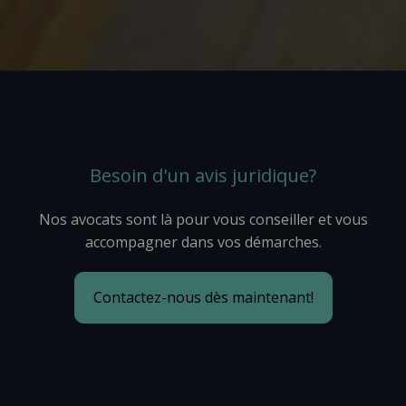
Besoin d'un avis juridique?
Nos avocats sont là pour vous conseiller et vous
accompagner dans vos démarches.
Contactez-nous dès maintenant!