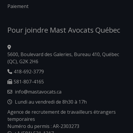
Paiement
Pour joindre Mast Avocats Québec
5600, Boulevard des Galeries, Bureau 410, Québec
(QC), G2K 2H6
418-692-3779
581-807-4165
info@mastavocats.ca
Lundi au vendredi de 8h30 à 17h
Agence de recrutement de travailleurs étrangers
temporaires
Numéro du permis : AR-2303273