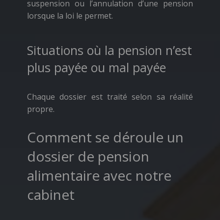
suspension ou l’annulation d’une pension
lorsque la loi le permet.
Situations où la pension n’est
plus payée ou mal payée
Chaque dossier est traité selon sa réalité
propre.
Comment se déroule un
dossier de pension
alimentaire avec notre
cabinet