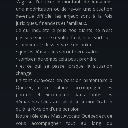
s’agisse d’en fixer le montant, de demander
une modification ou de revoir une situation
devenue difficile, les enjeux sont à la fois
juridiques, financiers et familiaux.
Ce qui inquiète le plus nos clients, ce n’est
pas seulement le résultat final, mais surtout :
• comment le dossier va se dérouler;
• quelles démarches seront nécessaires;
• combien de temps cela peut prendre;
• et ce qui se passe lorsque la situation
change.
En tant qu’avocat en pension alimentaire à
Québec, notre cabinet accompagne les
parents et ex-conjoints dans toutes les
démarches liées au calcul, à la modification
ou à la révision d’une pension.
Notre rôle chez Mast Avocats Québec est de
vous accompagner tout au long du