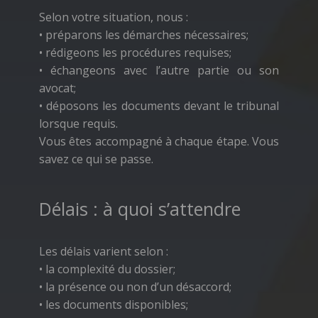
Selon votre situation, nous :
• préparons les démarches nécessaires;
• rédigeons les procédures requises;
• échangeons avec l’autre partie ou son
avocat;
• déposons les documents devant le tribunal
lorsque requis.
Vous êtes accompagné à chaque étape. Vous
savez ce qui se passe.
Délais : à quoi s’attendre
Les délais varient selon :
• la complexité du dossier;
• la présence ou non d’un désaccord;
• les documents disponibles;