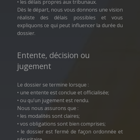
• les délais propres aux tribunaux.
Dès le départ, nous vous donnons une vision
réaliste des délais possibles et vous
expliquons ce qui peut influencer la durée du
dossier.
Entente, décision ou
jugement
Le dossier se termine lorsque :
• une entente est conclue et officialisée;
• ou qu’un jugement est rendu.
Nous nous assurons que :
• les modalités sont claires;
• vos obligations sont bien comprises;
• le dossier est fermé de façon ordonnée et
sécuritaire.