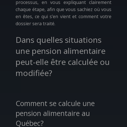
processus, en vous expliquant clairement
chaque étape, afin que vous sachiez où vous
en êtes, ce qui s’en vient et comment votre
dossier sera traité.
Dans quelles situations
une pension alimentaire
peut-elle être calculée ou
modifiée?
Comment se calcule une
pension alimentaire au
Québec?