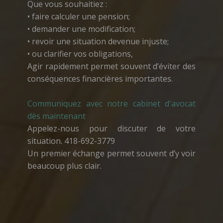
Que vous souhaitiez :
• faire calculer une pension;
• demander une modification;
• revoir une situation devenue injuste;
• ou clarifier vos obligations,
Agir rapidement permet souvent d’éviter des
conséquences financières importantes.
Communiquez avec notre cabinet d'avocat
dès maintenant
Appelez-nous pour discuter de votre
situation.
418-692-3779
Un premier échange permet souvent d’y voir
beaucoup plus clair.