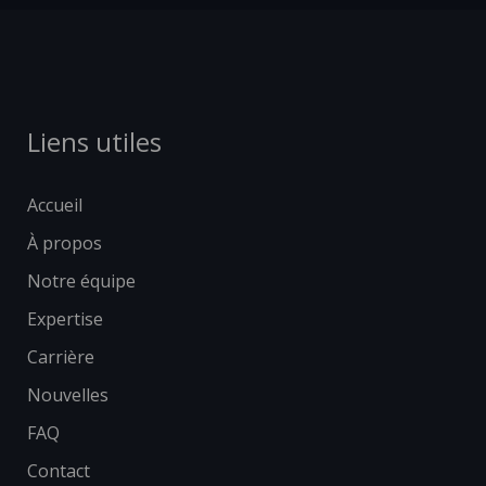
Liens utiles
Accueil
À propos
Notre équipe
Expertise
Carrière
Nouvelles
FAQ
Contact