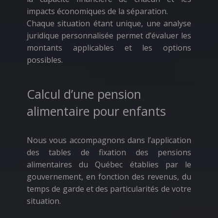
impacts économiques de la séparation.
Chaque situation étant unique, une analyse
juridique personnalisée permet d’évaluer les
montants applicables et les options
possibles.
Calcul d’une pension
alimentaire pour enfants
Nous vous accompagnons dans l’application
des tables de fixation des pensions
alimentaires du Québec établies par le
gouvernement, en fonction des revenus, du
temps de garde et des particularités de votre
situation.