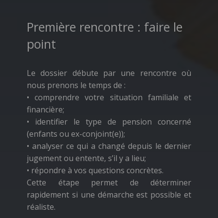
Première rencontre : faire le
point
Le dossier débute par une rencontre où
nous prenons le temps de :
• comprendre votre situation familiale et
financière;
• identifier le type de pension concerné
(enfants ou ex-conjoint(e));
• analyser ce qui a changé depuis le dernier
jugement ou entente, s’il y a lieu;
• répondre à vos questions concrètes.
Cette étape permet de déterminer
rapidement si une démarche est possible et
réaliste.