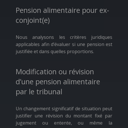
Pension alimentaire pour ex-
conjoint(e)
Nous analysons les critères juridiques
applicables afin d’évaluer si une pension est
justifiée et dans quelles proportions.
Modification ou révision
d’une pension alimentaire
par le tribunal
Un changement significatif de situation peut
justifier une révision du montant fixé par
jugement ou entente, ou même la