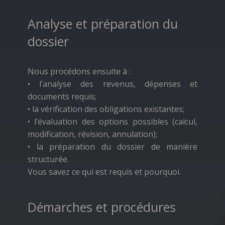
Analyse et préparation du
dossier
Nous procédons ensuite à :
• l’analyse des revenus, dépenses et
documents requis;
• la vérification des obligations existantes;
• l’évaluation des options possibles (calcul,
modification, révision, annulation);
• la préparation du dossier de manière
structurée.
Vous savez ce qui est requis et pourquoi.
Démarches et procédures