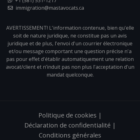
+1 (581) 531-1217
immigration@mastavocats.ca
AVERTISSEMENT! L'information contenue, bien qu'elle
soit de nature juridique, ne constitue pas un avis
juridique et de plus, l'envoi d'un courrier électronique
et/ou message comportant une question précise n'a
pas pour effet d'établir automatiquement une relation
avocat/client et n’induit pas non plus l'acceptation d'un
mandat quelconque.
Politique de cookies
|
Déclaration de confidentialité
|
Conditions générales