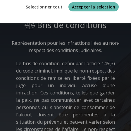
Selectionner tout
Accepter la selection
Bris de conditions
Représentation pour les infractions liées au non-
respect des conditions judiciaires.
Le bris de condition, défini par l'article 145(3)
du code criminel, implique le non-respect des
conditions de remise en liberté fixées par le
juge pour un individu accusé d'une
infraction. Ces conditions, telles que garder
la paix, ne pas communiquer avec certaines
personnes ou s'abstenir de consommer de
l'alcool, doivent être pertinentes à la
situation du prévenu et peuvent varier selon
les circonstances de l'affaire. Le non-respect