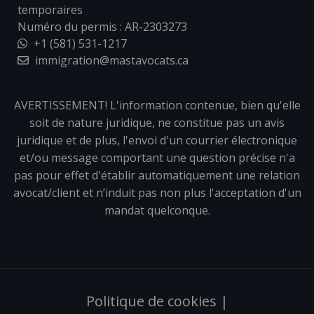
temporaires
Numéro du permis : AR-2303273
+1 (581) 531-1217
immigration@mastavocats.ca
AVERTISSEMENT! L'information contenue, bien qu'elle
soit de nature juridique, ne constitue pas un avis
juridique et de plus, l'envoi d'un courrier électronique
et/ou message comportant une question précise n'a
pas pour effet d'établir automatiquement une relation
avocat/client et n’induit pas non plus l'acceptation d'un
mandat quelconque.
Politique de cookies
|