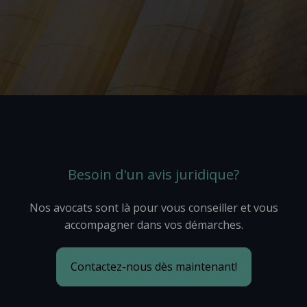
Besoin d'un avis juridique?
Nos avocats sont là pour vous conseiller et vous
accompagner dans vos démarches.
Contactez-nous dès maintenant!