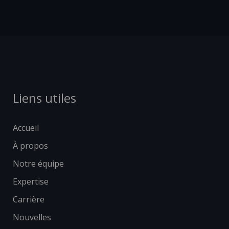
Liens utiles
Accueil
À propos
Notre équipe
Expertise
Carrière
Nouvelles