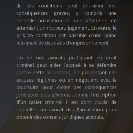
de ces conditions peut entraîner des
conséquences graves, y compris une
seconde accusation et une détention en
attendant un nouveau jugement. En outre, le
bris de condition est passible d'une peine
maximale de deux ans d'emprisonnement.
Un de nos avocats pratiquant en droit
criminel peut aider l'accusé à se défendre
contre cette accusation, en présentant des
excuses légitimes ou en négociant avec la
poursuite pour éviter des conséquences
juridiques plus sévères, comme l'inscription
d'un casier criminel. Il est donc crucial de
consulter un avocat dès l'accusation pour
obtenir des conseils juridiques adaptés.