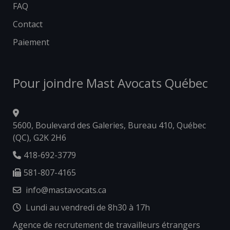
FAQ
Contact
Paiement
Pour joindre Mast Avocats Québec
5600, Boulevard des Galeries, Bureau 410, Québec
(QC), G2K 2H6
418-692-3779
581-807-4165
info@mastavocats.ca
Lundi au vendredi de 8h30 à 17h
Agence de recrutement de travailleurs étrangers