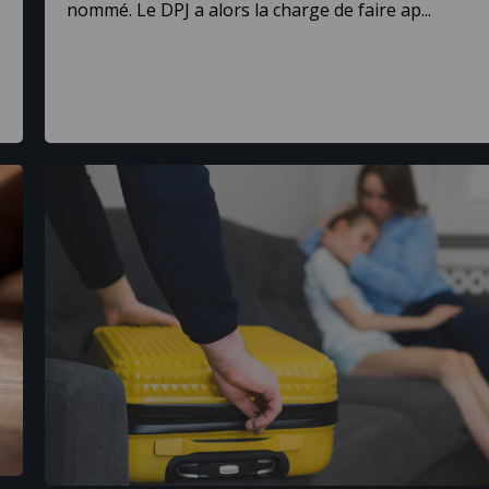
nommé. Le DPJ a alors la charge de faire ap...