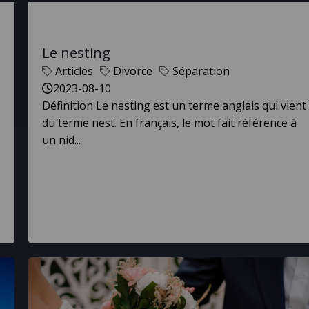
Le nesting
Articles
Divorce
Séparation
2023-08-10
Définition Le nesting est un terme anglais qui vient
du terme nest. En français, le mot fait référence à
un nid...