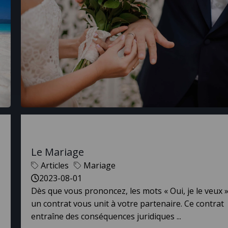
Le Mariage
Articles
Mariage
2023-08-01
Dès que vous prononcez, les mots « Oui, je le veux 
un contrat vous unit à votre partenaire. Ce contrat
entraîne des conséquences juridiques ...