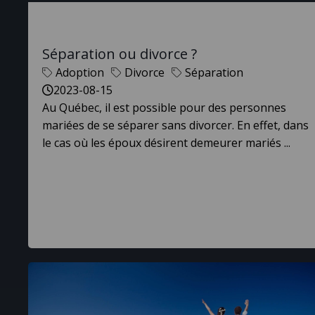
Séparation ou divorce ?
Adoption
Divorce
Séparation
2023-08-15
Au Québec, il est possible pour des personnes
mariées de se séparer sans divorcer. En effet, dans
le cas où les époux désirent demeurer mariés ...