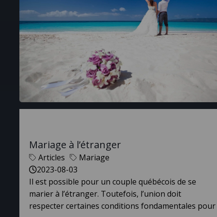
Mariage à l’étranger
Articles
Mariage
2023-08-03
Il est possible pour un couple québécois de se
marier à l’étranger. Toutefois, l’union doit
respecter certaines conditions fondamentales pour