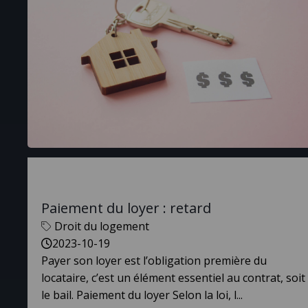
Paiement du loyer : retard
Droit du logement
2023-10-19
Payer son loyer est l’obligation première du
locataire, c’est un élément essentiel au contrat, soit
le bail. Paiement du loyer Selon la loi, l...