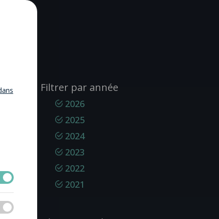
Filtrer par année
dans
2026
2025
2024
2023
2022
2021