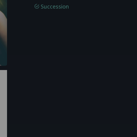
Succession