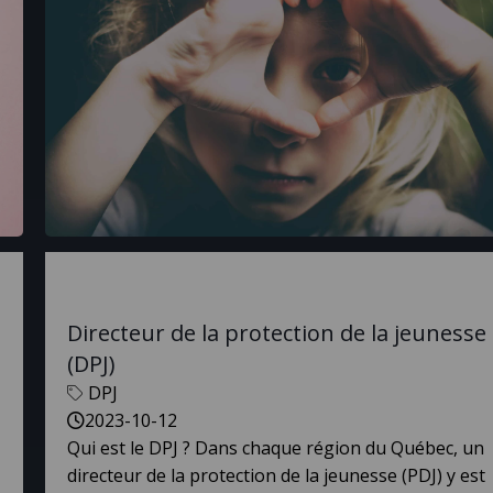
Directeur de la protection de la jeunesse
(DPJ)
DPJ
2023-10-12
Qui est le DPJ ? Dans chaque région du Québec, un
directeur de la protection de la jeunesse (PDJ) y est