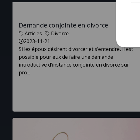
Demande conjointe en divorce
Articles
Divorce
2023-11-21
Si les époux désirent divorcer et s’entendre, il est
possible pour eux de faire une demande
introductive d’instance conjointe en divorce sur
pro...