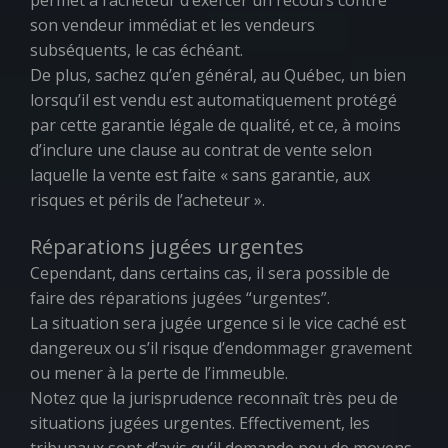
permet à l’acheteur d’exercer un recours contre
son vendeur immédiat et les vendeurs
subséquents, le cas échéant.
De plus, sachez qu’en général, au Québec, un bien
lorsqu’il est vendu est automatiquement protégé
par cette garantie légale de qualité, et ce, à moins
d’inclure une clause au contrat de vente selon
laquelle la vente est faite « sans garantie, aux
risques et périls de l’acheteur ».
Réparations jugées urgentes
Cependant, dans certains cas, il sera possible de
faire des réparations jugées “urgentes”.
La situation sera jugée urgence si le vice caché est
dangereux ou s’il risque d’endommager gravement
ou mener à la perte de l’immeuble.
Notez que la jurisprudence reconnaît très peu de
situations jugées urgentes. Effectivement, les