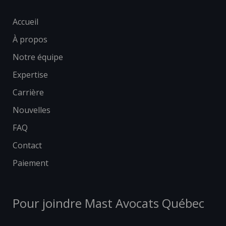
Accueil
À propos
Notre équipe
Expertise
Carrière
Nouvelles
FAQ
Contact
Paiement
Pour joindre Mast Avocats Québec