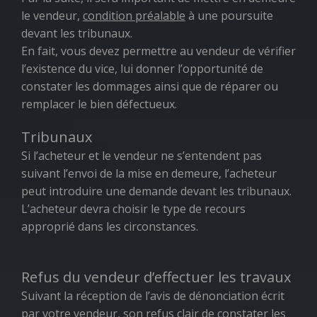
le vendeur,
condition préalable
à une poursuite
devant les tribunaux.
En fait, vous devez permettre au vendeur de vérifier
l’existence du vice, lui donner l’opportunité de
constater les dommages ainsi que de réparer ou
remplacer le bien défectueux.
Tribunaux
Si l’acheteur et le vendeur ne s’entendent pas
suivant l’envoi de la mise en demeure, l’acheteur
peut introduire une demande devant les tribunaux.
L’acheteur devra choisir le type de recours
approprié dans les circonstances.
Refus du vendeur d’effectuer les travaux
Suivant la réception de l’avis de dénonciation écrit
par votre vendeur, son refus clair de constater les