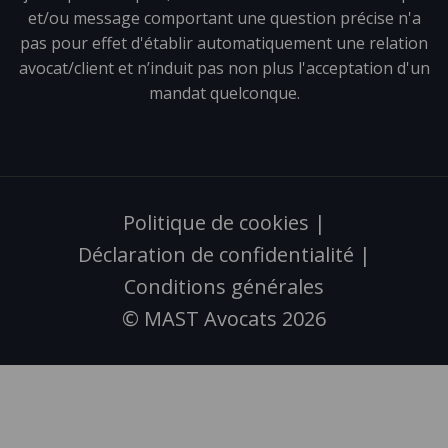
et/ou message comportant une question précise n'a
pas pour effet d'établir automatiquement une relation
avocat/client et n’induit pas non plus l'acceptation d'un
mandat quelconque.
Politique de cookies
|
Déclaration de confidentialité
|
Conditions générales
© MAST Avocats 2026