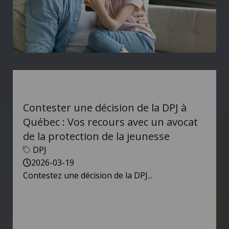
Contester une décision de la DPJ à
Québec : Vos recours avec un avocat
de la protection de la jeunesse
DPJ
2026-03-19
Contestez une décision de la DPJ...