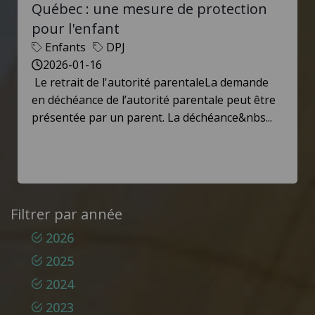
Québec : une mesure de protection
pour l'enfant
Enfants
DPJ
2026-01-16
Le retrait de l'autorité parentaleLa demande
en déchéance de l’autorité parentale peut être
présentée par un parent. La déchéance&nbs...
Filtrer par année
2026
2025
2024
2023