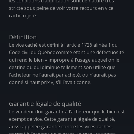
les conditions d’application sont de nature très
stricte sous peine de voir votre recours en vice
caché rejeté.
Définition
Le vice caché est défini à l’article 1726 alinéa 1 du
Code civil du Québec comme étant une défectuosité
qui rend le bien «
impropre à l’usage auquel on le
destine ou qui diminue tellement son utilité que
l’acheteur ne l’aurait par acheté, ou n’aurait pas
donné si haut prix
», s’il l’avait conne.
Garantie légale de qualité
Le vendeur doit garantir à l’acheteur que le bien est
exempt de vice. Cette garantie légale de qualité,
aussi appelée garantie contre les vices cachés,