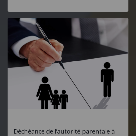
Déchéance de l’autorité parentale à