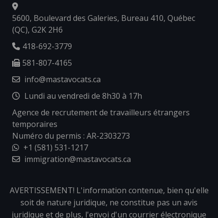
5600, Boulevard des Galeries, Bureau 410, Québec
(QC), G2K 2H6
418-692-3779
581-807-4165
info@mastavocats.ca
Lundi au vendredi de 8h30 à 17h
Agence de recrutement de travailleurs étrangers
temporaires
Numéro du permis : AR-2303273
+1 (581) 531-1217
immigration@mastavocats.ca
AVERTISSEMENT! L'information contenue, bien qu'elle
soit de nature juridique, ne constitue pas un avis
juridique et de plus, l'envoi d'un courrier électronique