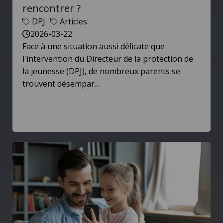
rencontrer ?
DPJ
Articles
2026-03-22
Face à une situation aussi délicate que
l'intervention du Directeur de la protection de
la jeunesse (DPJ), de nombreux parents se
trouvent désempar...