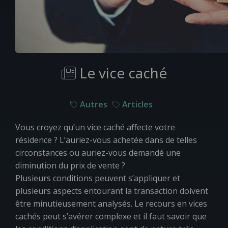
Le vice caché
Autres
Articles
Vous croyez qu’un vice caché affecte votre
résidence ? L’auriez-vous achetée dans de telles
circonstances ou auriez-vous demandé une
diminution du prix de vente ?
Plusieurs conditions peuvent s’appliquer et
plusieurs aspects entourant la transaction doivent
être minutieusement analysés. Le recours en vices
cachés peut s’avérer complexe et il
faut savoir que