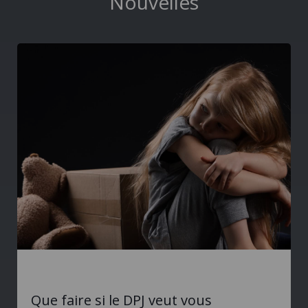
Nouvelles
Que faire si le DPJ veut vous