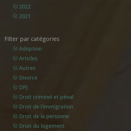
2022
2021
Filter par catégories
Adoption
Articles
Autres
Divorce
DPJ
Droit criminel et pénal
Droit de l'immigration
Droit de la personne
Droit du logement