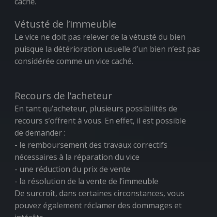
caché.
Vétusté de l’immeuble
Le vice ne doit pas relever de la vétusté du bien
puisque la détérioration usuelle d’un bien n’est pas
considérée comme un vice caché.
Recours de l’acheteur
En tant qu’acheteur, plusieurs possibilités de
recours s’offrent à vous. En effet, il est possible
de demander :
- le remboursement des travaux correctifs
nécessaires à la réparation du vice
- une réduction du prix de vente
- la résolution de la vente de l’immeuble
De surcroît, dans certaines circonstances, vous
pouvez également réclamer des dommages et