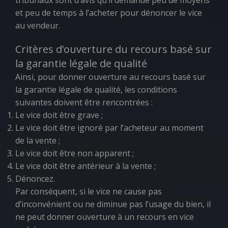
tribunaux sont d’avis qu’il demande peu de moyens
et peu de temps à l’acheter pour dénoncer le vice
au vendeur.
Critères d’ouverture du recours basé sur
la garantie légale de qualité
Ainsi, pour donner ouverture au recours basé sur
la garantie légale de qualité, les conditions
suivantes doivent être rencontrées :
Le vice doit être grave ;
Le vice doit être ignoré par l’acheteur au moment
de la vente ;
Le vice doit être non apparent ;
Le vice doit être antérieur à la vente ;
Dénoncez.
Par conséquent, si le vice ne cause pas
d’inconvénient ou ne diminue pas l’usage du bien, il
ne peut donner ouverture à un recours en vice