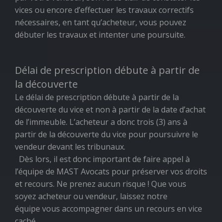
vices ou encore d’effectuer les travaux correctifs
nécessaires, en tant qu’acheteur, vous pouvez
débuter les travaux et intenter une poursuite.
Délai de prescription débute à partir de
la découverte
Le délai de prescription débute à partir de la
découverte du vice et non à partir de la date d’achat
de l’immeuble. L’acheteur a donc trois (3) ans à
partir de la découverte du vice pour poursuivre le
vendeur devant les tribunaux.
Dès lors, il est donc important de faire appel à
l’équipe de
MAST Avocats pour préserver vos droits
et recours. Ne prenez aucun risque ! Que vous
soyez acheteur ou vendeur, laissez notre
équipe
vous accompagner dans un recours en vice
caché.