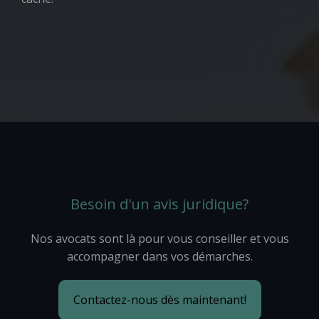
Besoin d'un avis juridique?
Nos avocats sont là pour vous conseiller et vous
accompagner dans vos démarches.
Contactez-nous dès maintenant!