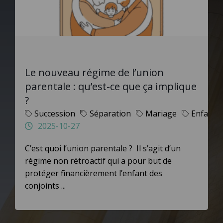
Le nouveau régime de l’union
parentale : qu’est-ce que ça implique
?
Succession
Séparation
Mariage
Enfants
2025-10-27
C’est quoi l’union parentale ? Il s’agit d’un
régime non rétroactif qui a pour but de
protéger financièrement l’enfant des
conjoints ...