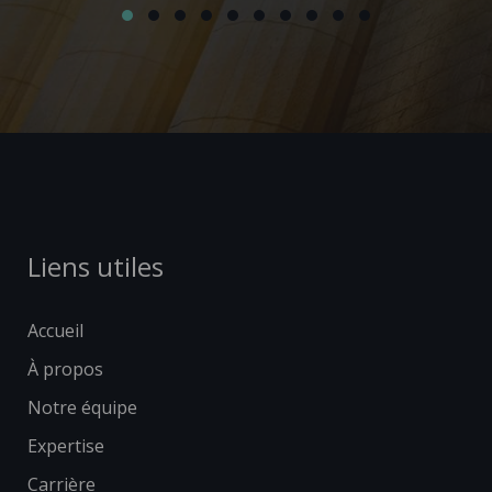
Liens utiles
Accueil
À propos
Notre équipe
Expertise
Carrière