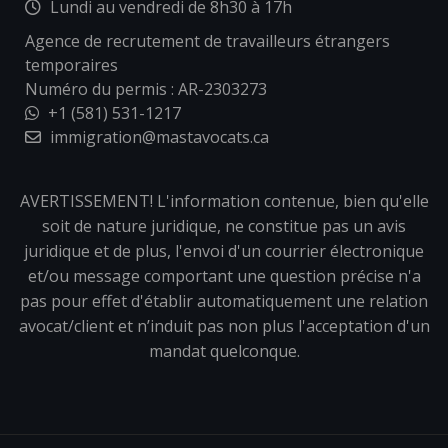
Lundi au vendredi de 8h30 à 17h
Agence de recrutement de travailleurs étrangers
temporaires
Numéro du permis : AR-2303273
+1 (581) 531-1217
immigration@mastavocats.ca
AVERTISSEMENT! L'information contenue, bien qu'elle
soit de nature juridique, ne constitue pas un avis
juridique et de plus, l'envoi d'un courrier électronique
et/ou message comportant une question précise n'a
pas pour effet d'établir automatiquement une relation
avocat/client et n’induit pas non plus l'acceptation d'un
mandat quelconque.