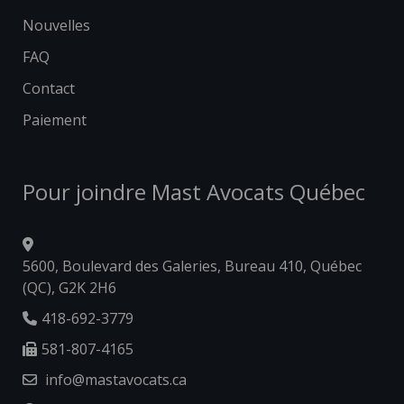
Nouvelles
FAQ
Contact
Paiement
Pour joindre Mast Avocats Québec
5600, Boulevard des Galeries, Bureau 410, Québec
(QC), G2K 2H6
418-692-3779
581-807-4165
info@mastavocats.ca