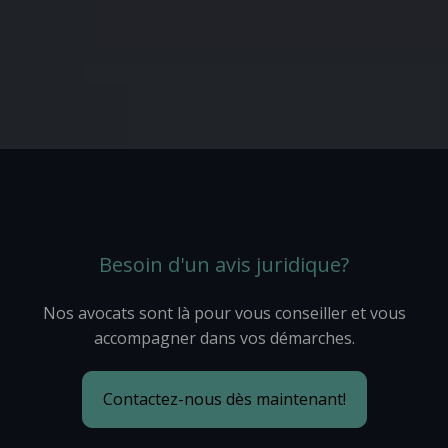
Besoin d'un avis juridique?
Nos avocats sont là pour vous conseiller et vous
accompagner dans vos démarches.
Contactez-nous dès maintenant!