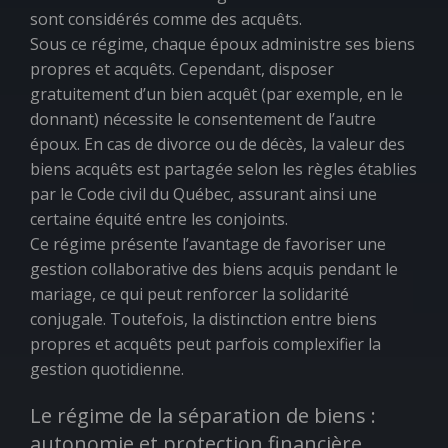
sont considérés comme des acquêts.
Sous ce régime, chaque époux administre ses biens
propres et acquêts. Cependant, disposer
gratuitement d’un bien acquêt (par exemple, en le
donnant) nécessite le consentement de l’autre
époux. En cas de divorce ou de décès, la valeur des
biens acquêts est partagée selon les règles établies
par le Code civil du Québec, assurant ainsi une
certaine équité entre les conjoints.
Ce régime présente l’avantage de favoriser une
gestion collaborative des biens acquis pendant le
mariage, ce qui peut renforcer la solidarité
conjugale. Toutefois, la distinction entre biens
propres et acquêts peut parfois complexifier la
gestion quotidienne.
Le régime de la séparation de biens :
autonomie et protection financière