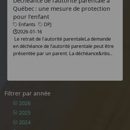
Déchéance de l’autorité parentale à
Québec : une mesure de protection
pour l'enfant
Enfants
DPJ
2026-01-16
Le retrait de l'autorité parentaleLa demande
en déchéance de l’autorité parentale peut être
présentée par un parent. La déchéance&nbs...
Filtrer par année
2026
2025
2024