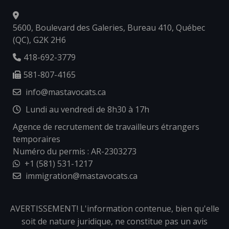
5600, Boulevard des Galeries, Bureau 410, Québec
(QC), G2K 2H6
418-692-3779
581-807-4165
info@mastavocats.ca
Lundi au vendredi de 8h30 à 17h
Agence de recrutement de travailleurs étrangers
temporaires
Numéro du permis : AR-2303273
+1 (581) 531-1217
immigration@mastavocats.ca
AVERTISSEMENT! L'information contenue, bien qu'elle
soit de nature juridique, ne constitue pas un avis