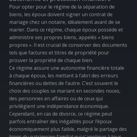
Pour opter pour le régime de la séparation de
biens, les époux doivent signer un contrat de
mariage chez un notaire, idéalement avant de se
marier. Dans ce régime, chaque époux possède et
administre ses propres biens, appelés « biens
propres ». Il est crucial de conserver des documents
tels que factures et titres de propriété pour
prouver la propriété de chaque bien.
Ce régime assure une autonomie financière totale
à chaque époux, les mettant à l’abri des erreurs
financières ou dettes de l’autre. C’est souvent le
choix des couples se mariant en secondes noces,
des personnes en affaires ou de ceux qui
privilégient une indépendance économique.
Cependant, en cas de divorce, ce régime peut
parfois entraîner des inégalités pour l’époux
économiquement plus faible, malgré le partage des
biens du patrimoine familial qui s'applique à tous