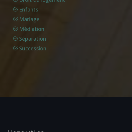
Enfants
Mariage
Médiation
Séparation
Succession