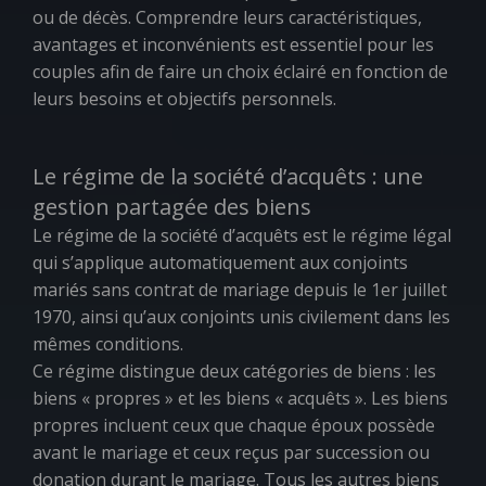
ou de décès. Comprendre leurs caractéristiques,
avantages et inconvénients est essentiel pour les
couples afin de faire un choix éclairé en fonction de
leurs besoins et objectifs personnels.
Le régime de la société d’acquêts : une
gestion partagée des biens
Le régime de la société d’acquêts est le régime légal
qui s’applique automatiquement aux conjoints
mariés sans contrat de mariage depuis le 1er juillet
1970, ainsi qu’aux conjoints unis civilement dans les
mêmes conditions.
Ce régime distingue deux catégories de biens : les
biens « propres » et les biens « acquêts ». Les biens
propres incluent ceux que chaque époux possède
avant le mariage et ceux reçus par succession ou
donation durant le mariage. Tous les autres biens