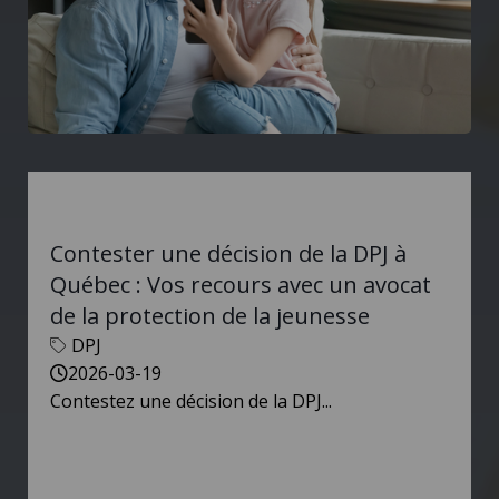
Contester une décision de la DPJ à
Québec : Vos recours avec un avocat
de la protection de la jeunesse
DPJ
2026-03-19
Contestez une décision de la DPJ...