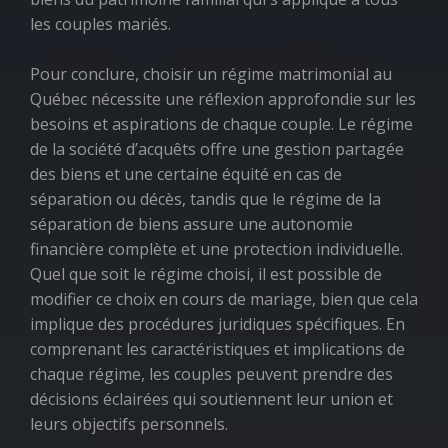
les couples mariés.
Pour conclure, choisir un régime matrimonial au
Québec nécessite une réflexion approfondie sur les
besoins et aspirations de chaque couple. Le régime
de la société d’acquêts offre une gestion partagée
des biens et une certaine équité en cas de
séparation ou décès, tandis que le régime de la
séparation de biens assure une autonomie
financière complète et une protection individuelle.
Quel que soit le régime choisi, il est possible de
modifier ce choix en cours de mariage, bien que cela
implique des procédures juridiques spécifiques. En
comprenant les caractéristiques et implications de
chaque régime, les couples peuvent prendre des
décisions éclairées qui soutiennent leur union et
leurs objectifs personnels.