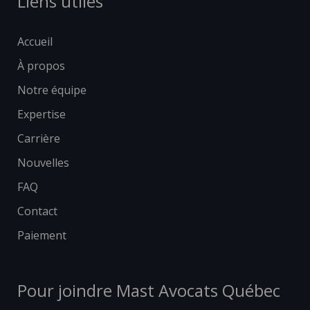
Liens utiles
Accueil
À propos
Notre équipe
Expertise
Carrière
Nouvelles
FAQ
Contact
Paiement
Pour joindre Mast Avocats Québec