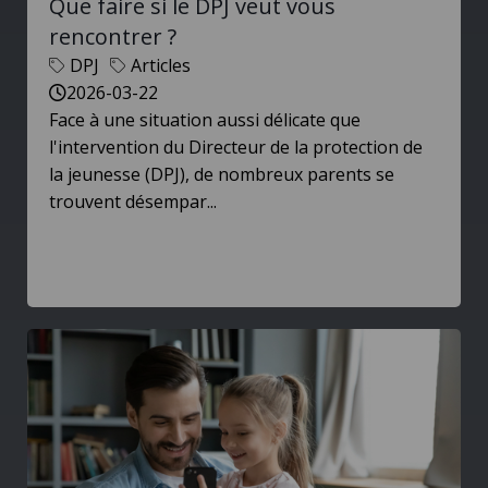
Que faire si le DPJ veut vous
rencontrer ?
DPJ
Articles
2026-03-22
Face à une situation aussi délicate que
l'intervention du Directeur de la protection de
la jeunesse (DPJ), de nombreux parents se
trouvent désempar...