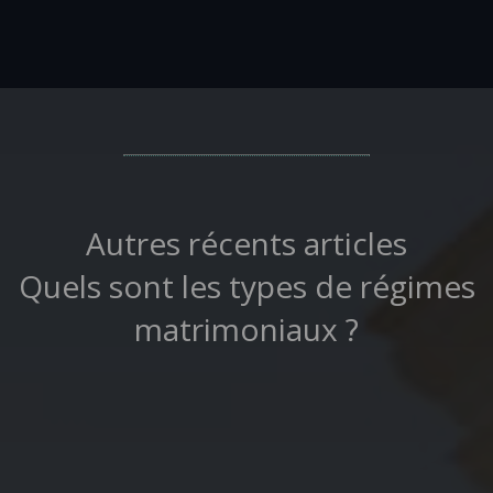
Autres récents articles
Quels sont les types de régimes
matrimoniaux ?