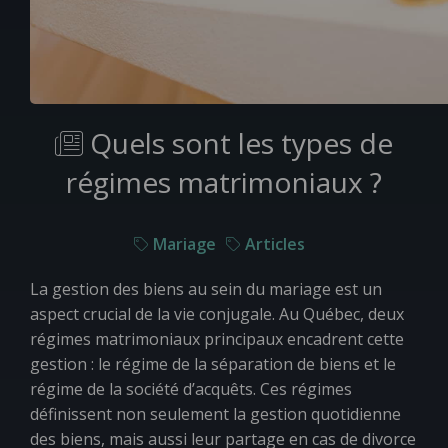
Quels sont les types de
régimes matrimoniaux ?
Mariage
Articles
La gestion des biens au sein du mariage est un
aspect crucial de la vie conjugale. Au Québec, deux
régimes matrimoniaux principaux encadrent cette
gestion : le régime de la séparation de biens et le
régime de la société d’acquêts. Ces régimes
définissent non seulement la gestion quotidienne
des biens, mais aussi leur partage en cas de divorce