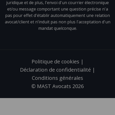
juridique et de plus, l'envoi d'un courrier électronique
et/ou message comportant une question précise n'a
pas pour effet d'établir automatiquement une relation
avocat/client et n’induit pas non plus l'acceptation d'un
mandat quelconque.
Politique de cookies
|
Déclaration de confidentialité
|
Conditions générales
© MAST Avocats 2026