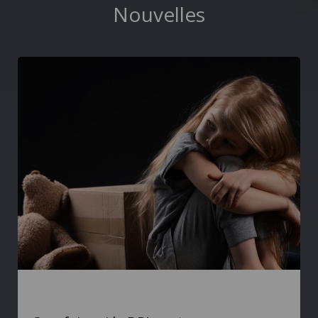
Nouvelles