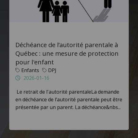
Déchéance de l’autorité parentale à
Québec : une mesure de protection
pour l'enfant
Enfants
DPJ
2026-01-16
Le retrait de l'autorité parentaleLa demande
en déchéance de l’autorité parentale peut être
présentée par un parent. La déchéance&nbs...