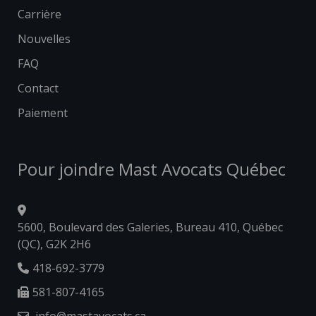
Carrière
Nouvelles
FAQ
Contact
Paiement
Pour joindre Mast Avocats Québec
5600, Boulevard des Galeries, Bureau 410, Québec
(QC), G2K 2H6
418-692-3779
581-807-4165