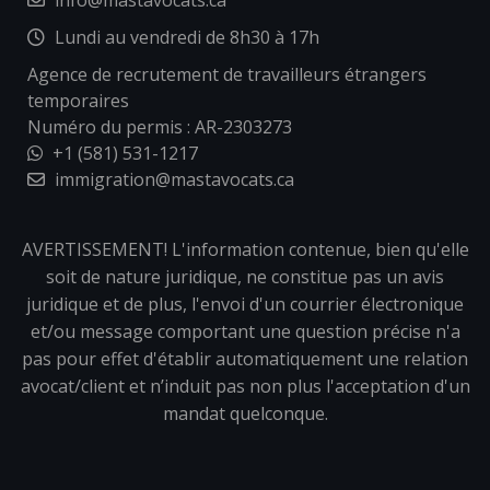
info@mastavocats.ca
Lundi au vendredi de 8h30 à 17h
Agence de recrutement de travailleurs étrangers
temporaires
Numéro du permis : AR-2303273
+1 (581) 531-1217
immigration@mastavocats.ca
AVERTISSEMENT! L'information contenue, bien qu'elle
soit de nature juridique, ne constitue pas un avis
juridique et de plus, l'envoi d'un courrier électronique
et/ou message comportant une question précise n'a
pas pour effet d'établir automatiquement une relation
avocat/client et n’induit pas non plus l'acceptation d'un
mandat quelconque.