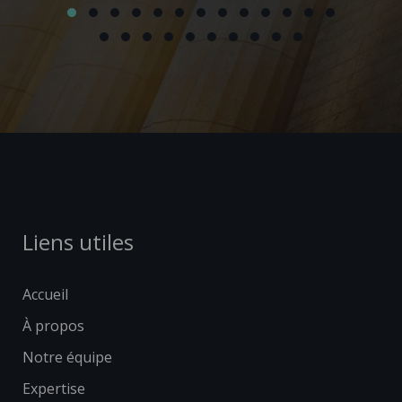
Liens utiles
Accueil
À propos
Notre équipe
Expertise