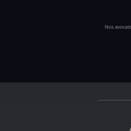
Nos avocats