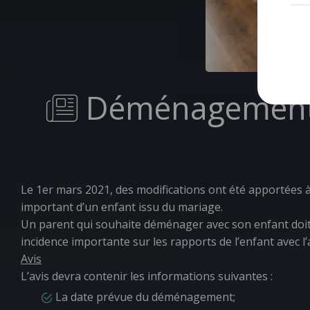
Déménagement i
Le 1
er
mars 2021, des modifications ont été apportées à
important d’un enfant issu du mariage.
Un parent qui souhaite déménager avec son enfant doit 
incidence importante sur les rapports de l’enfant avec l’
Avis
L’avis devra contenir les informations suivantes :
La date prévue du déménagement;