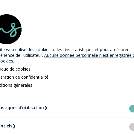
ite web utilise des cookies
à des fins statistiques et pour améliorer
périence de l'utilisateur.
Aucune donnée personnelle n'est enregistrée 
cookies
.
tique de cookies
aration de confidentialité
itions générales
istiques d'utilisation
❯
ntiels
❯