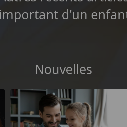
portant d’un enfant
Nouvelles