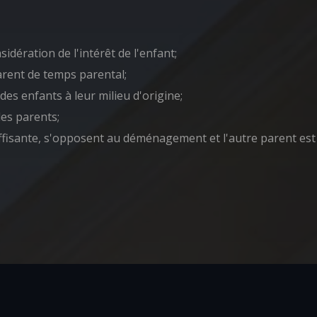
sidération de l'intérêt de l'enfant;
arent de temps parental;
es enfants à leur milieu d'origine;
des parents;
ffisante, s'opposent au déménagement et l'autre parent est