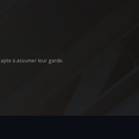
 apte à assumer leur garde.