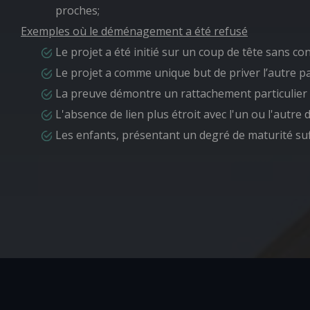
proches;
Exemples où le déménagement a été refusé
Le projet a été initié sur un coup de tête sans con
Le projet a comme unique but de priver l’autre p
La preuve démontre un rattachement particulier d
L'absence de lien plus étroit avec l'un ou l'autre 
Les enfants, présentant un degré de maturité su