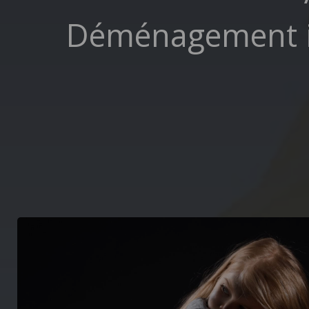
Déménagement im