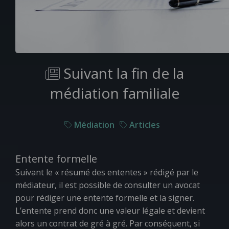
Suivant la fin de la
médiation familiale
Médiation
Articles
Entente formelle
Suivant le « résumé des ententes » rédigé par le
médiateur, il est possible de consulter un avocat
pour rédiger une entente formelle et la signer.
L’entente prend donc une valeur légale et devient
alors un contrat de gré à gré. Par conséquent, si