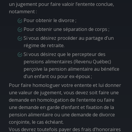
un jugement pour faire valoir l’entente conclue,
notamment :
Pour obtenir le divorce ;
Pour obtenir une séparation de corps ;
Si vous désirez procéder au partage d’un
régime de retraite.
Si vous désirez que le percepteur des
pensions alimentaires (Revenu Québec)
perçoive la pension alimentaire au bénéfice
d’un enfant ou pour ex-époux ;
Pour faire homologuer votre entente et lui donner
une valeur de jugement, vous devez soit faire une
demande en homologation de l’entente ou faire
une demande en garde d’enfant et fixation de la
pension alimentaire ou une demande de divorce
conjointe, le cas échéant.
Vous devrez toutefois payer des frais d’honoraires