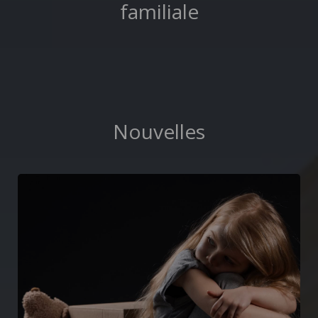
familiale
Nouvelles