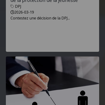
de la protection de la jeunesse
DPJ
2026-03-19
Contestez une décision de la DPJ...