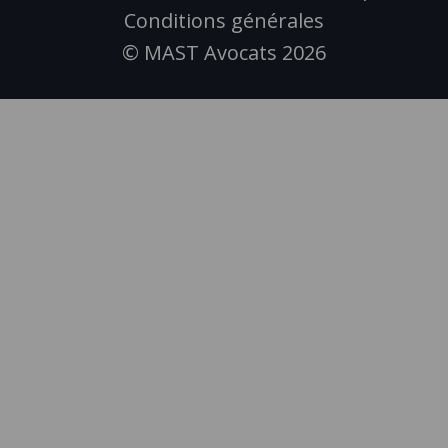
Conditions générales
© MAST Avocats 2026