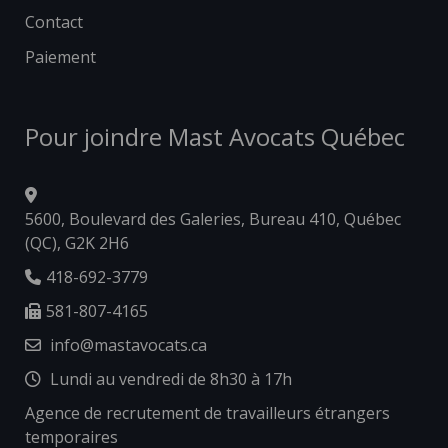
Contact
Paiement
Pour joindre Mast Avocats Québec
5600, Boulevard des Galeries, Bureau 410, Québec
(QC), G2K 2H6
418-692-3779
581-807-4165
info@mastavocats.ca
Lundi au vendredi de 8h30 à 17h
Agence de recrutement de travailleurs étrangers
temporaires