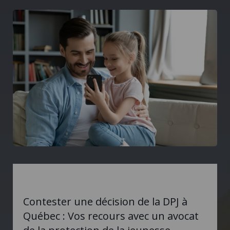
Contester une décision de la DPJ à
Québec : Vos recours avec un avocat