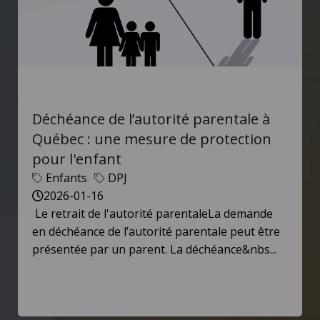
Déchéance de l’autorité parentale à
Québec : une mesure de protection
pour l'enfant
Enfants
DPJ
2026-01-16
Le retrait de l'autorité parentaleLa demande
en déchéance de l’autorité parentale peut être
présentée par un parent. La déchéance&nbs...