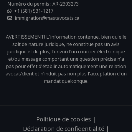
Numéro du permis : AR-2303273
+1 (581) 531-1217
immigration@mastavocats.ca
AVERTISSEMENT! L'information contenue, bien qu'elle
soit de nature juridique, ne constitue pas un avis
juridique et de plus, l'envoi d'un courrier électronique
et/ou message comportant une question précise n'a
pas pour effet d'établir automatiquement une relation
avocat/client et n’induit pas non plus l'acceptation d'un
mandat quelconque.
Politique de cookies
|
Déclaration de confidentialité
|