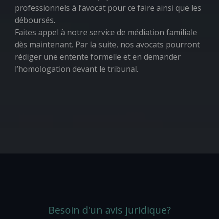
professionnels à l’avocat pour ce faire ainsi que les
déboursés.
Faites appel à notre service de médiation familiale
dès maintenant. Par la suite, nos avocats pourront
rédiger une entente formelle et en demander
l’homologation devant le tribunal.
Besoin d'un avis juridique?