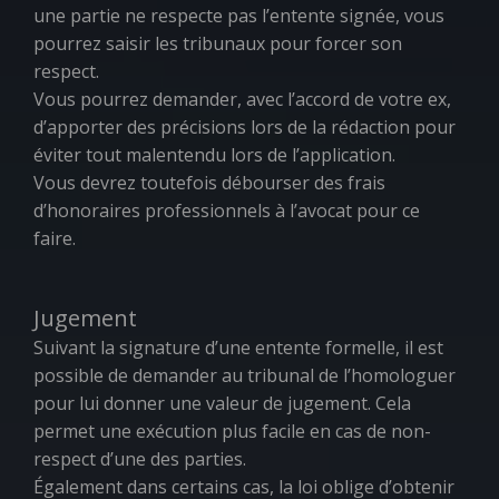
une partie ne respecte pas l’entente signée, vous
pourrez saisir les tribunaux pour forcer son
respect.
Vous pourrez demander, avec l’accord de votre ex,
d’apporter des précisions lors de la rédaction pour
éviter tout malentendu lors de l’application.
Vous devrez toutefois débourser des frais
d’honoraires professionnels à l’avocat pour ce
faire.
Jugement
Suivant la signature d’une entente formelle, il est
possible de demander au tribunal de l’homologuer
pour lui donner une valeur de jugement. Cela
permet une exécution plus facile en cas de non-
respect d’une des parties.
Également dans certains cas, la loi oblige d’obtenir