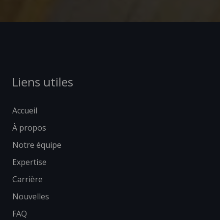
Liens utiles
Accueil
À propos
Notre équipe
Expertise
Carrière
Nouvelles
FAQ