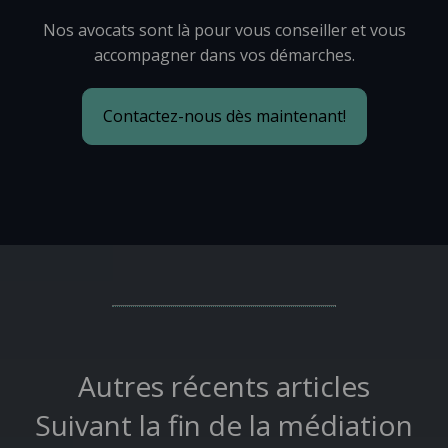
Nos avocats sont là pour vous conseiller et vous
accompagner dans vos démarches.
Contactez-nous dès maintenant!
Autres récents articles
Suivant la fin de la médiation