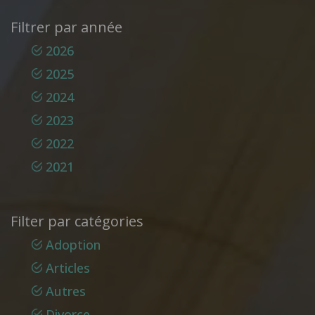
Filtrer par année
2026
2025
2024
2023
2022
2021
Filter par catégories
Adoption
Articles
Autres
Divorce