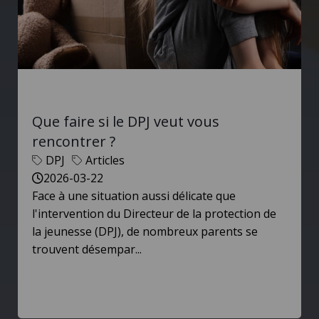
Que faire si le DPJ veut vous
rencontrer ?
DPJ
Articles
2026-03-22
Face à une situation aussi délicate que
l'intervention du Directeur de la protection de
la jeunesse (DPJ), de nombreux parents se
trouvent désempar...