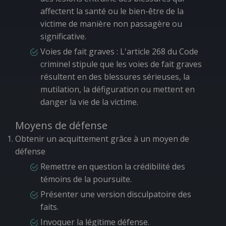
affectent la santé ou le bien-être de la
victime de manière non passagère ou
significative.
Voies de fait graves
: L'article 268 du Code
criminel stipule que les voies de fait graves
résultent en des blessures sérieuses, la
mutilation, la défiguration ou mettent en
danger la vie de la victime.
Moyens de défense
Obtenir un acquittement grâce à un moyen de
défense
Remettre en question la crédibilité des
témoins de la poursuite.
Présenter une version disculpatoire des
faits.
Invoquer la légitime défense.