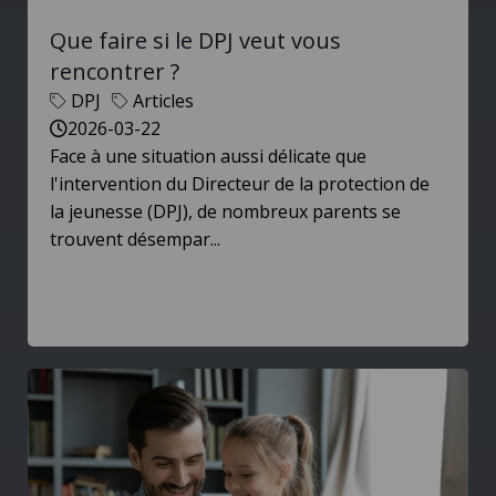
Que faire si le DPJ veut vous
rencontrer ?
DPJ
Articles
2026-03-22
Face à une situation aussi délicate que
l'intervention du Directeur de la protection de
la jeunesse (DPJ), de nombreux parents se
trouvent désempar...