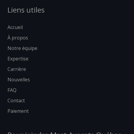
Liens utiles
Accueil
À propos
Notre équipe
Expertise
Carrière
Nouvelles
FAQ
Contact
Paiement