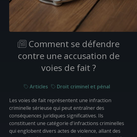
Comment se défendre
contre une accusation de
voies de fait ?
Articles
Droit criminel et pénal
Les voies de fait représentent une infraction
criminelle sérieuse qui peut entraîner des
conséquences juridiques significatives. Ils
constituent une catégorie d'infractions criminelles
qui englobent divers actes de violence, allant des