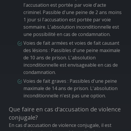
l'accusation est portée par voie d'acte
criminel. Passible d'une peine de 2 ans moins
1 jour si l'accusation est portée par voie
sommaire. L'absolution inconditionnelle est
une possibilité en cas de condamnation.
Voies de fait armées et voies de fait causant
des lésions
: Passibles d'une peine maximale
de 10 ans de prison. L'absolution
inconditionnelle est envisageable en cas de
condamnation.
Voies de fait graves
: Passibles d'une peine
maximale de 14 ans de prison. L'absolution
inconditionnelle n'est pas une option.
Que faire en cas d'accusation de violence
conjugale?
En cas d'accusation de violence conjugale, il est