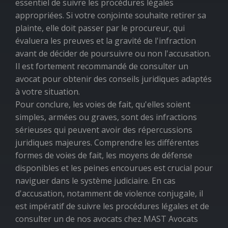
essentiel de suivre les procédures légales
appropriées. Si votre conjointe souhaite retirer sa
plainte, elle doit passer par le procureur, qui
évaluera les preuves et la gravité de l'infraction
avant de décider de poursuivre ou non l'accusation.
Il est fortement recommandé de consulter un
avocat pour obtenir des conseils juridiques adaptés
à votre situation.
Pour conclure, les voies de fait, qu'elles soient
simples, armées ou graves, sont des infractions
sérieuses qui peuvent avoir des répercussions
juridiques majeures. Comprendre les différentes
formes de voies de fait, les moyens de défense
disponibles et les peines encourues est crucial pour
naviguer dans le système judiciaire. En cas
d'accusation, notamment de violence conjugale, il
est impératif de suivre les procédures légales et de
consulter un de nos avocats chez MAST Avocats