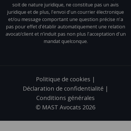
soit de nature juridique, ne constitue pas un avis
juridique et de plus, l'envoi d'un courrier électronique
et/ou message comportant une question précise n'a
pas pour effet d'établir automatiquement une relation
avocat/client et n’induit pas non plus l'acceptation d'un
mandat quelconque.
Politique de cookies
|
Déclaration de confidentialité
|
Conditions générales
© MAST Avocats 2026