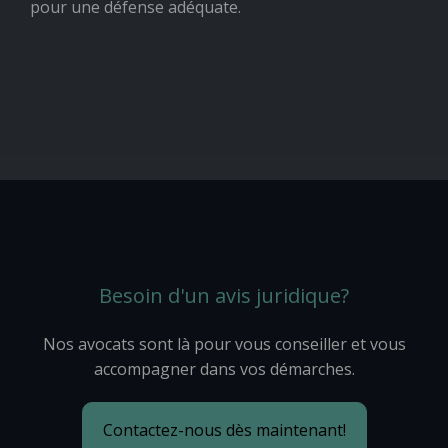
pour une défense adéquate.
Besoin d'un avis juridique?
Nos avocats sont là pour vous conseiller et vous
accompagner dans vos démarches.
Contactez-nous dès maintenant!