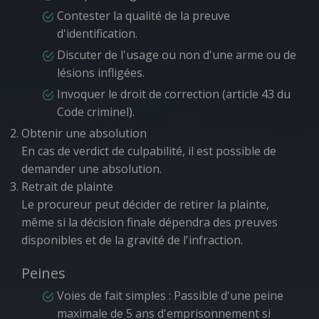
Contester la qualité de la preuve
d'identification.
Discuter de l'usage ou non d'une arme ou de
lésions infligées.
Invoquer le droit de correction (article 43 du
Code criminel).
Obtenir une absolution
En cas de verdict de culpabilité, il est possible de
demander une absolution.
Retrait de plainte
Le procureur peut décider de retirer la plainte,
même si la décision finale dépendra des preuves
disponibles et de la gravité de l'infraction.
Peines
Voies de fait simples
: Passible d'une peine
maximale de 5 ans d'emprisonnement si