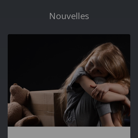
Nouvelles