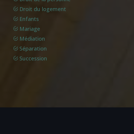
Droit du logement
Enfants
Mariage
Médiation
Séparation
Succession