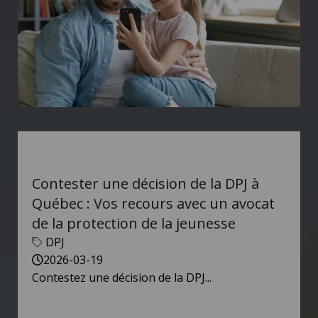
Contester une décision de la DPJ à
Québec : Vos recours avec un avocat
de la protection de la jeunesse
DPJ
2026-03-19
Contestez une décision de la DPJ...