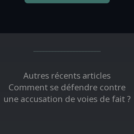
Autres récents articles
Comment se défendre contre
une accusation de voies de fait ?