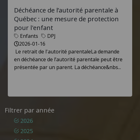
Déchéance de l’autorité parentale à
Québec : une mesure de protection
pour l'enfant
Enfants
DPJ
2026-01-16
Le retrait de l'autorité parentaleLa demande
en déchéance de l’autorité parentale peut être
présentée par un parent. La déchéance&nbs...
Filtrer par année
2026
2025