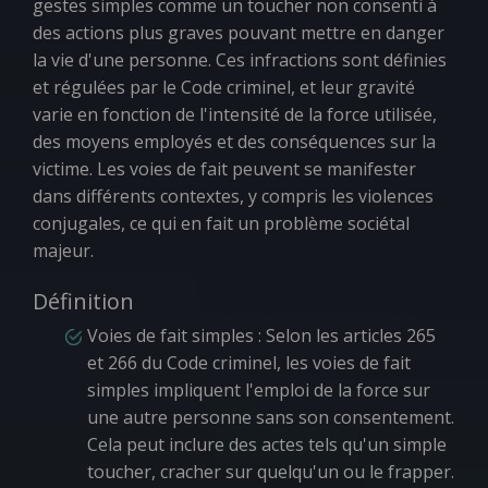
gestes simples comme un toucher non consenti à
des actions plus graves pouvant mettre en danger
la vie d'une personne. Ces infractions sont définies
et régulées par le Code criminel, et leur gravité
varie en fonction de l'intensité de la force utilisée,
des moyens employés et des conséquences sur la
victime. Les voies de fait peuvent se manifester
dans différents contextes, y compris les violences
conjugales, ce qui en fait un problème sociétal
majeur.
Définition
Voies de fait simples
: Selon les articles 265
et 266 du Code criminel, les voies de fait
simples impliquent l'emploi de la force sur
une autre personne sans son consentement.
Cela peut inclure des actes tels qu'un simple
toucher, cracher sur quelqu'un ou le frapper.