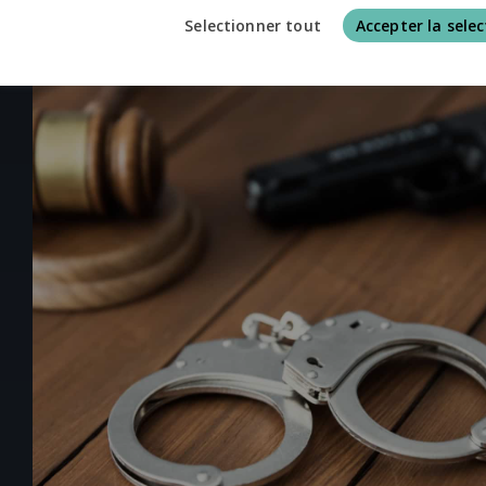
Selectionner tout
Accepter la selec