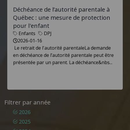
Déchéance de l’autorité parentale à
Québec : une mesure de protection
pour l'enfant
Enfants
DPJ
2026-01-16
Le retrait de l'autorité parentaleLa demande
en déchéance de l’autorité parentale peut être
présentée par un parent. La déchéance&nbs...
Filtrer par année
2026
2025