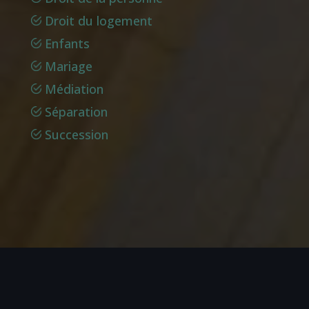
Droit du logement
Enfants
Mariage
Médiation
Séparation
Succession