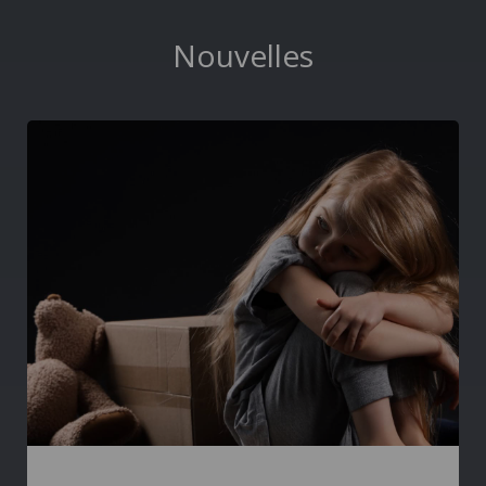
Nouvelles