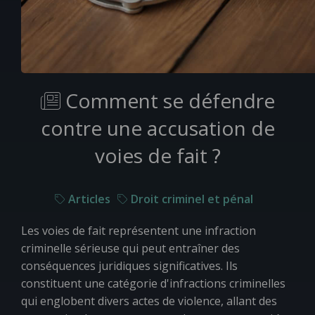
Comment se défendre
contre une accusation de
voies de fait ?
Articles
Droit criminel et pénal
Les voies de fait représentent une infraction
criminelle sérieuse qui peut entraîner des
conséquences juridiques significatives. Ils
constituent une catégorie d'infractions criminelles
qui englobent divers actes de violence, allant des