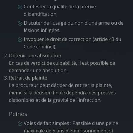
Contester la qualité de la preuve
d'identification.
Discuter de l'usage ou non d'une arme ou de
lésions infligées.
Invoquer le droit de correction (article 43 du
Code criminel).
Obtenir une absolution
En cas de verdict de culpabilité, il est possible de
demander une absolution.
Retrait de plainte
Le procureur peut décider de retirer la plainte,
même si la décision finale dépendra des preuves
disponibles et de la gravité de l'infraction.
Peines
Voies de fait simples
: Passible d'une peine
maximale de 5 ans d'emprisonnement si