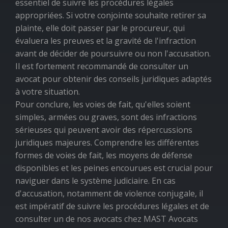
essentiel de suivre les procédures légales
appropriées. Si votre conjointe souhaite retirer sa
plainte, elle doit passer par le procureur, qui
évaluera les preuves et la gravité de l'infraction
avant de décider de poursuivre ou non l'accusation.
Il est fortement recommandé de consulter un
avocat pour obtenir des conseils juridiques adaptés
à votre situation.
Pour conclure, les voies de fait, qu'elles soient
simples, armées ou graves, sont des infractions
sérieuses qui peuvent avoir des répercussions
juridiques majeures. Comprendre les différentes
formes de voies de fait, les moyens de défense
disponibles et les peines encourues est crucial pour
naviguer dans le système judiciaire. En cas
d'accusation, notamment de violence conjugale, il
est impératif de suivre les procédures légales et de
consulter un de nos avocats chez MAST Avocats