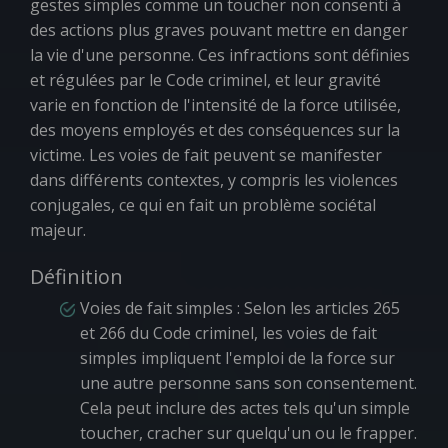
gestes simples comme un toucher non consenti à
des actions plus graves pouvant mettre en danger
la vie d'une personne. Ces infractions sont définies
et régulées par le Code criminel, et leur gravité
varie en fonction de l'intensité de la force utilisée,
des moyens employés et des conséquences sur la
victime. Les voies de fait peuvent se manifester
dans différents contextes, y compris les violences
conjugales, ce qui en fait un problème sociétal
majeur.
Définition
Voies de fait simples
: Selon les articles 265
et 266 du Code criminel, les voies de fait
simples impliquent l'emploi de la force sur
une autre personne sans son consentement.
Cela peut inclure des actes tels qu'un simple
toucher, cracher sur quelqu'un ou le frapper.