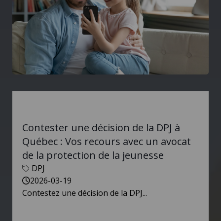
Contester une décision de la DPJ à
Québec : Vos recours avec un avocat
de la protection de la jeunesse
DPJ
2026-03-19
Contestez une décision de la DPJ...