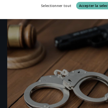
Selectionner tout
Accepter la selec