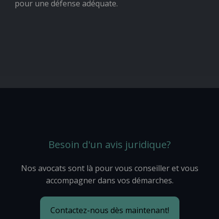
pour une défense adéquate.
Besoin d'un avis juridique?
Nos avocats sont là pour vous conseiller et vous
accompagner dans vos démarches.
Contactez-nous dès maintenant!