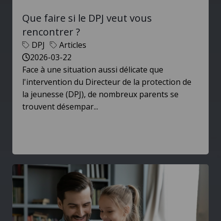
Que faire si le DPJ veut vous
rencontrer ?
DPJ
Articles
2026-03-22
Face à une situation aussi délicate que
l'intervention du Directeur de la protection de
la jeunesse (DPJ), de nombreux parents se
trouvent désempar...