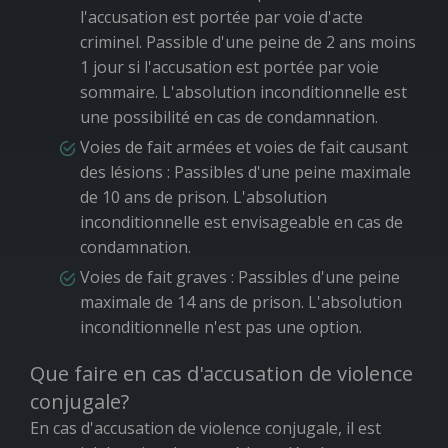
l'accusation est portée par voie d'acte
criminel. Passible d'une peine de 2 ans moins
1 jour si l'accusation est portée par voie
sommaire. L'absolution inconditionnelle est
une possibilité en cas de condamnation.
Voies de fait armées et voies de fait causant
des lésions
: Passibles d'une peine maximale
de 10 ans de prison. L'absolution
inconditionnelle est envisageable en cas de
condamnation.
Voies de fait graves
: Passibles d'une peine
maximale de 14 ans de prison. L'absolution
inconditionnelle n'est pas une option.
Que faire en cas d'accusation de violence
conjugale?
En cas d'accusation de violence conjugale, il est