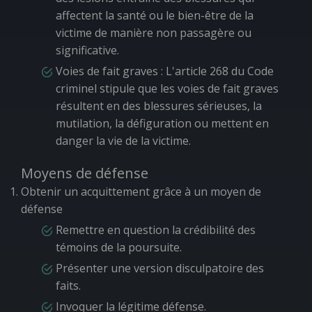
affectent la santé ou le bien-être de la
victime de manière non passagère ou
significative.
Voies de fait graves
: L'article 268 du Code
criminel stipule que les voies de fait graves
résultent en des blessures sérieuses, la
mutilation, la défiguration ou mettent en
danger la vie de la victime.
Moyens de défense
Obtenir un acquittement grâce à un moyen de
défense
Remettre en question la crédibilité des
témoins de la poursuite.
Présenter une version disculpatoire des
faits.
Invoquer la légitime défense.