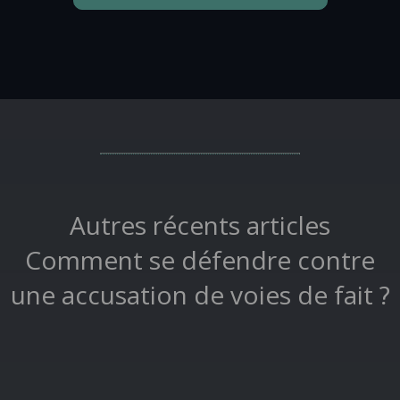
Autres récents articles
Comment se défendre contre
une accusation de voies de fait ?