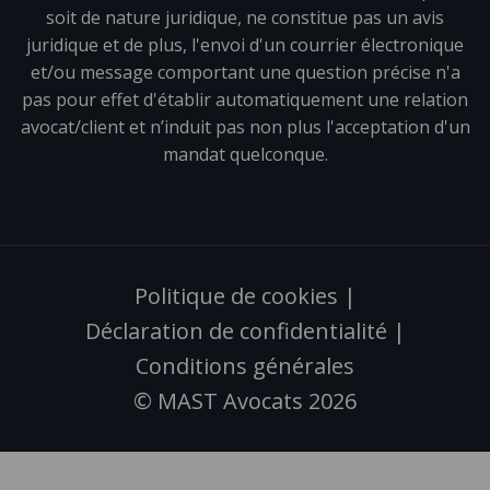
soit de nature juridique, ne constitue pas un avis
juridique et de plus, l'envoi d'un courrier électronique
et/ou message comportant une question précise n'a
pas pour effet d'établir automatiquement une relation
avocat/client et n’induit pas non plus l'acceptation d'un
mandat quelconque.
Politique de cookies
|
Déclaration de confidentialité
|
Conditions générales
© MAST Avocats 2026