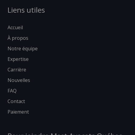
Liens utiles
Accueil
À propos
Notre équipe
Expertise
Carrière
Nouvelles
FAQ
Contact
Paiement