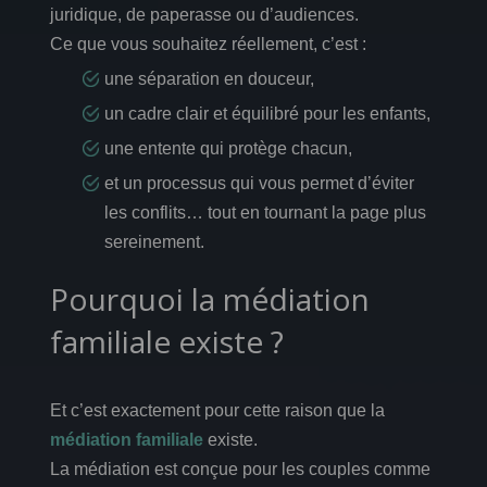
juridique, de paperasse ou d’audiences.
Ce que vous souhaitez réellement, c’est :
une séparation en douceur,
un cadre clair et équilibré pour les enfants,
une entente qui protège chacun,
et un processus qui vous permet d’éviter
les conflits… tout en tournant la page plus
sereinement.
Pourquoi la médiation
familiale existe ?
Et c’est exactement pour cette raison que la
médiation familiale
existe.
La médiation est conçue pour les couples comme