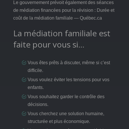
Le gouvernement prévoit également des séances
de médiation financées pour la révision : Durée et
coût de la médiation familiale — Québec.ca
La médiation familiale est
faite pour vous si…
Vous êtes prêts à discuter, même si c’est
difficile.
Vous voulez éviter les tensions pour vos
enfants.
Vous souhaitez garder le contrôle des
décisions.
Vous cherchez une solution humaine,
structurée et plus économique.