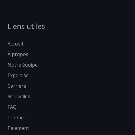
Liens utiles
Accueil
À propos
Notre équipe
Expertise
Carrière
Nouvelles
FAQ
Contact
Paiement