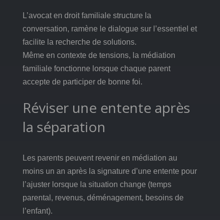
L’avocat en droit familiale structure la
conversation, ramène le dialogue sur l’essentiel et
facilite la recherche de solutions.
Même en contexte de tensions, la médiation
familiale fonctionne lorsque chaque parent
accepte de participer de bonne foi.
Réviser une entente après
la séparation
Les parents peuvent revenir en médiation au
moins un an après la signature d’une entente pour
l’ajuster lorsque la situation change (temps
parental, revenus, déménagement, besoins de
l’enfant).