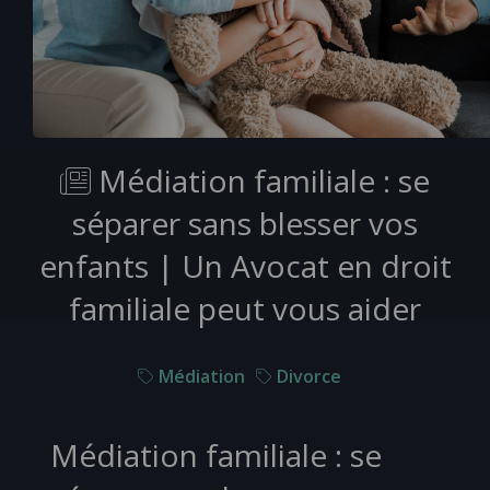
Médiation familiale : se
séparer sans blesser vos
enfants | Un Avocat en droit
familiale peut vous aider
Médiation
Divorce
Médiation familiale : se