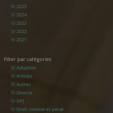
2025
2024
2023
2022
2021
Filter par catégories
Adoption
Articles
Autres
Divorce
DPJ
Droit criminel et pénal