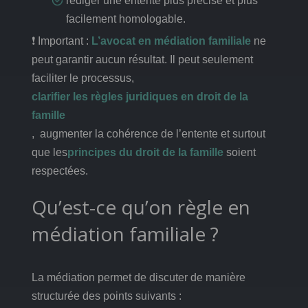
rédiger une entente plus précise et plus
facilement homologable.
❗ Important :
L’avocat en médiation familiale
ne
peut garantir aucun résultat. Il peut seulement
faciliter le processus,
clarifier les règles juridiques en droit de la
famille
, augmenter la cohérence de l’entente et surtout
que les
principes du droit de la famille
soient
respectées.
Qu’est-ce qu’on règle en
médiation familiale ?
La médiation permet de discuter de manière
structurée des points suivants :