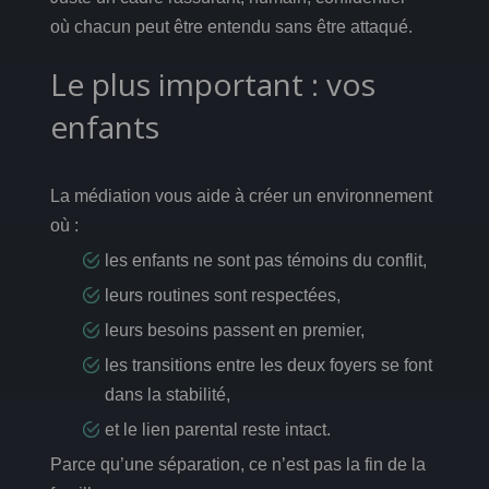
où chacun peut être entendu sans être attaqué.
Le plus important : vos
enfants
La médiation vous aide à créer un environnement
où :
les enfants ne sont pas témoins du conflit,
leurs routines sont respectées,
leurs besoins passent en premier,
les transitions entre les deux foyers se font
dans la stabilité,
et le lien parental reste intact.
Parce qu’une séparation, ce n’est pas la fin de la