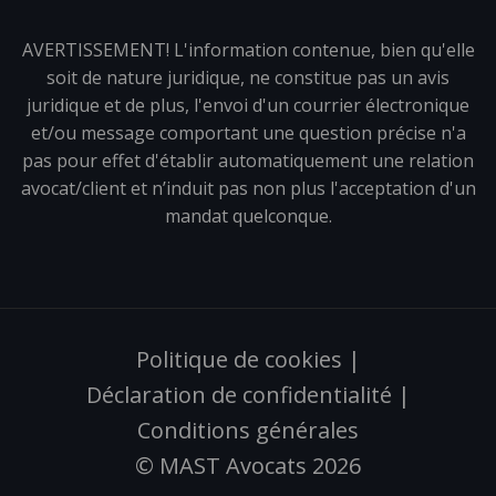
AVERTISSEMENT! L'information contenue, bien qu'elle
soit de nature juridique, ne constitue pas un avis
juridique et de plus, l'envoi d'un courrier électronique
et/ou message comportant une question précise n'a
pas pour effet d'établir automatiquement une relation
avocat/client et n’induit pas non plus l'acceptation d'un
mandat quelconque.
Politique de cookies
|
Déclaration de confidentialité
|
Conditions générales
© MAST Avocats 2026