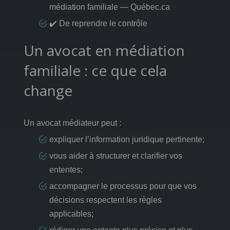
médiation familiale — Québec.ca
✔️ De reprendre le contrôle
Un avocat en médiation
familiale : ce que cela
change
Un avocat médiateur peut :
expliquer l’information juridique pertinente;
vous aider à structurer et clarifier vos
ententes;
accompagner le processus pour que vos
décisions respectent les règles
applicables;