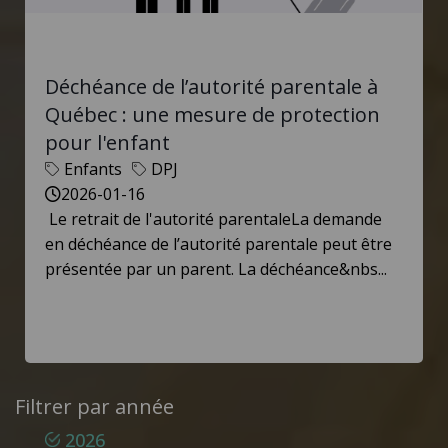
Déchéance de l’autorité parentale à
Québec : une mesure de protection
pour l'enfant
Enfants
DPJ
2026-01-16
Le retrait de l'autorité parentaleLa demande
en déchéance de l’autorité parentale peut être
présentée par un parent. La déchéance&nbs...
Filtrer par année
2026