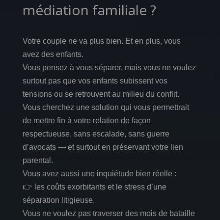
médiation familiale ?
Votre couple ne va plus bien. Et en plus, vous
avez des enfants.
Vous pensez à vous séparer, mais vous ne voulez
surtout pas que vos enfants subissent vos
tensions ou se retrouvent au milieu du conflit.
Vous cherchez une solution qui vous permettrait
de mettre fin à votre relation de façon
respectueuse, sans escalade, sans guerre
d’avocats — et surtout en préservant votre lien
parental.
Vous avez aussi une inquiétude bien réelle :
👉 les coûts exorbitants et le stress d’une
séparation litigieuse.
Vous ne voulez pas traverser des mois de bataille