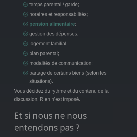
temps parental / garde;
horaires et responsabilités;
pension alimentaire
;
gestion des dépenses;
logement familial;
plan parental;
modalités de communication;
partage de certains biens (selon les
situations).
Vous décidez du rythme et du contenu de la
discussion. Rien n’est imposé.
Et si nous ne nous
entendons pas ?