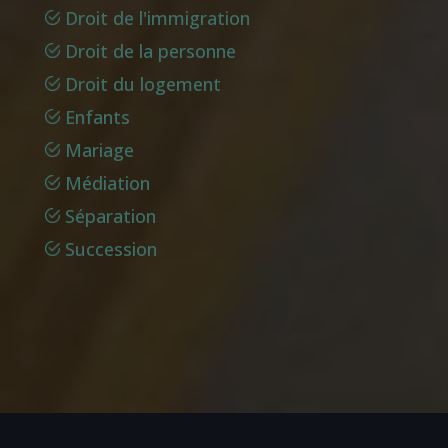
Droit de l'immigration
Droit de la personne
Droit du logement
Enfants
Mariage
Médiation
Séparation
Succession