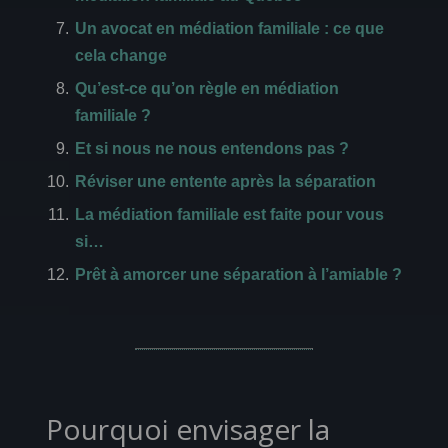
Un avocat en médiation familiale : ce que
cela change
Qu’est-ce qu’on règle en médiation
familiale ?
Et si nous ne nous entendons pas ?
Réviser une entente après la séparation
La médiation familiale est faite pour vous
si…
Prêt à amorcer une séparation à l’amiable ?
Pourquoi envisager la