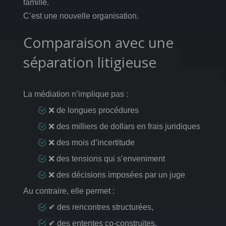
famille.
C’est une nouvelle organisation.
Comparaison avec une
séparation litigieuse
La médiation n’implique pas :
❌ de longues procédures
❌ des milliers de dollars en frais juridiques
❌ des mois d’incertitude
❌ des tensions qui s’enveniment
❌ des décisions imposées par un juge
Au contraire, elle permet :
✔ des rencontres structurées,
✔ des ententes co-construites,