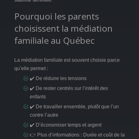
Pourquoi les parents
choisissent la médiation
familiale au Québec
La médiation familiale est souvent choisie parce
qu’elle permet :
✔️ De réduire les tensions
✔️ De rester centrés sur l’intérêt des
enfants
✔️ De travailler ensemble, plutôt que l’un
contre l’autre
✔️ D’économiser temps et argent
👉 Plus d’informations : Durée et coût de la