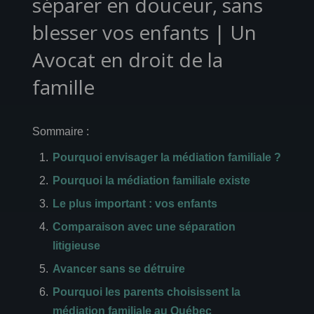
séparer en douceur, sans
blesser vos enfants | Un
Avocat en droit de la
famille
Sommaire :
Pourquoi envisager la médiation familiale ?
Pourquoi la médiation familiale existe
Le plus important : vos enfants
Comparaison avec une séparation
litigieuse
Avancer sans se détruire
Pourquoi les parents choisissent la
médiation familiale au Québec