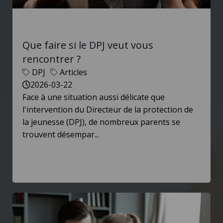
Que faire si le DPJ veut vous
rencontrer ?
DPJ
Articles
2026-03-22
Face à une situation aussi délicate que
l'intervention du Directeur de la protection de
la jeunesse (DPJ), de nombreux parents se
trouvent désempar...