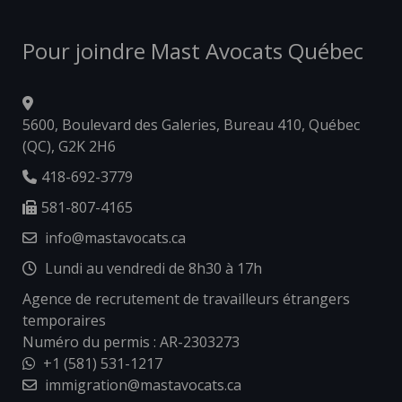
Pour joindre Mast Avocats Québec
5600, Boulevard des Galeries, Bureau 410, Québec
(QC), G2K 2H6
418-692-3779
581-807-4165
info@mastavocats.ca
Lundi au vendredi de 8h30 à 17h
Agence de recrutement de travailleurs étrangers
temporaires
Numéro du permis : AR-2303273
+1 (581) 531-1217
immigration@mastavocats.ca