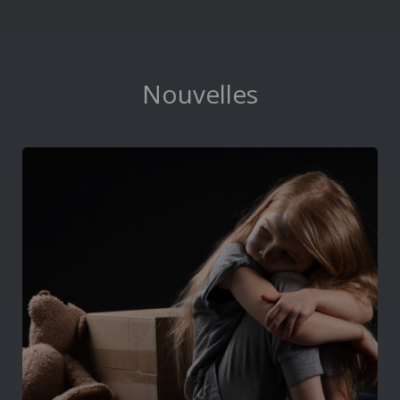
Nouvelles