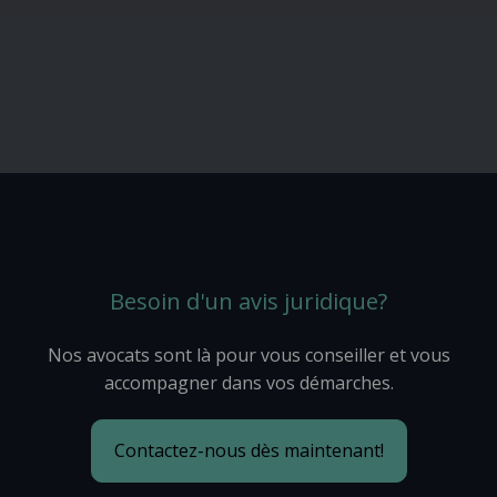
Besoin d'un avis juridique?
Nos avocats sont là pour vous conseiller et vous
accompagner dans vos démarches.
Contactez-nous dès maintenant!