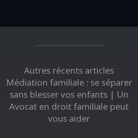
Autres récents articles
Médiation familiale : se séparer
sans blesser vos enfants | Un
Avocat en droit familiale peut
vous aider