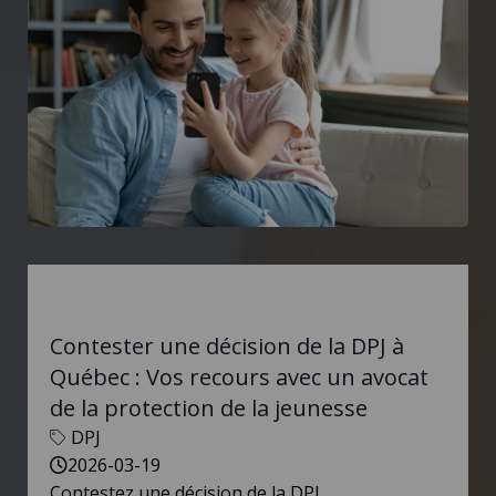
Contester une décision de la DPJ à
Québec : Vos recours avec un avocat
de la protection de la jeunesse
DPJ
2026-03-19
Contestez une décision de la DPJ...