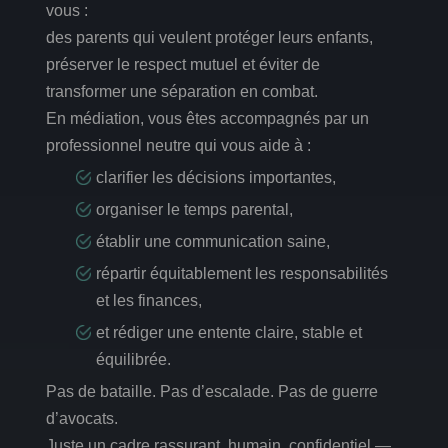
vous :
des parents qui veulent protéger leurs enfants,
préserver le respect mutuel et éviter de
transformer une séparation en combat.
En médiation, vous êtes accompagnés par un
professionnel neutre qui vous aide à :
clarifier les décisions importantes,
organiser le temps parental,
établir une communication saine,
répartir équitablement les responsabilités
et les finances,
et rédiger une entente claire, stable et
équilibrée.
Pas de bataille. Pas d’escalade. Pas de guerre
d’avocats.
Juste un cadre rassurant, humain, confidentiel —