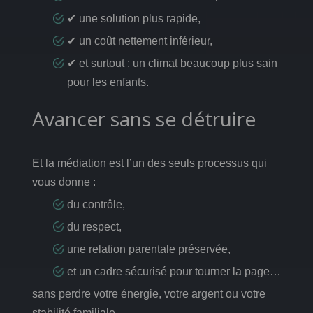
✔ une solution plus rapide,
✔ un coût nettement inférieur,
✔ et surtout : un climat beaucoup plus sain
pour les enfants.
Avancer sans se détruire
Et la médiation est l’un des seuls processus qui
vous donne :
du contrôle,
du respect,
une relation parentale préservée,
et un cadre sécurisé pour tourner la page…
sans perdre votre énergie, votre argent ou votre
stabilité familiale.