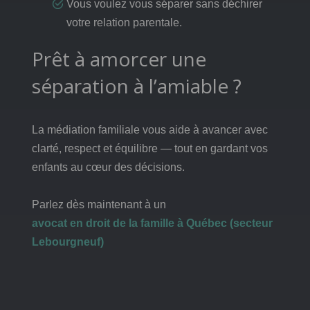
Vous voulez vous séparer sans déchirer
votre relation parentale.
Prêt à amorcer une
séparation à l’amiable ?
La médiation familiale vous aide à avancer avec
clarté, respect et équilibre — tout en gardant vos
enfants au cœur des décisions.
Parlez dès maintenant à un
avocat en droit de la famille à Québec (secteur
Lebourgneuf)