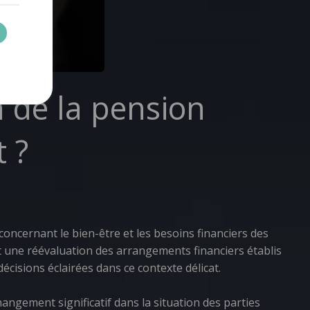
de la pension
 ?
concernant le bien-être et les besoins financiers des
nt une réévaluation des arrangements financiers établis
décisions éclairées dans ce contexte délicat.
hangement significatif dans la situation des parties