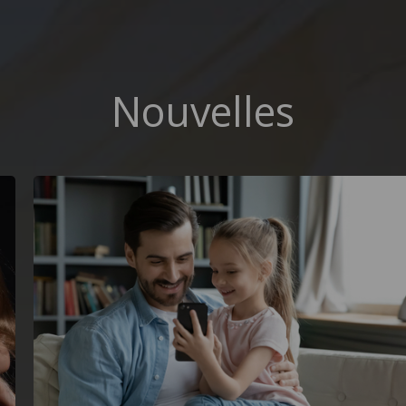
Nouvelles