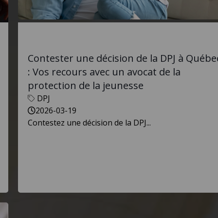
Contester une décision de la DPJ à Québe
: Vos recours avec un avocat de la
protection de la jeunesse
DPJ
2026-03-19
Contestez une décision de la DPJ...