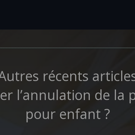
Autres récents article
l’annulation de la p
pour enfant ?