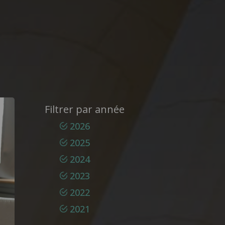
Filtrer par année
2026
2025
2024
2023
2022
2021