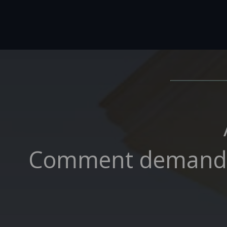
Comment demander 