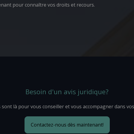
enant pour connaître vos droits et recours.
Besoin d'un avis juridique?
 sont là pour vous conseiller et vous accompagner dans vo
Contactez-nous dès maintenant!