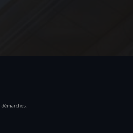
s démarches.