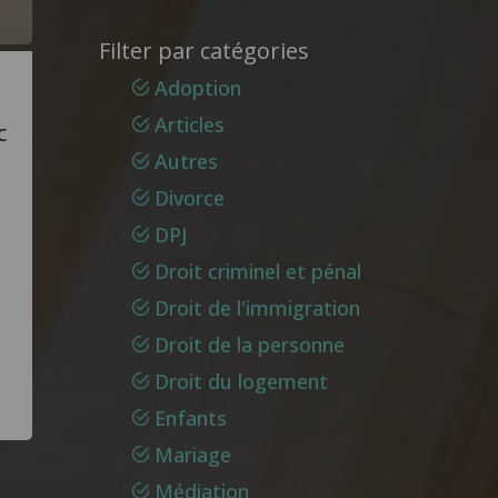
Filter par catégories
Adoption
Articles
c
Autres
Divorce
DPJ
Droit criminel et pénal
Droit de l'immigration
Droit de la personne
Droit du logement
Enfants
Mariage
Médiation