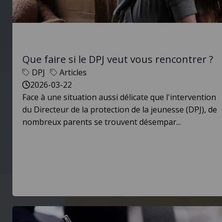
Que faire si le DPJ veut vous rencontrer ?
DPJ
Articles
2026-03-22
Face à une situation aussi délicate que l'intervention
du Directeur de la protection de la jeunesse (DPJ), de
nombreux parents se trouvent désempar...