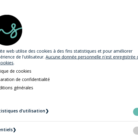
ite web utilise des cookies
à des fins statistiques et pour améliorer
périence de l'utilisateur.
Aucune donnée personnelle n'est enregistrée 
cookies
.
tique de cookies
aration de confidentialité
itions générales
istiques d'utilisation
❯
ntiels
❯