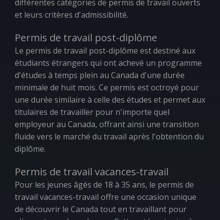
différentes catégories de permis de travail ouverts
et leurs critères d'admissibilité.
Permis de travail post-diplôme
Le permis de travail post-diplôme est destiné aux
étudiants étrangers qui ont achevé un programme
d'études à temps plein au Canada d'une durée
minimale de huit mois. Ce permis est octroyé pour
une durée similaire à celle des études et permet aux
titulaires de travailler pour n'importe quel
employeur au Canada, offrant ainsi une transition
fluide vers le marché du travail après l'obtention du
diplôme.
Permis de travail vacances-travail
Pour les jeunes âgés de 18 à 35 ans, le permis de
travail vacances-travail offre une occasion unique
de découvrir le Canada tout en travaillant pour