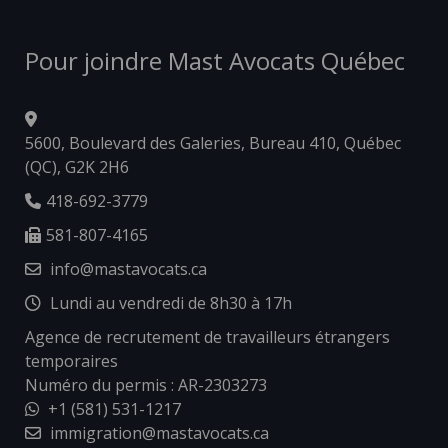
Pour joindre Mast Avocats Québec
5600, Boulevard des Galeries, Bureau 410, Québec
(QC), G2K 2H6
418-692-3779
581-807-4165
info@mastavocats.ca
Lundi au vendredi de 8h30 à 17h
Agence de recrutement de travailleurs étrangers
temporaires
Numéro du permis : AR-2303273
+1 (581) 531-1217
immigration@mastavocats.ca