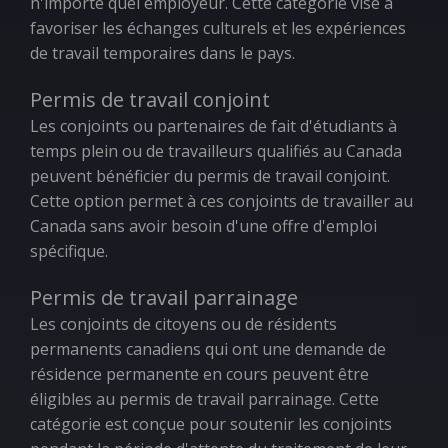
n'importe quel employeur. Cette catégorie vise à
favoriser les échanges culturels et les expériences
de travail temporaires dans le pays.
Permis de travail conjoint
Les conjoints ou partenaires de fait d'étudiants à
temps plein ou de travailleurs qualifiés au Canada
peuvent bénéficier du permis de travail conjoint.
Cette option permet à ces conjoints de travailler au
Canada sans avoir besoin d'une offre d'emploi
spécifique.
Permis de travail parrainage
Les conjoints de citoyens ou de résidents
permanents canadiens qui ont une demande de
résidence permanente en cours peuvent être
éligibles au permis de travail parrainage. Cette
catégorie est conçue pour soutenir les conjoints