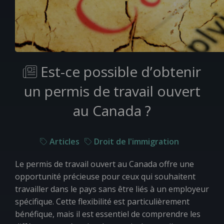
Est-ce possible d’obtenir
un permis de travail ouvert
au Canada ?
Articles
Droit de l'immigration
Le permis de travail ouvert au Canada offre une
opportunité précieuse pour ceux qui souhaitent
travailler dans le pays sans être liés à un employeur
spécifique. Cette flexibilité est particulièrement
bénéfique, mais il est essentiel de comprendre les