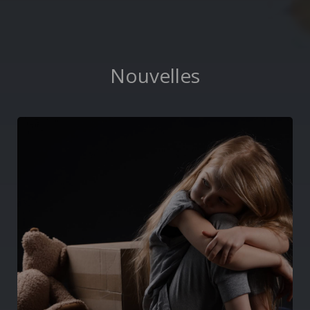
Nouvelles