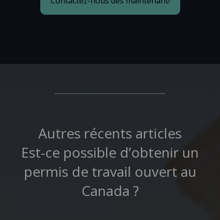
Contactez-nous dès maintenant!
Autres récents articles
Est-ce possible d’obtenir un
permis de travail ouvert au
Canada ?