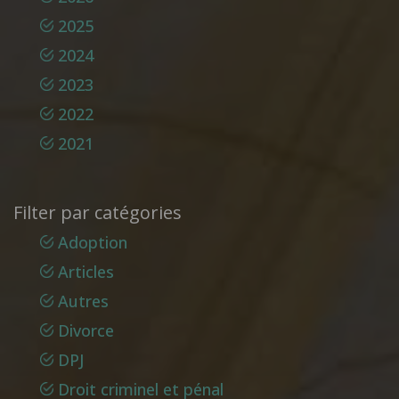
2025
2024
2023
2022
2021
Filter par catégories
Adoption
Articles
Autres
Divorce
DPJ
Droit criminel et pénal