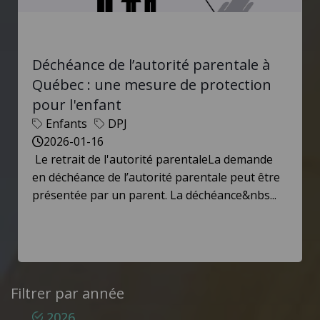
Déchéance de l’autorité parentale à
Québec : une mesure de protection
pour l'enfant
Enfants
DPJ
2026-01-16
Le retrait de l'autorité parentaleLa demande
en déchéance de l’autorité parentale peut être
présentée par un parent. La déchéance&nbs...
Filtrer par année
2026