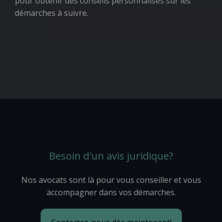
pour obtenir des conseils personnalisés sur les
démarches à suivre.
Besoin d'un avis juridique?
Nos avocats sont là pour vous conseiller et vous
accompagner dans vos démarches.