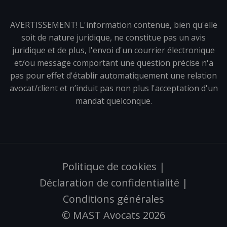
AVERTISSEMENT! L'information contenue, bien qu'elle
soit de nature juridique, ne constitue pas un avis
juridique et de plus, l'envoi d'un courrier électronique
et/ou message comportant une question précise n'a
pas pour effet d'établir automatiquement une relation
avocat/client et n’induit pas non plus l'acceptation d'un
mandat quelconque.
Politique de cookies
|
Déclaration de confidentialité
|
Conditions générales
© MAST Avocats 2026