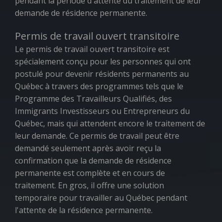
pendant la période d'attente du traitement de leur
demande de résidence permanente.
Permis de travail ouvert transitoire
Le permis de travail ouvert transitoire est
spécialement conçu pour les personnes qui ont
postulé pour devenir résidents permanents au
Québec à travers des programmes tels que le
Programme des Travailleurs Qualifiés, des
Immigrants Investisseurs ou Entrepreneurs du
Québec, mais qui attendent encore le traitement de
leur demande. Ce permis de travail peut être
demandé seulement après avoir reçu la
confirmation que la demande de résidence
permanente est complète et en cours de
traitement. En gros, il offre une solution
temporaire pour travailler au Québec pendant
l'attente de la résidence permanente.