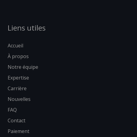
Liens utiles
Accueil
À propos
Notre équipe
Expertise
Carrière
Nouvelles
FAQ
Contact
Paiement