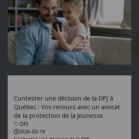
Contester une décision de la DPJ à
Québec : Vos recours avec un avocat
de la protection de la jeunesse
DPJ
2026-03-19