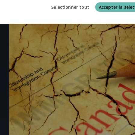
Selectionner tout
Accepter la selec