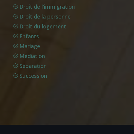
Droit de l'immigration
Droit de la personne
Droit du logement
Enfants
Mariage
Médiation
Séparation
Succession