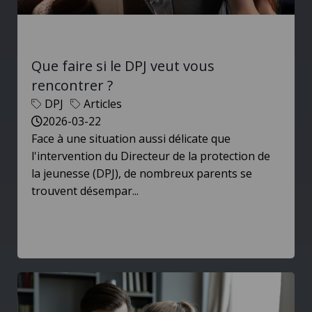
Que faire si le DPJ veut vous
rencontrer ?
DPJ
Articles
2026-03-22
Face à une situation aussi délicate que
l'intervention du Directeur de la protection de
la jeunesse (DPJ), de nombreux parents se
trouvent désempar...