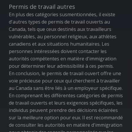
Permis de travail autres
En plus des catégories susmentionnées, il existe
d'autres types de permis de travail ouverts au
Canada, tels que ceux destinés aux travailleurs
vulnérables, au personnel religieux, aux athlètes
canadiens et aux situations humanitaires. Les
personnes intéressées doivent contacter les
autorités compétentes en matière d'immigration
pour déterminer leur admissibilité à ces permis.
En conclusion, le permis de travail ouvert offre une
voie précieuse pour ceux qui cherchent à travailler
au Canada sans être liés à un employeur spécifique.
En comprenant les différentes catégories de permis
de travail ouverts et leurs exigences spécifiques, les
individus peuvent prendre des décisions éclairées
sur la meilleure option pour eux. Il est recommandé
de consulter les autorités en matière d'immigration