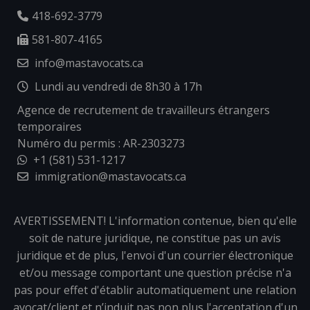
418-692-3779
581-807-4165
info@mastavocats.ca
Lundi au vendredi de 8h30 à 17h
Agence de recrutement de travailleurs étrangers
temporaires
Numéro du permis : AR-2303273
+1 (581) 531-1217
immigration@mastavocats.ca
AVERTISSEMENT! L'information contenue, bien qu'elle
soit de nature juridique, ne constitue pas un avis
juridique et de plus, l'envoi d'un courrier électronique
et/ou message comportant une question précise n'a
pas pour effet d'établir automatiquement une relation
avocat/client et n’induit pas non plus l'acceptation d'un