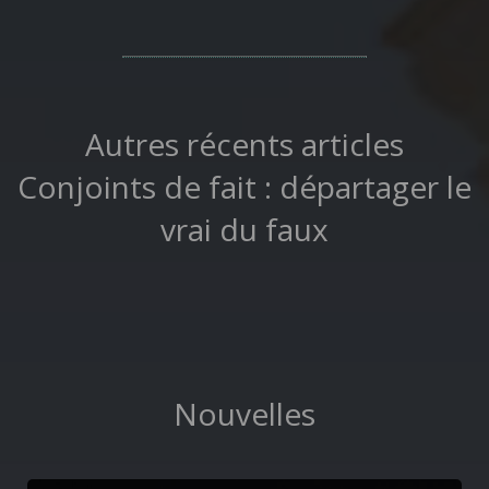
Autres récents articles
Conjoints de fait : départager le
vrai du faux
Nouvelles