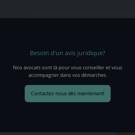
Besoin d'un avis juridique?
Nos avocats sont là pour vous conseiller et vous
accompagner dans vos démarches.
Contactez-nous dès maintenant!