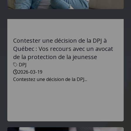
Contester une décision de la DPJ à
Québec : Vos recours avec un avocat
de la protection de la jeunesse
DPJ
2026-03-19
Contestez une décision de la DPJ...