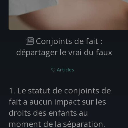
Conjoints de fait :
départager le vrai du faux
Articles
1. Le statut de conjoints de
fait a aucun impact sur les
droits des enfants au
moment de la séparation.