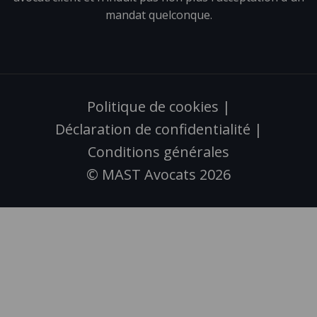
mandat quelconque.
Politique de cookies
|
Déclaration de confidentialité
|
Conditions générales
© MAST Avocats 2026