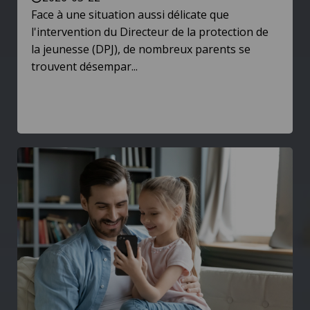
Face à une situation aussi délicate que
l'intervention du Directeur de la protection de
la jeunesse (DPJ), de nombreux parents se
trouvent désempar...