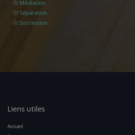
Médiation
Séparation
Succession
Liens utiles
Accueil