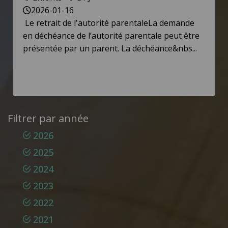
2026-01-16
Le retrait de l'autorité parentaleLa demande
en déchéance de l’autorité parentale peut être
présentée par un parent. La déchéance&nbs...
Filtrer par année
2026
2025
2024
2023
2022
2021