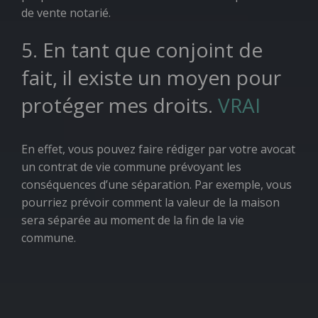
de vente notarié.
5. En tant que conjoint de
fait, il existe un moyen pour
protéger mes droits.
VRAI
En effet, vous pouvez faire rédiger par votre avocat
un contrat de vie commune prévoyant les
conséquences d’une séparation. Par exemple, vous
pourriez prévoir comment la valeur de la maison
sera séparée au moment de la fin de la vie
commune.