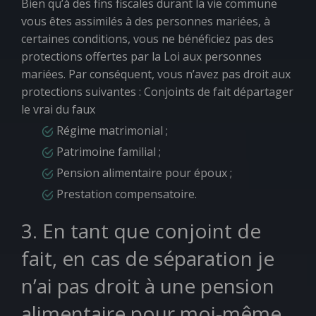
Bien qu’à des fins fiscales durant la vie commune
vous êtes assimilés à des personnes mariées, à
certaines conditions, vous ne bénéficiez pas des
protections offertes par la Loi aux personnes
mariées. Par conséquent, vous n’avez pas droit aux
protections suivantes : Conjoints de fait départager
le vrai du faux
Régime matrimonial ;
Patrimoine familial ;
Pension alimentaire pour époux ;
Prestation compensatoire.
3. En tant que conjoint de
fait, en cas de séparation je
n’ai pas droit à une pension
alimentaire pour moi-même.