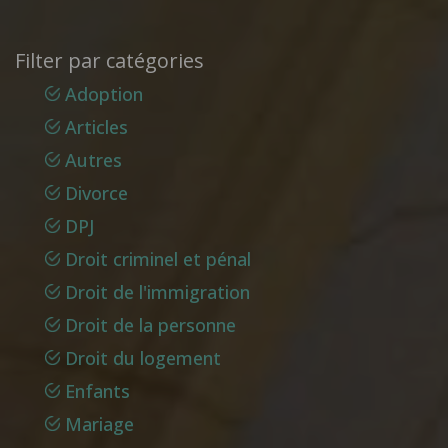
Filter par catégories
Adoption
Articles
Autres
Divorce
DPJ
Droit criminel et pénal
Droit de l'immigration
Droit de la personne
Droit du logement
Enfants
Mariage