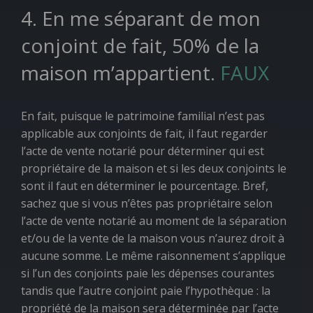
4. En me séparant de mon
conjoint de fait, 50% de la
maison m’appartient.
FAUX
En fait, puisque le patrimoine familial n’est pas
applicable aux conjoints de fait, il faut regarder
l’acte de vente notarié pour déterminer qui est
propriétaire de la maison et si les deux conjoints le
sont il faut en déterminer le pourcentage. Bref,
sachez que si vous n’êtes pas propriétaire selon
l’acte de vente notarié au moment de la séparation
et/ou de la vente de la maison vous n’aurez droit à
aucune somme. Le même raisonnement s’applique
si l’un des conjoints paie les dépenses courantes
tandis que l’autre conjoint paie l’hypothèque : la
propriété de la maison sera déterminée par l’acte