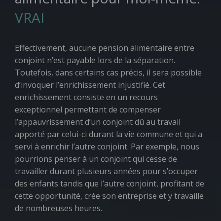
VRAI
Effectivement, aucune pension alimentaire entre
conjoint n’est payable lors de la séparation.
Toutefois, dans certains cas précis, il sera possible
d’invoquer l’enrichissement injustifié. Cet
enrichissement consiste en un recours
exceptionnel permettant de compenser
l’appauvrissement d’un conjoint dû au travail
apporté par celui-ci durant la vie commune et qui a
servi à enrichir l’autre conjoint. Par exemple, nous
pourrions penser à un conjoint qui cesse de
travailler durant plusieurs années pour s’occuper
des enfants tandis que l’autre conjoint, profitant de
cette opportunité, crée son entreprise et y travaille
de nombreuses heures.