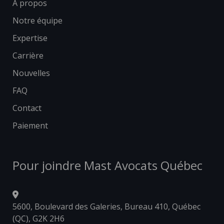
À propos
Notre équipe
Expertise
Carrière
Nouvelles
FAQ
Contact
Paiement
Pour joindre Mast Avocats Québec
5600, Boulevard des Galeries, Bureau 410, Québec
(QC), G2K 2H6