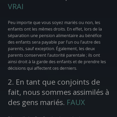
VRAI
Peu importe que vous soyez mariés ou non, les
enfants ont les mêmes droits. En effet, lors de la
séparation une pension alimentaire au bénéfice
des enfants sera payable par l’un ou l’autre des
parents, sauf exception. Également, les deux
parents conservent l’autorité parentale ; ils ont
ainsi droit à la garde des enfants et de prendre les
décisions qui affectent ces derniers.
2. En tant que conjoints de
fait, nous sommes assimilés à
des gens mariés.
FAUX