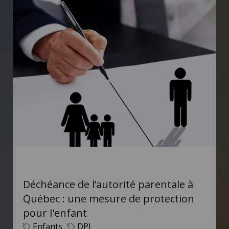
Déchéance de l’autorité parentale à
Québec : une mesure de protection
pour l'enfant
Enfants
DPJ