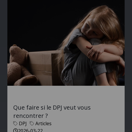
Que faire si le DPJ veut vous
rencontrer ?
DPJ
Articles
2026-03-22