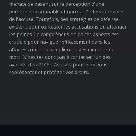
menace se basent sur la perception d'une
personne raisonnable et non sur l'intention réelle
de l'accusé. Toutefois, des stratégies de défense
existent pour contester les accusations ou atténuer
les peines. La compréhension de ces aspects est
cruciale pour naviguer efficacement dans les
affaires criminelles impliquant des menaces de
mort. N’hésitez donc pas à contacter l’un des
avocats chez MAST Avocats pour bien vous
représenter et protéger vos droits.