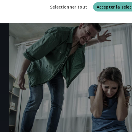
Selectionner tout
Accepter la selec