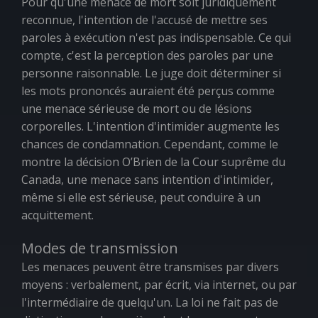
Pour qu'une menace de mort soit juridiquement
reconnue, l'intention de l'accusé de mettre ses
paroles à exécution n'est pas indispensable. Ce qui
compte, c'est la perception des paroles par une
personne raisonnable. Le juge doit déterminer si
les mots prononcés auraient été perçus comme
une menace sérieuse de mort ou de lésions
corporelles. L'intention d'intimider augmente les
chances de condamnation. Cependant, comme le
montre la décision
O’Brien
de la Cour suprême du
Canada, une menace sans intention d'intimider,
même si elle est sérieuse, peut conduire à un
acquittement.
Modes de transmission
Les menaces peuvent être transmises par divers
moyens : verbalement, par écrit, via internet, ou par
l'intermédiaire de quelqu'un. La loi ne fait pas de