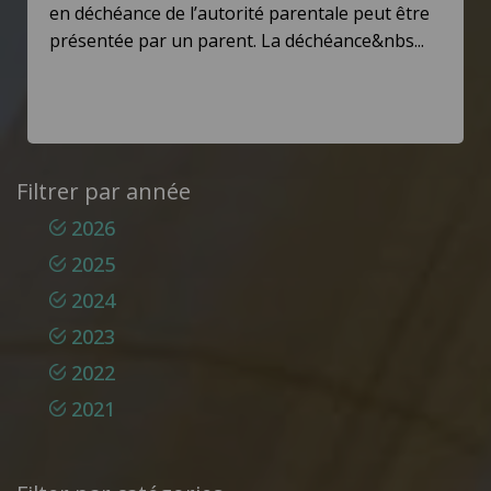
en déchéance de l’autorité parentale peut être
présentée par un parent. La déchéance&nbs...
Filtrer par année
2026
2025
2024
2023
2022
2021