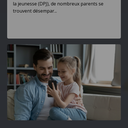
la jeunesse (DPJ), de nombreux parents se
trouvent désempar...