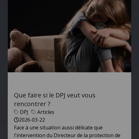
Que faire si le DPJ veut vous
rencontrer ?
DPJ
Articles
2026-03-22
Face à une situation aussi délicate que
l'intervention du Directeur de la protection de