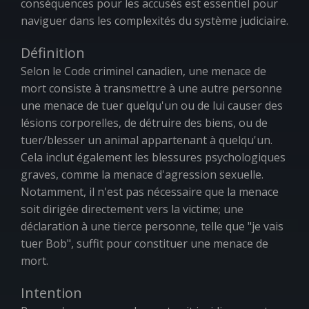
conséquences pour les accusés est essentiel pour
naviguer dans les complexités du système judiciaire.
Définition
Selon le Code criminel canadien, une menace de
mort consiste à transmettre à une autre personne
une menace de tuer quelqu'un ou de lui causer des
lésions corporelles, de détruire des biens, ou de
tuer/blesser un animal appartenant à quelqu'un.
Cela inclut également les blessures psychologiques
graves, comme la menace d'agression sexuelle.
Notamment, il n'est pas nécessaire que la menace
soit dirigée directement vers la victime; une
déclaration à une tierce personne, telle que "je vais
tuer Bob", suffit pour constituer une menace de
mort.
Intention