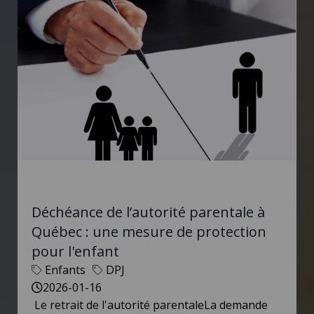
Déchéance de l’autorité parentale à
Québec : une mesure de protection
pour l'enfant
Enfants
DPJ
2026-01-16
Le retrait de l'autorité parentaleLa demande