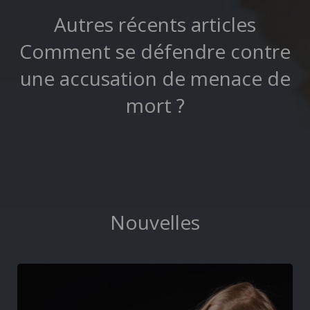
Autres récents articles
Comment se défendre contre
une accusation de menace de
mort ?
Nouvelles