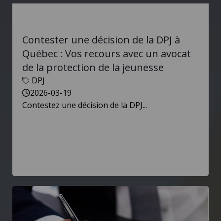
Contester une décision de la DPJ à
Québec : Vos recours avec un avocat
de la protection de la jeunesse
DPJ
2026-03-19
Contestez une décision de la DPJ...