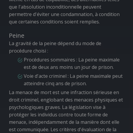
que l'absolution inconditionnelle peuvent
permettre d'éviter une condamnation, à condition
que certaines conditions soient remplies.
Peine
La gravité de la peine dépend du mode de
procédure choisi :
Procédures sommaires : La peine maximale
est de deux ans moins un jour de prison.
Voie d'acte criminel : La peine maximale peut
atteindre cinq ans de prison.
La menace de mort est une infraction sérieuse en
droit criminel, englobant des menaces physiques et
psychologiques graves. La législation vise à
protéger les individus contre toute forme de
menace, indépendamment de la manière dont elle
est communiquée. Les critères d'évaluation de la