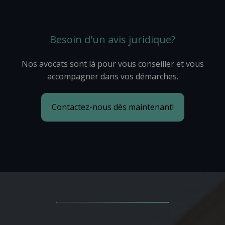
Besoin d'un avis juridique?
Nos avocats sont là pour vous conseiller et vous
accompagner dans vos démarches.
Contactez-nous dès maintenant!