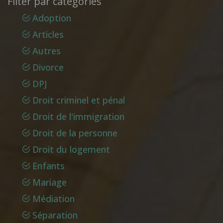
Filter par catégories
Adoption
Articles
Autres
Divorce
DPJ
Droit criminel et pénal
Droit de l'immigration
Droit de la personne
Droit du logement
Enfants
Mariage
Médiation
Séparation