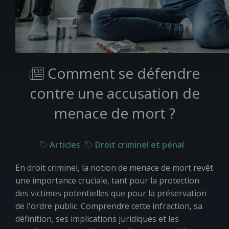
Comment se défendre
contre une accusation de
menace de mort ?
Articles
Droit criminel et pénal
En droit criminel, la notion de menace de mort revêt
une importance cruciale, tant pour la protection
des victimes potentielles que pour la préservation
de l'ordre public. Comprendre cette infraction, sa
définition, ses implications juridiques et les