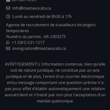
info@mastavocats.ca
Lundi au vendredi de 8h30 à 17h
Agence de recrutement de travailleurs étrangers
temporaires
Numéro du permis : AR-2303273
+1 (581) 531-1217
immigration@mastavocats.ca
AVERTISSEMENT! L'information contenue, bien qu'elle
soit de nature juridique, ne constitue pas un avis
juridique et de plus, l'envoi d'un courrier électronique
et/ou message comportant une question précise n'a
pas pour effet d'établir automatiquement une relation
avocat/client et n’induit pas non plus l'acceptation d'un
mandat quelconque.