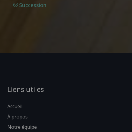
Succession
Liens utiles
Accueil
À propos
Notre équipe