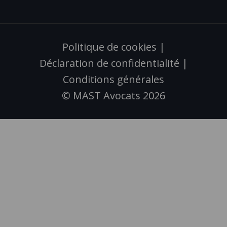
Politique de cookies
|
Déclaration de confidentialité
|
Conditions générales
© MAST Avocats 2026