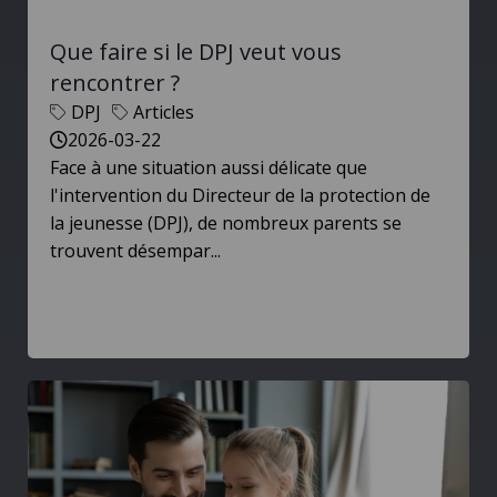
Que faire si le DPJ veut vous
rencontrer ?
DPJ
Articles
2026-03-22
Face à une situation aussi délicate que
l'intervention du Directeur de la protection de
la jeunesse (DPJ), de nombreux parents se
trouvent désempar...