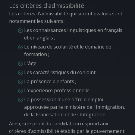
Les critères d'admissibilité
Les critères d’admissibilité qui seront évalués sont
notamment les suivants :
Les connaissances linguistiques en français
et en anglais ;
Le niveau de scolarité et le domaine de
formation ;
L'âge ;
Les caractéristiques du conjoint ;
La présence d'enfants ;
L'expérience professionnelle ;
La possession d'une offre d'emploi
approuvée par le ministère de l'Immigration,
de la Francisation et de l'Intégration.
Ainsi, si le profil du candidat correspond aux
critères d’admissibilité établis par le gouvernement