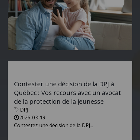
Contester une décision de la DPJ à
Québec : Vos recours avec un avocat
de la protection de la jeunesse
DPJ
2026-03-19
Contestez une décision de la DPJ...