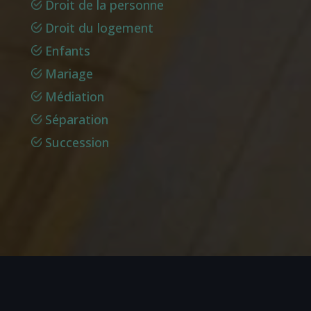
Droit de la personne
Droit du logement
Enfants
Mariage
Médiation
Séparation
Succession