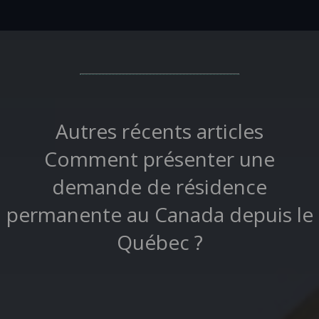
Autres récents articles
Comment présenter une
demande de résidence
permanente au Canada depuis le
Québec ?