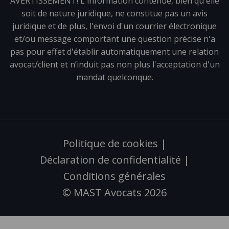
AVERTISSEMENT! L'information contenue, bien qu'elle
soit de nature juridique, ne constitue pas un avis
juridique et de plus, l'envoi d'un courrier électronique
et/ou message comportant une question précise n'a
pas pour effet d'établir automatiquement une relation
avocat/client et n’induit pas non plus l'acceptation d'un
mandat quelconque.
Politique de cookies
|
Déclaration de confidentialité
|
Conditions générales
© MAST Avocats 2026