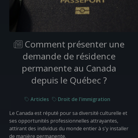
Comment présenter une
demande de résidence
permanente au Canada
depuis le Québec ?
Articles
Droit de l'immigration
Le Canada est réputé pour sa diversité culturelle et
ses opportunités professionnelles attrayantes,
attirant des individus du monde entier à s'y installer
de manière permanente.