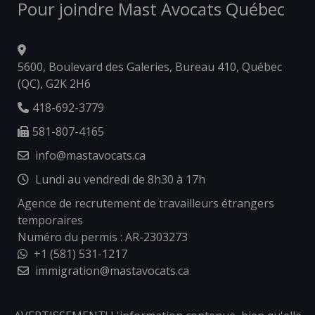
Pour joindre Mast Avocats Québec
5600, Boulevard des Galeries, Bureau 410, Québec
(QC), G2K 2H6
418-692-3779
581-807-4165
info@mastavocats.ca
Lundi au vendredi de 8h30 à 17h
Agence de recrutement de travailleurs étrangers
temporaires
Numéro du permis : AR-2303273
+1 (581) 531-1217
immigration@mastavocats.ca