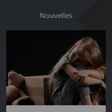
Nouvelles