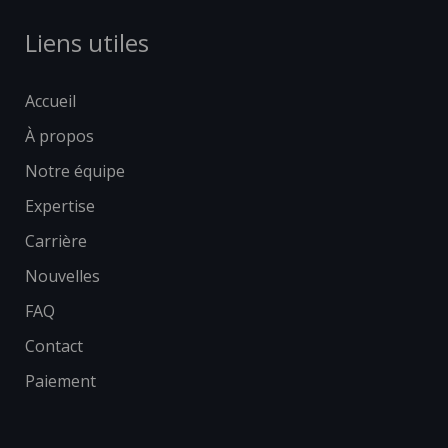
Liens utiles
Accueil
À propos
Notre équipe
Expertise
Carrière
Nouvelles
FAQ
Contact
Paiement