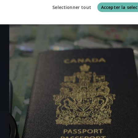
Selectionner tout
Accepter la selec