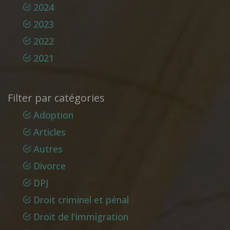
2024
2023
2022
2021
Filter par catégories
Adoption
Articles
Autres
Divorce
DPJ
Droit criminel et pénal
Droit de l'immigration