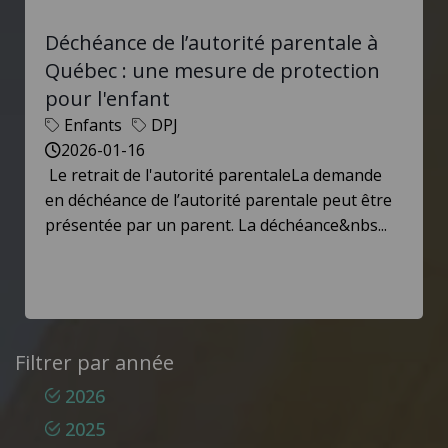
Déchéance de l’autorité parentale à
Québec : une mesure de protection
pour l'enfant
Enfants
DPJ
2026-01-16
Le retrait de l'autorité parentaleLa demande
en déchéance de l’autorité parentale peut être
présentée par un parent. La déchéance&nbs...
Filtrer par année
2026
2025