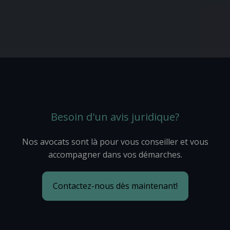
Besoin d'un avis juridique?
Nos avocats sont là pour vous conseiller et vous
accompagner dans vos démarches.
Contactez-nous dès maintenant!