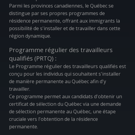
Parmi les provinces canadiennes, le Québec se
distingue par ses propres programmes de
résidence permanente, offrant aux immigrants la
possibilité de s'installer et de travailler dans cette
région dynamique.
Programme régulier des travailleurs
qualifiés (PRTQ) :
Le Programme régulier des travailleurs qualifiés est
conçu pour les individus qui souhaitent s'installer
de manière permanente au Québec afin d'y
travailler.
Ce programme permet aux candidats d'obtenir un
certificat de sélection du Québec via une demande
de sélection permanente au Québec, une étape
cruciale vers l'obtention de la résidence
permanente.