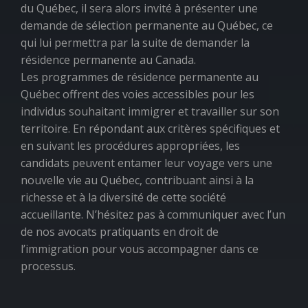
du Québec, il sera alors invité à présenter une
demande de sélection permanente au Québec, ce
qui lui permettra par la suite de demander la
résidence permanente au Canada.
Les programmes de résidence permanente au
Québec offrent des voies accessibles pour les
individus souhaitant immigrer et travailler sur son
territoire. En répondant aux critères spécifiques et
en suivant les procédures appropriées, les
candidats peuvent entamer leur voyage vers une
nouvelle vie au Québec, contribuant ainsi à la
richesse et à la diversité de cette société
accueillante. N’hésitez pas à communiquer avec l’un
de nos avocats pratiquants en droit de
l’immigration pour vous accompagner dans ce
processus.