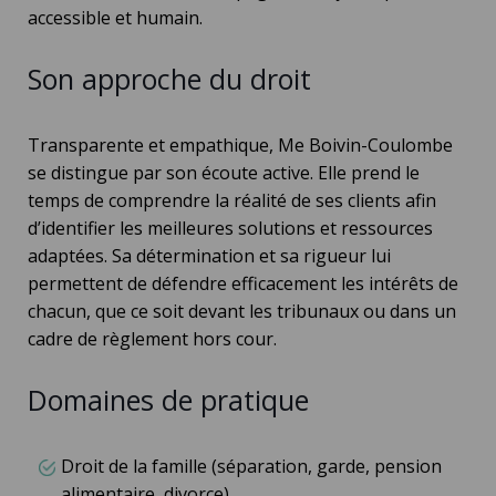
accessible et humain.
Son approche du droit
Transparente et empathique, Me Boivin-Coulombe
se distingue par son
écoute active
. Elle prend le
temps de comprendre la réalité de ses clients afin
d’identifier les meilleures solutions et ressources
adaptées. Sa détermination et sa rigueur lui
permettent de défendre efficacement les intérêts de
chacun, que ce soit devant les tribunaux ou dans un
cadre de règlement hors cour.
Domaines de pratique
Droit de la famille (séparation, garde, pension
alimentaire, divorce)