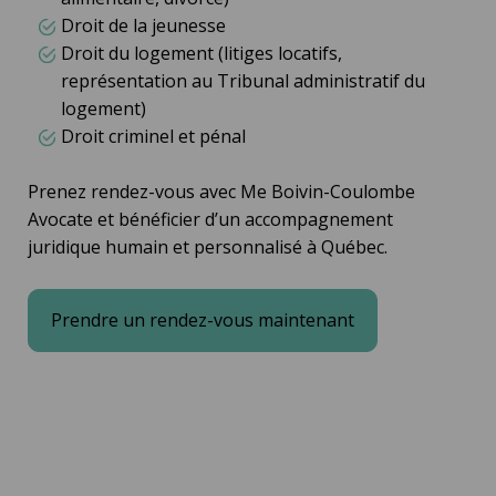
Droit de la jeunesse
Droit du logement (litiges locatifs,
représentation au Tribunal administratif du
logement)
Droit criminel et pénal
Prenez rendez-vous avec Me Boivin-Coulombe
Avocate et bénéficier d’un accompagnement
juridique humain et personnalisé à Québec.
Prendre un rendez-vous maintenant