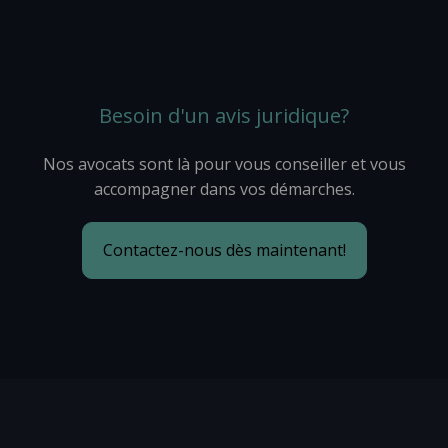
Besoin d'un avis juridique?
Nos avocats sont là pour vous conseiller et vous
accompagner dans vos démarches.
Contactez-nous dès maintenant!