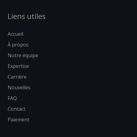
Liens utiles
Accueil
À propos
Notre équipe
Expertise
Carrière
Nouvelles
FAQ
Contact
Paiement