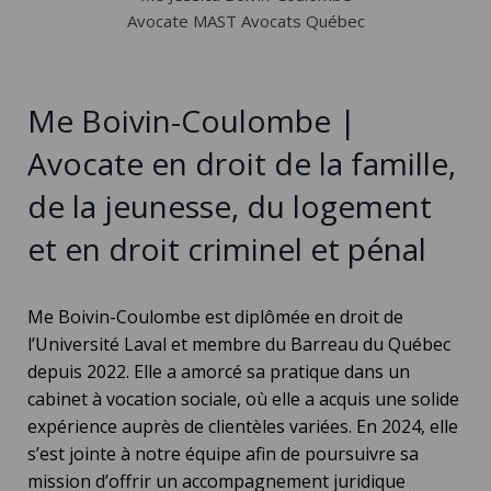
Avocate MAST Avocats Québec
Me Boivin-Coulombe |
Avocate en droit de la famille,
de la jeunesse, du logement
et en droit criminel et pénal
Me Boivin-Coulombe
est diplômée en droit de
l’
Université Laval
et membre du
Barreau du Québec
depuis 2022. Elle a amorcé sa pratique dans un
cabinet à vocation sociale, où elle a acquis une solide
expérience auprès de clientèles variées. En 2024, elle
s’est jointe à notre équipe afin de poursuivre sa
mission d’offrir un accompagnement juridique