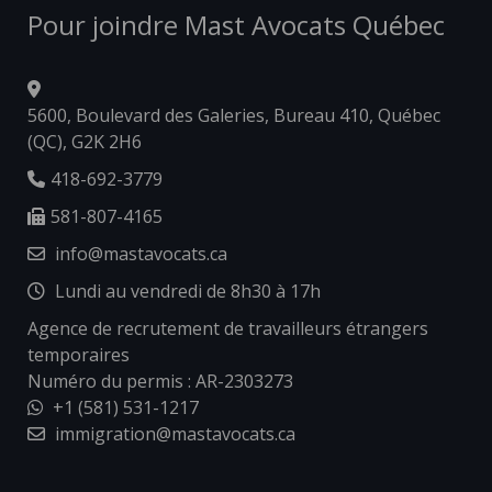
Pour joindre Mast Avocats Québec
5600, Boulevard des Galeries, Bureau 410, Québec
(QC), G2K 2H6
418-692-3779
581-807-4165
info@mastavocats.ca
Lundi au vendredi de 8h30 à 17h
Agence de recrutement de travailleurs étrangers
temporaires
Numéro du permis : AR-2303273
+1 (581) 531-1217
immigration@mastavocats.ca