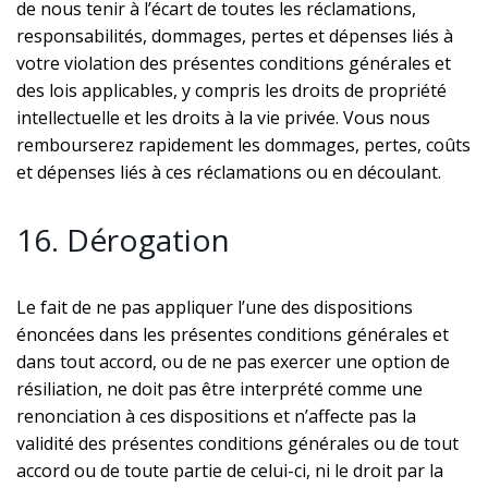
de nous tenir à l’écart de toutes les réclamations,
responsabilités, dommages, pertes et dépenses liés à
votre violation des présentes conditions générales et
des lois applicables, y compris les droits de propriété
intellectuelle et les droits à la vie privée. Vous nous
rembourserez rapidement les dommages, pertes, coûts
et dépenses liés à ces réclamations ou en découlant.
16. Dérogation
Le fait de ne pas appliquer l’une des dispositions
énoncées dans les présentes conditions générales et
dans tout accord, ou de ne pas exercer une option de
résiliation, ne doit pas être interprété comme une
renonciation à ces dispositions et n’affecte pas la
validité des présentes conditions générales ou de tout
accord ou de toute partie de celui-ci, ni le droit par la