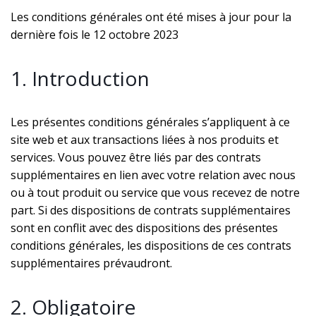
Les conditions générales ont été mises à jour pour la
dernière fois le 12 octobre 2023
1. Introduction
Les présentes conditions générales s’appliquent à ce
site web et aux transactions liées à nos produits et
services. Vous pouvez être liés par des contrats
supplémentaires en lien avec votre relation avec nous
ou à tout produit ou service que vous recevez de notre
part. Si des dispositions de contrats supplémentaires
sont en conflit avec des dispositions des présentes
conditions générales, les dispositions de ces contrats
supplémentaires prévaudront.
2. Obligatoire