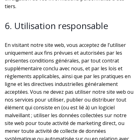
tiers.
6. Utilisation responsable
En visitant notre site web, vous acceptez de l’utiliser
uniquement aux fins prévues et autorisées par les
présentes conditions générales, par tout contrat
supplémentaire conclu avec nous, et par les lois et
règlements applicables, ainsi que par les pratiques en
ligne et les directives industrielles généralement
acceptées. Vous ne devez pas utiliser notre site web ou
nos services pour utiliser, publier ou distribuer tout
élément qui consiste en (ou est lié à) un logiciel
malveillant ; utiliser les données collectées sur notre
site web pour toute activité de marketing direct, ou
mener toute activité de collecte de données
systématique ou automatisée sur ou en relation avec