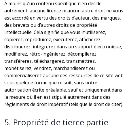
À moins qu’un contenu spécifique n’en décide
autrement, aucune licence ni aucun autre droit ne vous
est accordé en vertu des droits d’auteur, des marques,
des brevets ou d’autres droits de propriété
intellectuelle. Cela signifie que vous n’utiliserez,
copierez, reproduirez, exécuterez, afficherez,
distribuerez, intégrerez dans un support électronique,
modifierez, rétro-ingénierez, décompilerez,
transférerez, téléchargerez, transmettrez,
monétiserez, vendrez, marchandiserez ou
commercialiserez aucune des ressources de ce site web
sous quelque forme que ce soit, sans notre
autorisation écrite préalable, sauf et uniquement dans
la mesure où il en est stipulé autrement dans des
règlements de droit impératif (tels que le droit de citer).
5. Propriété de tierce partie