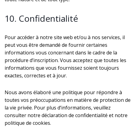
10. Confidentialité
Pour accéder à notre site web et/ou à nos services, il
peut vous être demandé de fournir certaines
informations vous concernant dans le cadre de la
procédure d’inscription. Vous acceptez que toutes les
informations que vous fournissez soient toujours
exactes, correctes et à jour.
Nous avons élaboré une politique pour répondre à
toutes vos préoccupations en matière de protection de
la vie privée. Pour plus d’informations, veuillez
consulter notre déclaration de confidentialité et notre
politique de cookies.