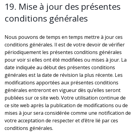
19. Mise à jour des présentes
conditions générales
Nous pouvons de temps en temps mettre à jour ces
conditions générales. Il est de votre devoir de vérifier
périodiquement les présentes conditions générales
pour voir si elles ont été modifiées ou mises à jour. La
date indiquée au début des présentes conditions
générales est la date de révision la plus récente. Les
modifications apportées aux présentes conditions
générales entreront en vigueur dès qu’elles seront
publiées sur ce site web. Votre utilisation continue de
ce site web après la publication de modifications ou de
mises à jour sera considérée comme une notification de
votre acceptation de respecter et d’être lié par ces
conditions générales.