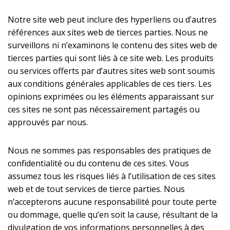
Notre site web peut inclure des hyperliens ou d’autres
références aux sites web de tierces parties. Nous ne
surveillons ni n’examinons le contenu des sites web de
tierces parties qui sont liés à ce site web. Les produits
ou services offerts par d’autres sites web sont soumis
aux conditions générales applicables de ces tiers. Les
opinions exprimées ou les éléments apparaissant sur
ces sites ne sont pas nécessairement partagés ou
approuvés par nous.
Nous ne sommes pas responsables des pratiques de
confidentialité ou du contenu de ces sites. Vous
assumez tous les risques liés à l’utilisation de ces sites
web et de tout services de tierce parties. Nous
n’accepterons aucune responsabilité pour toute perte
ou dommage, quelle qu’en soit la cause, résultant de la
divulgation de vos informations personnelles à des