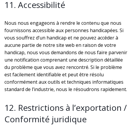
11. Accessibilité
Nous nous engageons à rendre le contenu que nous
fournissons accessible aux personnes handicapées. Si
vous souffrez d’un handicap et ne pouvez accéder à
aucune partie de notre site web en raison de votre
handicap, nous vous demandons de nous faire parvenir
une notification comprenant une description détaillée
du problème que vous avez rencontré. Si le problème
est facilement identifiable et peut être résolu
conformément aux outils et techniques informatiques
standard de l’industrie, nous le résoudrons rapidement.
12. Restrictions à l’exportation /
Conformité juridique