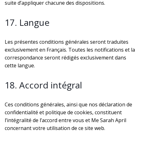
suite d’appliquer chacune des dispositions.
17. Langue
Les présentes conditions générales seront traduites
exclusivement en Français. Toutes les notifications et la
correspondance seront rédigés exclusivement dans
cette langue.
18. Accord intégral
Ces conditions générales, ainsi que nos déclaration de
confidentialité et politique de cookies, constituent
l’intégralité de l’accord entre vous et Me Sarah April
concernant votre utilisation de ce site web.