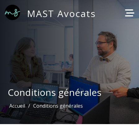
MAST Avocats
Conditions générales
Accueil
Conditions générales