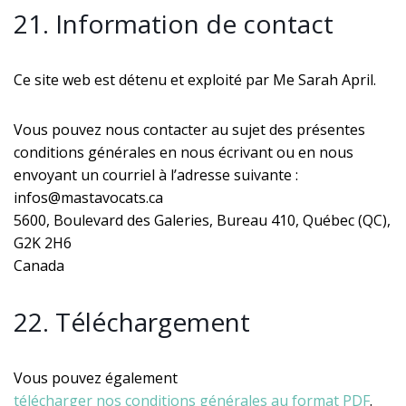
21. Information de contact
Ce site web est détenu et exploité par Me Sarah April.
Vous pouvez nous contacter au sujet des présentes
conditions générales en nous écrivant ou en nous
envoyant un courriel à l’adresse suivante :
infos@mastavocats.ca
5600, Boulevard des Galeries, Bureau 410, Québec (QC),
G2K 2H6
Canada
22. Téléchargement
Vous pouvez également
télécharger nos conditions générales au format PDF
.