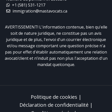
+1 (581) 531-1217
immigration@mastavocats.ca
AVERTISSEMENT! L'information contenue, bien qu'elle
soit de nature juridique, ne constitue pas un avis
juridique et de plus, l'envoi d'un courrier électronique
et/ou message comportant une question précise n'a
pas pour effet d'établir automatiquement une relation
avocat/client et n’induit pas non plus l'acceptation d'un
mandat quelconque.
Politique de cookies
|
Déclaration de confidentialité
|