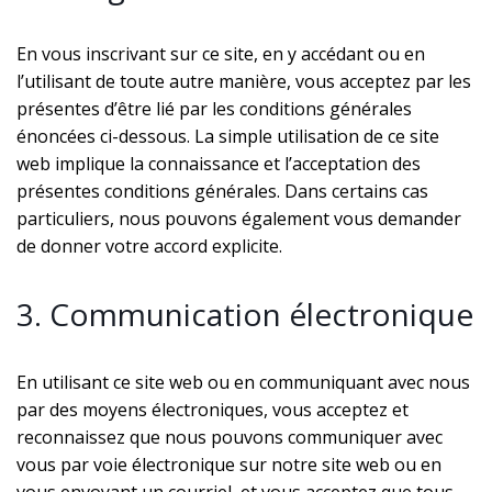
En vous inscrivant sur ce site, en y accédant ou en
l’utilisant de toute autre manière, vous acceptez par les
présentes d’être lié par les conditions générales
énoncées ci-dessous. La simple utilisation de ce site
web implique la connaissance et l’acceptation des
présentes conditions générales. Dans certains cas
particuliers, nous pouvons également vous demander
de donner votre accord explicite.
3. Communication électronique
En utilisant ce site web ou en communiquant avec nous
par des moyens électroniques, vous acceptez et
reconnaissez que nous pouvons communiquer avec
vous par voie électronique sur notre site web ou en