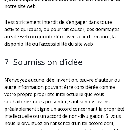
notre site web.
Il est strictement interdit de s’engager dans toute
activité qui cause, ou pourrait causer, des dommages
au site web ou qui interfère avec la performance, la
disponibilité ou l’accessibilité du site web.
7. Soumission d’idée
N’envoyez aucune idée, invention, œuvre d’auteur ou
autre information pouvant être considérée comme
votre propre propriété intellectuelle que vous
souhaiteriez nous présenter, sauf si nous avons
préalablement signé un accord concernant la propriété
intellectuelle ou un accord de non-divulgation. Si vous
nous le divulguez en l’absence d’un tel accord écrit,