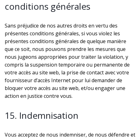
conditions générales
Sans préjudice de nos autres droits en vertu des
présentes conditions générales, si vous violez les
présentes conditions générales de quelque manière
que ce soit, nous pouvons prendre les mesures que
nous jugeons appropriées pour traiter la violation, y
compris la suspension temporaire ou permanente de
votre accès au site web, la prise de contact avec votre
fournisseur d’accès Internet pour lui demander de
bloquer votre accès au site web, et/ou engager une
action en justice contre vous.
15. Indemnisation
Vous acceptez de nous indemniser, de nous défendre et