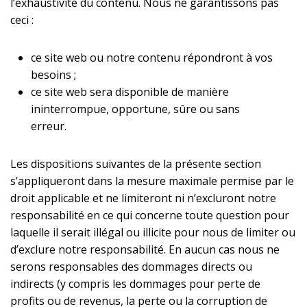
l’exhaustivité du contenu. Nous ne garantissons pas
ceci :
ce site web ou notre contenu répondront à vos
besoins ;
ce site web sera disponible de manière
ininterrompue, opportune, sûre ou sans
erreur.
Les dispositions suivantes de la présente section
s’appliqueront dans la mesure maximale permise par le
droit applicable et ne limiteront ni n’excluront notre
responsabilité en ce qui concerne toute question pour
laquelle il serait illégal ou illicite pour nous de limiter ou
d’exclure notre responsabilité. En aucun cas nous ne
serons responsables des dommages directs ou
indirects (y compris les dommages pour perte de
profits ou de revenus, la perte ou la corruption de