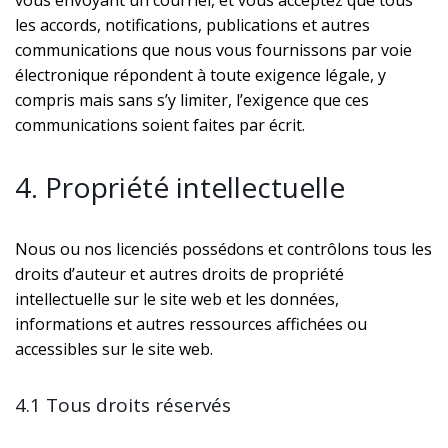
vous envoyant un courriel, et vous acceptez que tous
les accords, notifications, publications et autres
communications que nous vous fournissons par voie
électronique répondent à toute exigence légale, y
compris mais sans s’y limiter, l’exigence que ces
communications soient faites par écrit.
4. Propriété intellectuelle
Nous ou nos licenciés possédons et contrôlons tous les
droits d’auteur et autres droits de propriété
intellectuelle sur le site web et les données,
informations et autres ressources affichées ou
accessibles sur le site web.
4.1 Tous droits réservés