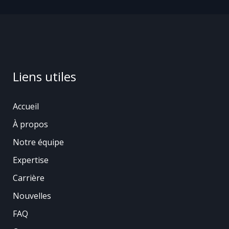
Liens utiles
Accueil
À propos
Notre équipe
Expertise
Carrière
Nouvelles
FAQ