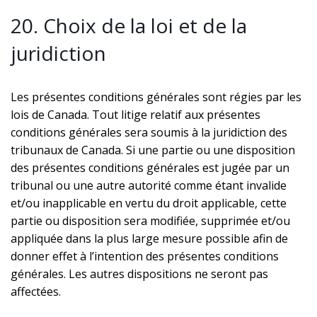
20. Choix de la loi et de la
juridiction
Les présentes conditions générales sont régies par les
lois de Canada. Tout litige relatif aux présentes
conditions générales sera soumis à la juridiction des
tribunaux de Canada. Si une partie ou une disposition
des présentes conditions générales est jugée par un
tribunal ou une autre autorité comme étant invalide
et/ou inapplicable en vertu du droit applicable, cette
partie ou disposition sera modifiée, supprimée et/ou
appliquée dans la plus large mesure possible afin de
donner effet à l’intention des présentes conditions
générales. Les autres dispositions ne seront pas
affectées.