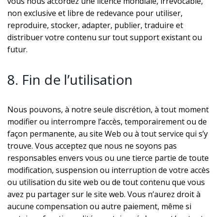
vous nous accordez une licence mondiale, irrévocable,
non exclusive et libre de redevance pour utiliser,
reproduire, stocker, adapter, publier, traduire et
distribuer votre contenu sur tout support existant ou
futur.
8. Fin de l’utilisation
Nous pouvons, à notre seule discrétion, à tout moment
modifier ou interrompre l’accès, temporairement ou de
façon permanente, au site Web ou à tout service qui s’y
trouve. Vous acceptez que nous ne soyons pas
responsables envers vous ou une tierce partie de toute
modification, suspension ou interruption de votre accès
ou utilisation du site web ou de tout contenu que vous
avez pu partager sur le site web. Vous n’aurez droit à
aucune compensation ou autre paiement, même si