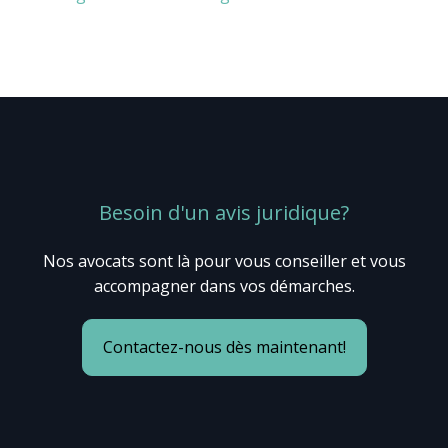
Besoin d'un avis juridique?
Nos avocats sont là pour vous conseiller et vous
accompagner dans vos démarches.
Contactez-nous dès maintenant!