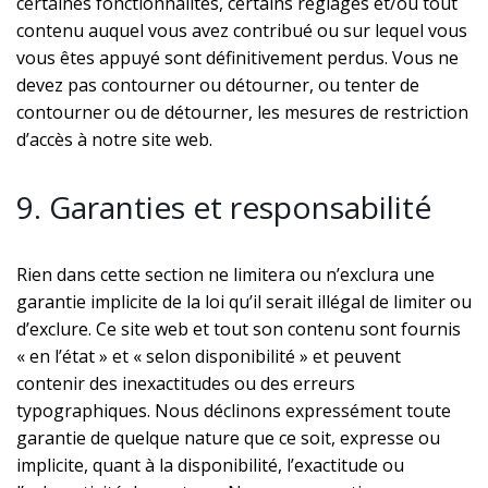
certaines fonctionnalités, certains réglages et/ou tout
contenu auquel vous avez contribué ou sur lequel vous
vous êtes appuyé sont définitivement perdus. Vous ne
devez pas contourner ou détourner, ou tenter de
contourner ou de détourner, les mesures de restriction
d’accès à notre site web.
9. Garanties et responsabilité
Rien dans cette section ne limitera ou n’exclura une
garantie implicite de la loi qu’il serait illégal de limiter ou
d’exclure. Ce site web et tout son contenu sont fournis
« en l’état » et « selon disponibilité » et peuvent
contenir des inexactitudes ou des erreurs
typographiques. Nous déclinons expressément toute
garantie de quelque nature que ce soit, expresse ou
implicite, quant à la disponibilité, l’exactitude ou