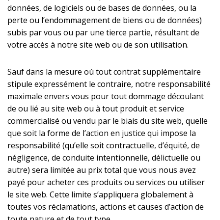
données, de logiciels ou de bases de données, ou la
perte ou l’endommagement de biens ou de données)
subis par vous ou par une tierce partie, résultant de
votre accès à notre site web ou de son utilisation.
Sauf dans la mesure où tout contrat supplémentaire
stipule expressément le contraire, notre responsabilité
maximale envers vous pour tout dommage découlant
de ou lié au site web ou à tout produit et service
commercialisé ou vendu par le biais du site web, quelle
que soit la forme de l’action en justice qui impose la
responsabilité (qu’elle soit contractuelle, d’équité, de
négligence, de conduite intentionnelle, délictuelle ou
autre) sera limitée au prix total que vous nous avez
payé pour acheter ces produits ou services ou utiliser
le site web. Cette limite s’appliquera globalement à
toutes vos réclamations, actions et causes d’action de
toute nature et de tout type.