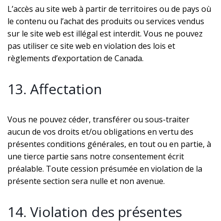
L’accès au site web à partir de territoires ou de pays où
le contenu ou l’achat des produits ou services vendus
sur le site web est illégal est interdit. Vous ne pouvez
pas utiliser ce site web en violation des lois et
règlements d’exportation de Canada.
13. Affectation
Vous ne pouvez céder, transférer ou sous-traiter
aucun de vos droits et/ou obligations en vertu des
présentes conditions générales, en tout ou en partie, à
une tierce partie sans notre consentement écrit
préalable. Toute cession présumée en violation de la
présente section sera nulle et non avenue.
14. Violation des présentes