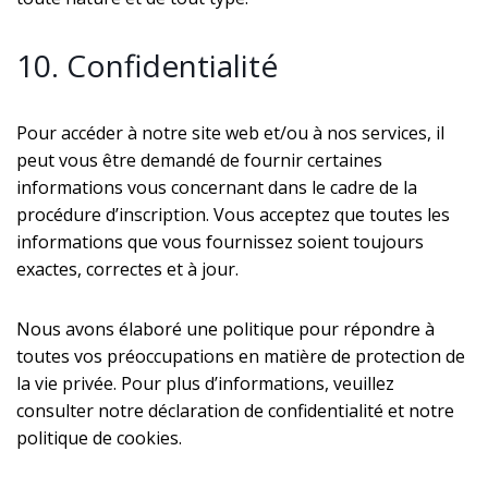
10. Confidentialité
Pour accéder à notre site web et/ou à nos services, il
peut vous être demandé de fournir certaines
informations vous concernant dans le cadre de la
procédure d’inscription. Vous acceptez que toutes les
informations que vous fournissez soient toujours
exactes, correctes et à jour.
Nous avons élaboré une politique pour répondre à
toutes vos préoccupations en matière de protection de
la vie privée. Pour plus d’informations, veuillez
consulter notre déclaration de confidentialité et notre
politique de cookies.