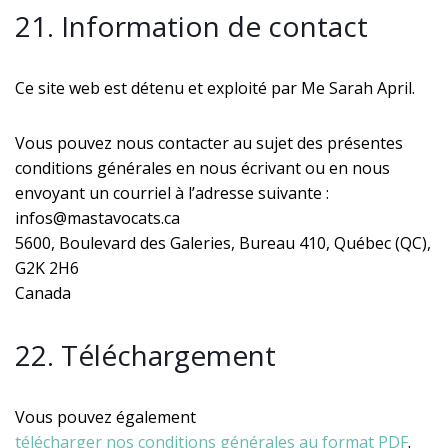
21. Information de contact
Ce site web est détenu et exploité par Me Sarah April.
Vous pouvez nous contacter au sujet des présentes
conditions générales en nous écrivant ou en nous
envoyant un courriel à l’adresse suivante :
infos@mastavocats.ca
5600, Boulevard des Galeries, Bureau 410, Québec (QC),
G2K 2H6
Canada
22. Téléchargement
Vous pouvez également
télécharger nos conditions générales au format PDF
.