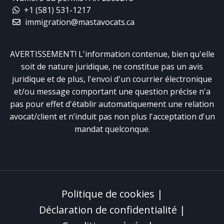
+1 (581) 531-1217
immigration@mastavocats.ca
AVERTISSEMENT! L'information contenue, bien qu'elle
soit de nature juridique, ne constitue pas un avis
juridique et de plus, l'envoi d'un courrier électronique
et/ou message comportant une question précise n'a
pas pour effet d'établir automatiquement une relation
avocat/client et n’induit pas non plus l'acceptation d'un
mandat quelconque.
Politique de cookies
|
Déclaration de confidentialité
|