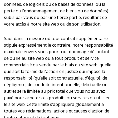
données, de logiciels ou de bases de données, ou la
perte ou l’endommagement de biens ou de données)
subis par vous ou par une tierce partie, résultant de
votre accès à notre site web ou de son utilisation.
Sauf dans la mesure où tout contrat supplémentaire
stipule expressément le contraire, notre responsabilité
maximale envers vous pour tout dommage découlant
de ou lié au site web ou à tout produit et service
commercialisé ou vendu par le biais du site web, quelle
que soit la forme de l’action en justice qui impose la
responsabilité (qu’elle soit contractuelle, d’équité, de
négligence, de conduite intentionnelle, délictuelle ou
autre) sera limitée au prix total que vous nous avez
payé pour acheter ces produits ou services ou utiliser
le site web. Cette limite s’appliquera globalement à
toutes vos réclamations, actions et causes d’action de
toute nature et de tout type.