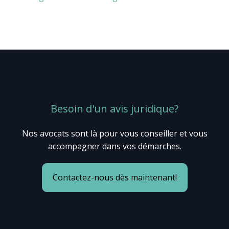
Besoin d'un avis juridique?
Nos avocats sont là pour vous conseiller et vous
accompagner dans vos démarches.
Contactez-nous dès maintenant!