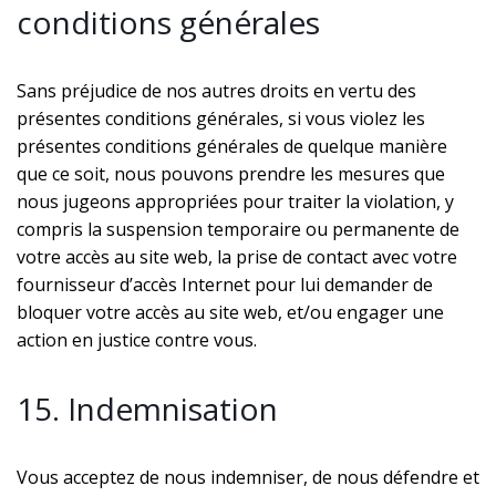
conditions générales
Sans préjudice de nos autres droits en vertu des
présentes conditions générales, si vous violez les
présentes conditions générales de quelque manière
que ce soit, nous pouvons prendre les mesures que
nous jugeons appropriées pour traiter la violation, y
compris la suspension temporaire ou permanente de
votre accès au site web, la prise de contact avec votre
fournisseur d’accès Internet pour lui demander de
bloquer votre accès au site web, et/ou engager une
action en justice contre vous.
15. Indemnisation
Vous acceptez de nous indemniser, de nous défendre et