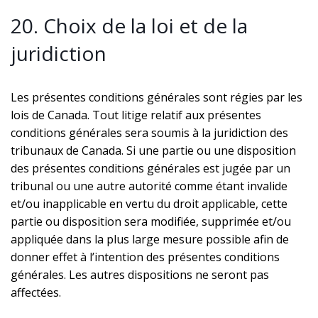
20. Choix de la loi et de la
juridiction
Les présentes conditions générales sont régies par les
lois de Canada. Tout litige relatif aux présentes
conditions générales sera soumis à la juridiction des
tribunaux de Canada. Si une partie ou une disposition
des présentes conditions générales est jugée par un
tribunal ou une autre autorité comme étant invalide
et/ou inapplicable en vertu du droit applicable, cette
partie ou disposition sera modifiée, supprimée et/ou
appliquée dans la plus large mesure possible afin de
donner effet à l’intention des présentes conditions
générales. Les autres dispositions ne seront pas
affectées.