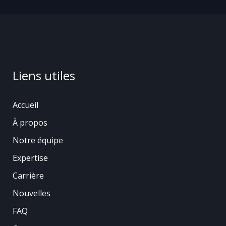
Liens utiles
Accueil
À propos
Notre équipe
Expertise
Carrière
Nouvelles
FAQ