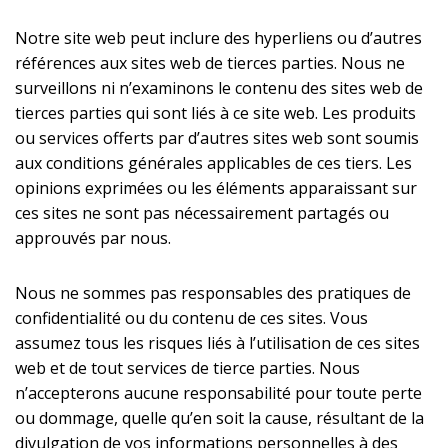
Notre site web peut inclure des hyperliens ou d’autres
références aux sites web de tierces parties. Nous ne
surveillons ni n’examinons le contenu des sites web de
tierces parties qui sont liés à ce site web. Les produits
ou services offerts par d’autres sites web sont soumis
aux conditions générales applicables de ces tiers. Les
opinions exprimées ou les éléments apparaissant sur
ces sites ne sont pas nécessairement partagés ou
approuvés par nous.
Nous ne sommes pas responsables des pratiques de
confidentialité ou du contenu de ces sites. Vous
assumez tous les risques liés à l’utilisation de ces sites
web et de tout services de tierce parties. Nous
n’accepterons aucune responsabilité pour toute perte
ou dommage, quelle qu’en soit la cause, résultant de la
divulgation de vos informations personnelles à des