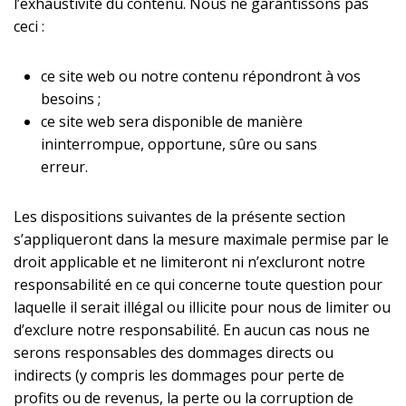
l’exhaustivité du contenu. Nous ne garantissons pas
ceci :
ce site web ou notre contenu répondront à vos
besoins ;
ce site web sera disponible de manière
ininterrompue, opportune, sûre ou sans
erreur.
Les dispositions suivantes de la présente section
s’appliqueront dans la mesure maximale permise par le
droit applicable et ne limiteront ni n’excluront notre
responsabilité en ce qui concerne toute question pour
laquelle il serait illégal ou illicite pour nous de limiter ou
d’exclure notre responsabilité. En aucun cas nous ne
serons responsables des dommages directs ou
indirects (y compris les dommages pour perte de
profits ou de revenus, la perte ou la corruption de