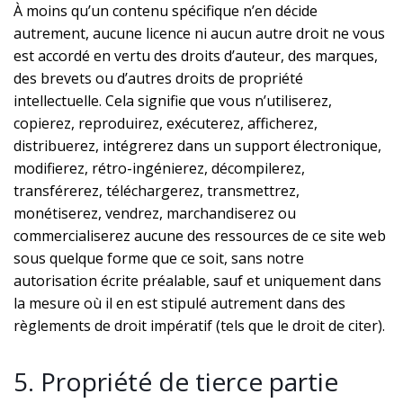
À moins qu’un contenu spécifique n’en décide
autrement, aucune licence ni aucun autre droit ne vous
est accordé en vertu des droits d’auteur, des marques,
des brevets ou d’autres droits de propriété
intellectuelle. Cela signifie que vous n’utiliserez,
copierez, reproduirez, exécuterez, afficherez,
distribuerez, intégrerez dans un support électronique,
modifierez, rétro-ingénierez, décompilerez,
transférerez, téléchargerez, transmettrez,
monétiserez, vendrez, marchandiserez ou
commercialiserez aucune des ressources de ce site web
sous quelque forme que ce soit, sans notre
autorisation écrite préalable, sauf et uniquement dans
la mesure où il en est stipulé autrement dans des
règlements de droit impératif (tels que le droit de citer).
5. Propriété de tierce partie