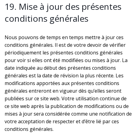
19. Mise à jour des présentes
conditions générales
Nous pouvons de temps en temps mettre à jour ces
conditions générales. Il est de votre devoir de vérifier
périodiquement les présentes conditions générales
pour voir si elles ont été modifiées ou mises à jour. La
date indiquée au début des présentes conditions
générales est la date de révision la plus récente. Les
modifications apportées aux présentes conditions
générales entreront en vigueur dès qu’elles seront
publiées sur ce site web. Votre utilisation continue de
ce site web après la publication de modifications ou de
mises à jour sera considérée comme une notification de
votre acceptation de respecter et d’être lié par ces
conditions générales.