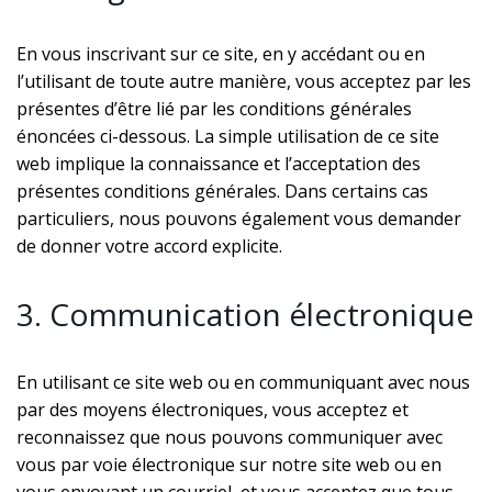
En vous inscrivant sur ce site, en y accédant ou en
l’utilisant de toute autre manière, vous acceptez par les
présentes d’être lié par les conditions générales
énoncées ci-dessous. La simple utilisation de ce site
web implique la connaissance et l’acceptation des
présentes conditions générales. Dans certains cas
particuliers, nous pouvons également vous demander
de donner votre accord explicite.
3. Communication électronique
En utilisant ce site web ou en communiquant avec nous
par des moyens électroniques, vous acceptez et
reconnaissez que nous pouvons communiquer avec
vous par voie électronique sur notre site web ou en