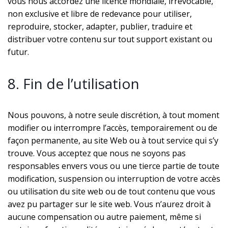
vous nous accordez une licence mondiale, irrévocable,
non exclusive et libre de redevance pour utiliser,
reproduire, stocker, adapter, publier, traduire et
distribuer votre contenu sur tout support existant ou
futur.
8. Fin de l’utilisation
Nous pouvons, à notre seule discrétion, à tout moment
modifier ou interrompre l’accès, temporairement ou de
façon permanente, au site Web ou à tout service qui s’y
trouve. Vous acceptez que nous ne soyons pas
responsables envers vous ou une tierce partie de toute
modification, suspension ou interruption de votre accès
ou utilisation du site web ou de tout contenu que vous
avez pu partager sur le site web. Vous n’aurez droit à
aucune compensation ou autre paiement, même si