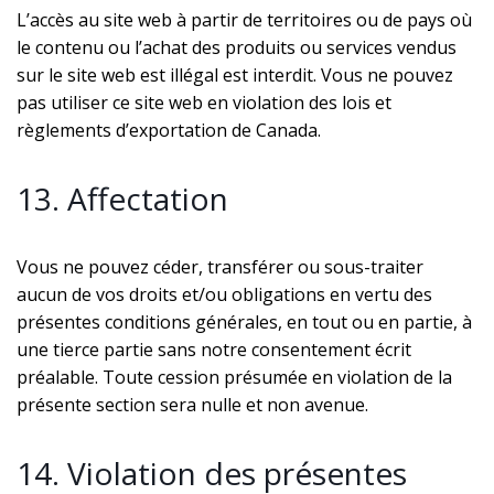
L’accès au site web à partir de territoires ou de pays où
le contenu ou l’achat des produits ou services vendus
sur le site web est illégal est interdit. Vous ne pouvez
pas utiliser ce site web en violation des lois et
règlements d’exportation de Canada.
13. Affectation
Vous ne pouvez céder, transférer ou sous-traiter
aucun de vos droits et/ou obligations en vertu des
présentes conditions générales, en tout ou en partie, à
une tierce partie sans notre consentement écrit
préalable. Toute cession présumée en violation de la
présente section sera nulle et non avenue.
14. Violation des présentes