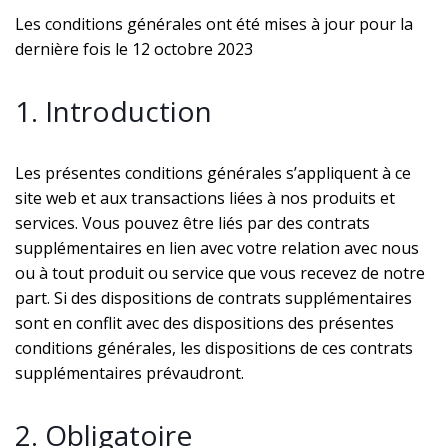
Les conditions générales ont été mises à jour pour la
dernière fois le 12 octobre 2023
1. Introduction
Les présentes conditions générales s’appliquent à ce
site web et aux transactions liées à nos produits et
services. Vous pouvez être liés par des contrats
supplémentaires en lien avec votre relation avec nous
ou à tout produit ou service que vous recevez de notre
part. Si des dispositions de contrats supplémentaires
sont en conflit avec des dispositions des présentes
conditions générales, les dispositions de ces contrats
supplémentaires prévaudront.
2. Obligatoire