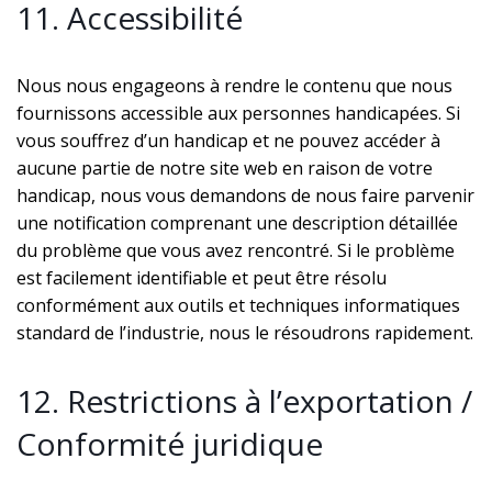
11. Accessibilité
Nous nous engageons à rendre le contenu que nous
fournissons accessible aux personnes handicapées. Si
vous souffrez d’un handicap et ne pouvez accéder à
aucune partie de notre site web en raison de votre
handicap, nous vous demandons de nous faire parvenir
une notification comprenant une description détaillée
du problème que vous avez rencontré. Si le problème
est facilement identifiable et peut être résolu
conformément aux outils et techniques informatiques
standard de l’industrie, nous le résoudrons rapidement.
12. Restrictions à l’exportation /
Conformité juridique