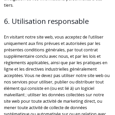
tiers.
6. Utilisation responsable
En visitant notre site web, vous acceptez de l’utiliser
uniquement aux fins prévues et autorisées par les
présentes conditions générales, par tout contrat
supplémentaire conclu avec nous, et par les lois et
règlements applicables, ainsi que par les pratiques en
ligne et les directives industrielles généralement
acceptées. Vous ne devez pas utiliser notre site web ou
nos services pour utiliser, publier ou distribuer tout
élément qui consiste en (ou est lié à) un logiciel
malveillant ; utiliser les données collectées sur notre
site web pour toute activité de marketing direct, ou
mener toute activité de collecte de données
systématique ou automatisée sur ou en relation avec