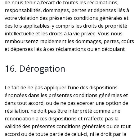
de nous tenir à l’écart de toutes les réclamations,
responsabilités, dommages, pertes et dépenses liés à
votre violation des présentes conditions générales et
des lois applicables, y compris les droits de propriété
intellectuelle et les droits à la vie privée. Vous nous
rembourserez rapidement les dommages, pertes, coûts
et dépenses liés à ces réclamations ou en découlant.
16. Dérogation
Le fait de ne pas appliquer l’une des dispositions
énoncées dans les présentes conditions générales et
dans tout accord, ou de ne pas exercer une option de
résiliation, ne doit pas être interprété comme une
renonciation à ces dispositions et n’affecte pas la
validité des présentes conditions générales ou de tout
accord ou de toute partie de celui-ci, ni le droit par la