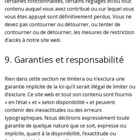
certaines fonctionnalités, certains réglages et/ou tout
contenu auquel vous avez contribué ou sur lequel vous
vous êtes appuyé sont définitivement perdus. Vous ne
devez pas contourner ou détourner, ou tenter de
contourner ou de détourner, les mesures de restriction
d’accès à notre site web.
9. Garanties et responsabilité
Rien dans cette section ne limitera ou n’exclura une
garantie implicite de la loi qu’il serait illégal de limiter ou
d’exclure. Ce site web et tout son contenu sont fournis
« en l’état » et « selon disponibilité » et peuvent
contenir des inexactitudes ou des erreurs
typographiques. Nous déclinons expressément toute
garantie de quelque nature que ce soit, expresse ou
implicite, quant à la disponibilité, l’exactitude ou