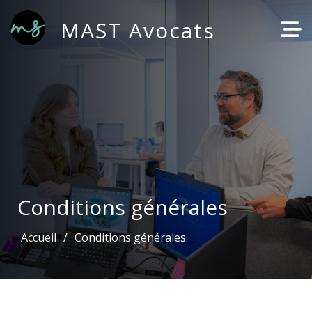
MAST Avocats
Conditions générales
Accueil
Conditions générales