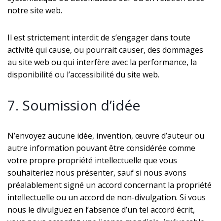
notre site web.
Il est strictement interdit de s’engager dans toute
activité qui cause, ou pourrait causer, des dommages
au site web ou qui interfère avec la performance, la
disponibilité ou l’accessibilité du site web.
7. Soumission d’idée
N’envoyez aucune idée, invention, œuvre d’auteur ou
autre information pouvant être considérée comme
votre propre propriété intellectuelle que vous
souhaiteriez nous présenter, sauf si nous avons
préalablement signé un accord concernant la propriété
intellectuelle ou un accord de non-divulgation. Si vous
nous le divulguez en l’absence d’un tel accord écrit,