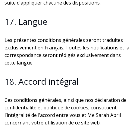
suite d’appliquer chacune des dispositions.
17. Langue
Les présentes conditions générales seront traduites
exclusivement en Français. Toutes les notifications et la
correspondance seront rédigés exclusivement dans
cette langue.
18. Accord intégral
Ces conditions générales, ainsi que nos déclaration de
confidentialité et politique de cookies, constituent
l’intégralité de l’accord entre vous et Me Sarah April
concernant votre utilisation de ce site web.