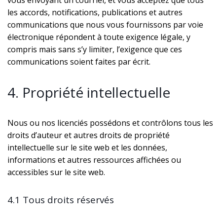
vous envoyant un courriel, et vous acceptez que tous
les accords, notifications, publications et autres
communications que nous vous fournissons par voie
électronique répondent à toute exigence légale, y
compris mais sans s’y limiter, l’exigence que ces
communications soient faites par écrit.
4. Propriété intellectuelle
Nous ou nos licenciés possédons et contrôlons tous les
droits d’auteur et autres droits de propriété
intellectuelle sur le site web et les données,
informations et autres ressources affichées ou
accessibles sur le site web.
4.1 Tous droits réservés