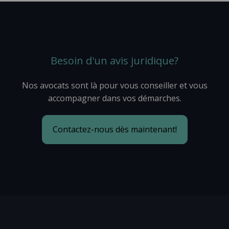
Besoin d'un avis juridique?
Nos avocats sont là pour vous conseiller et vous
accompagner dans vos démarches.
Contactez-nous dès maintenant!