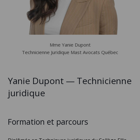
Mme Yanie Dupont
Technicienne Juridique Mast Avocats Québec
Yanie Dupont — Technicienne
juridique
Formation et parcours