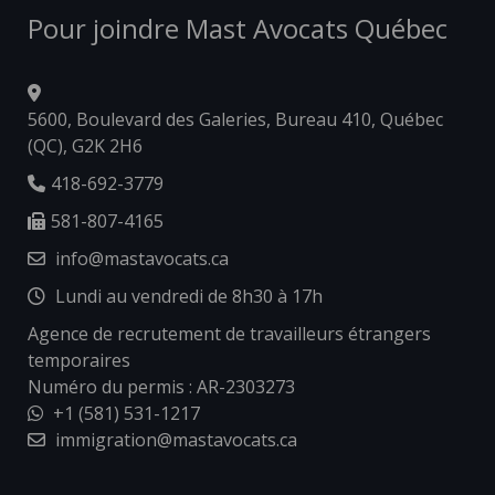
Pour joindre Mast Avocats Québec
5600, Boulevard des Galeries, Bureau 410, Québec
(QC), G2K 2H6
418-692-3779
581-807-4165
info@mastavocats.ca
Lundi au vendredi de 8h30 à 17h
Agence de recrutement de travailleurs étrangers
temporaires
Numéro du permis : AR-2303273
+1 (581) 531-1217
immigration@mastavocats.ca