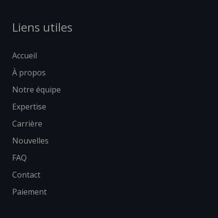
Liens utiles
Accueil
À propos
Notre équipe
Expertise
Carrière
Nouvelles
FAQ
Contact
Paiement