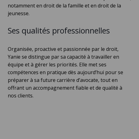
notamment en
droit de la famille
et en
droit de la
jeunesse
.
Ses qualités professionnelles
Organisée, proactive et passionnée par le droit,
Yanie se distingue par sa capacité à
travailler en
équipe
et à
gérer les priorités
. Elle met ses
compétences en pratique dès aujourd’hui pour se
préparer à sa future carrière d’avocate, tout en
offrant un accompagnement fiable et de qualité à
nos clients.