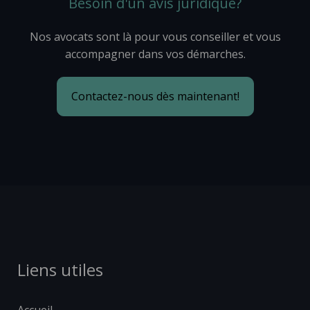
Besoin d'un avis juridique?
Nos avocats sont là pour vous conseiller et vous
accompagner dans vos démarches.
Contactez-nous dès maintenant!
Liens utiles