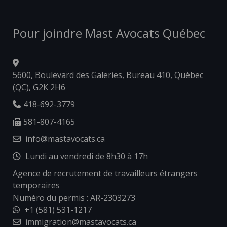
Pour joindre Mast Avocats Québec
5600, Boulevard des Galeries, Bureau 410, Québec
(QC), G2K 2H6
418-692-3779
581-807-4165
info@mastavocats.ca
Lundi au vendredi de 8h30 à 17h
Agence de recrutement de travailleurs étrangers
temporaires
Numéro du permis : AR-2303273
+1 (581) 531-1217
immigration@mastavocats.ca