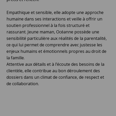
Empathique et sensible, elle adopte une approche
humaine dans ses interactions et veille à offrir un
soutien professionnel à la fois structuré et
rassurant. Jeune maman, Océanne possède une
sensibilité particulière aux réalités de la parentalité,
ce qui lui permet de comprendre avec justesse les
enjeux humains et émotionnels propres au droit de
la famille.
Attentive aux détails et à l’écoute des besoins de la
clientèle, elle contribue au bon déroulement des
dossiers dans un climat de confiance, de respect et
de collaboration.