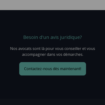
Besoin d'un avis juridique?
Nos avocats sont là pour vous conseiller et vous
accompagner dans vos démarches.
Contactez-nous dès maintenant!