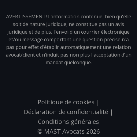
AVERTISSEMENT! L'information contenue, bien qu'elle
soit de nature juridique, ne constitue pas un avis
juridique et de plus, l'envoi d'un courrier électronique
et/ou message comportant une question précise n'a
pas pour effet d'établir automatiquement une relation
avocat/client et n’induit pas non plus l'acceptation d'un
mandat quelconque.
Politique de cookies
|
Déclaration de confidentialité
|
Conditions générales
© MAST Avocats 2026