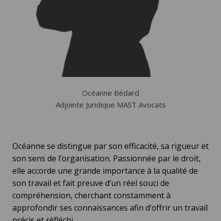
Océanne Bédard
Adjointe Juridique MAST Avocats
Océanne se distingue par son efficacité, sa rigueur et
son sens de l’organisation. Passionnée par le droit,
elle accorde une grande importance à la qualité de
son travail et fait preuve d’un réel souci de
compréhension, cherchant constamment à
approfondir ses connaissances afin d’offrir un travail
précis et réfléchi.