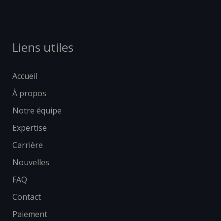
Liens utiles
Accueil
À propos
Notre équipe
Expertise
Carrière
Nouvelles
FAQ
Contact
Paiement