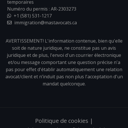
temporaires
Numéro du permis : AR-2303273
+1 (581) 531-1217
immigration@mastavocats.ca
AVERTISSEMENT! L'information contenue, bien qu'elle
soit de nature juridique, ne constitue pas un avis
juridique et de plus, l'envoi d'un courrier électronique
et/ou message comportant une question précise n'a
pas pour effet d'établir automatiquement une relation
avocat/client et n’induit pas non plus l'acceptation d'un
mandat quelconque.
Politique de cookies
|