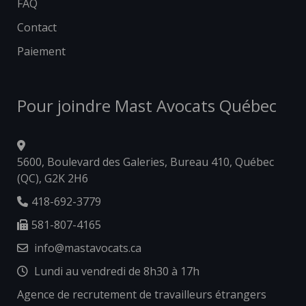
FAQ
Contact
Paiement
Pour joindre Mast Avocats Québec
5600, Boulevard des Galeries, Bureau 410, Québec
(QC), G2K 2H6
418-692-3779
581-807-4165
info@mastavocats.ca
Lundi au vendredi de 8h30 à 17h
Agence de recrutement de travailleurs étrangers