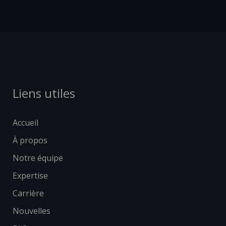
Liens utiles
Accueil
À propos
Notre équipe
Expertise
Carrière
Nouvelles