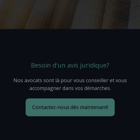
Besoin d'un avis juridique?
Nos avocats sont là pour vous conseiller et vous
accompagner dans vos démarches.
Contactez-nous dès maintenant!