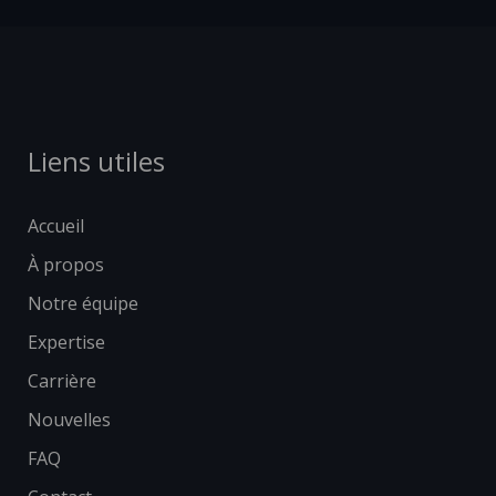
Liens utiles
Accueil
À propos
Notre équipe
Expertise
Carrière
Nouvelles
FAQ