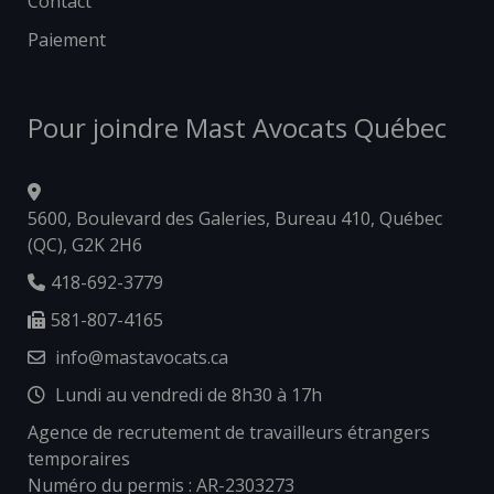
Contact
Paiement
Pour joindre Mast Avocats Québec
5600, Boulevard des Galeries, Bureau 410, Québec
(QC), G2K 2H6
418-692-3779
581-807-4165
info@mastavocats.ca
Lundi au vendredi de 8h30 à 17h
Agence de recrutement de travailleurs étrangers
temporaires
Numéro du permis : AR-2303273