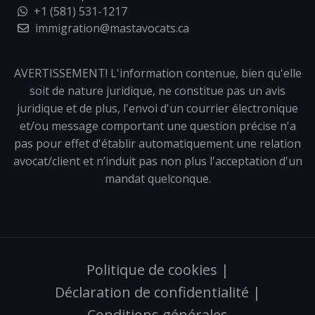
+1 (581) 531-1217
immigration@mastavocats.ca
AVERTISSEMENT! L'information contenue, bien qu'elle
soit de nature juridique, ne constitue pas un avis
juridique et de plus, l'envoi d'un courrier électronique
et/ou message comportant une question précise n'a
pas pour effet d'établir automatiquement une relation
avocat/client et n’induit pas non plus l'acceptation d'un
mandat quelconque.
Politique de cookies
|
Déclaration de confidentialité
|
Conditions générales