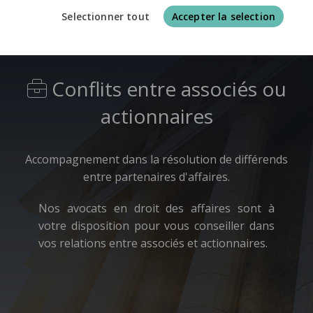
Selectionner tout
Accepter la selection
Conflits entre associés ou
actionnaires
Accompagnement dans la résolution de différends
entre partenaires d'affaires.
Nos avocats en droit des affaires sont à
votre disposition pour vous conseiller dans
vos relations entre associés et actionnaires.