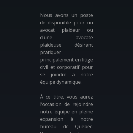
Nous avons un poste
de disponible pour un
avocat plaideur ou
d’une avocate
plaideuse désirant
pratiquer
principalement en litige
civil et corporatif pour
se joindre à notre
équipe dynamique.
À ce titre, vous aurez
l’occasion de rejoindre
notre équipe en pleine
expansion à notre
bureau de Québec.