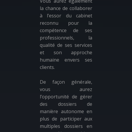
Vous aurez également
la chance de collaborer
à l’essor du cabinet
reconnu pour la
compétence de ses
professionnels, la
qualité de ses services
et son approche
humaine envers ses
clients.
De façon générale,
vous aurez
l’opportunité de gérer
des dossiers de
manière autonome en
plus de participer aux
multiples dossiers en