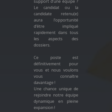
support d’une équipe ?
Le candidat ou la
candidate retenu(e)
aura l’opportunité
d’être impliqué
rapidement dans tous
les aspects des
dossiers.
Ce poste est
définitivement pour
vous et nous voulons
vous connaître
davantage !
Une chance unique de
rejoindre notre équipe
dynamique en pleine
expansion !