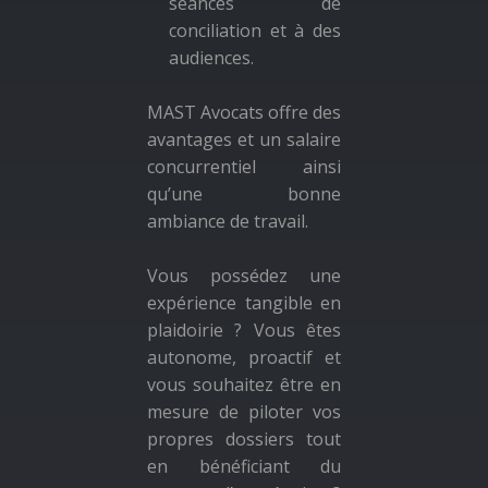
séances de
conciliation et à des
audiences.
MAST Avocats offre des
avantages et un salaire
concurrentiel ainsi
qu’une bonne
ambiance de travail.
Vous possédez une
expérience tangible en
plaidoirie ? Vous êtes
autonome, proactif et
vous souhaitez être en
mesure de piloter vos
propres dossiers tout
en bénéficiant du