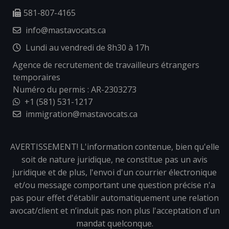
581-807-4165
info@mastavocats.ca
Lundi au vendredi de 8h30 à 17h
Agence de recrutement de travailleurs étrangers
temporaires
Numéro du permis : AR-2303273
+1 (581) 531-1217
immigration@mastavocats.ca
AVERTISSEMENT! L'information contenue, bien qu'elle
soit de nature juridique, ne constitue pas un avis
juridique et de plus, l'envoi d'un courrier électronique
et/ou message comportant une question précise n'a
pas pour effet d'établir automatiquement une relation
avocat/client et n’induit pas non plus l'acceptation d'un
mandat quelconque.