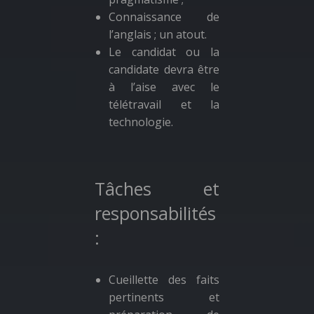
Connaissance de
l’anglais ; un atout.
Le candidat ou la
candidate devra être
à l’aise avec le
télétravail et la
technologie.
Tâches et
responsabilités
:
Cueillette des faits
pertinents et