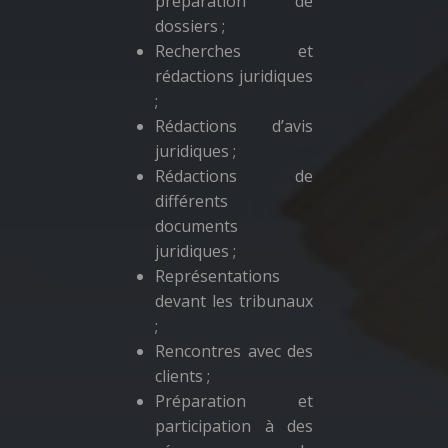
préparation de
dossiers ;
Recherches et
rédactions juridiques
;
Rédactions d’avis
juridiques ;
Rédactions de
différents
documents
juridiques ;
Représentations
devant les tribunaux
;
Rencontres avec des
clients ;
Préparation et
participation à des