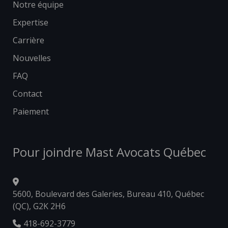
Notre équipe
Expertise
Carrière
Nouvelles
FAQ
Contact
Paiement
Pour joindre Mast Avocats Québec
5600, Boulevard des Galeries, Bureau 410, Québec
(QC), G2K 2H6
418-692-3779