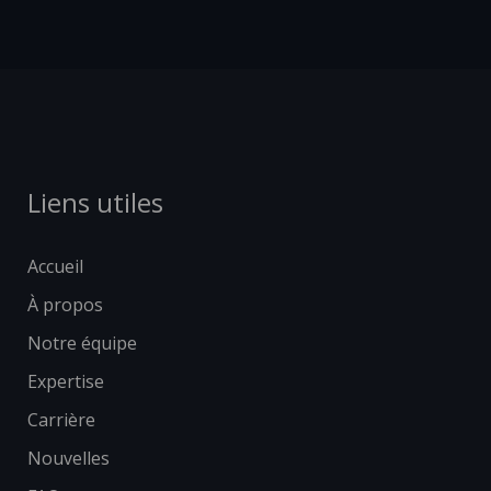
Liens utiles
Accueil
À propos
Notre équipe
Expertise
Carrière
Nouvelles