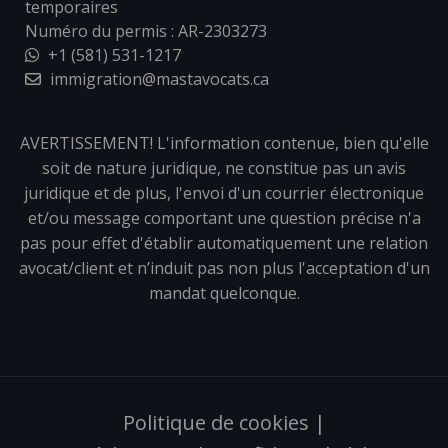
temporaires
Numéro du permis : AR-2303273
+1 (581) 531-1217
immigration@mastavocats.ca
AVERTISSEMENT! L'information contenue, bien qu'elle
soit de nature juridique, ne constitue pas un avis
juridique et de plus, l'envoi d'un courrier électronique
et/ou message comportant une question précise n'a
pas pour effet d'établir automatiquement une relation
avocat/client et n’induit pas non plus l'acceptation d'un
mandat quelconque.
Politique de cookies
|