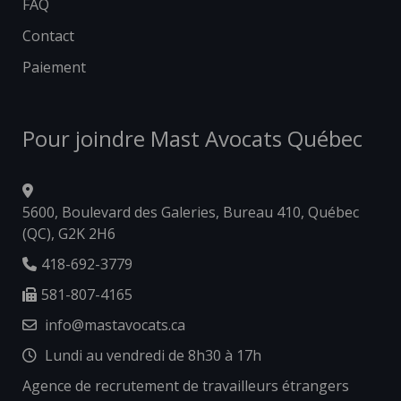
FAQ
Contact
Paiement
Pour joindre Mast Avocats Québec
5600, Boulevard des Galeries, Bureau 410, Québec
(QC), G2K 2H6
418-692-3779
581-807-4165
info@mastavocats.ca
Lundi au vendredi de 8h30 à 17h
Agence de recrutement de travailleurs étrangers