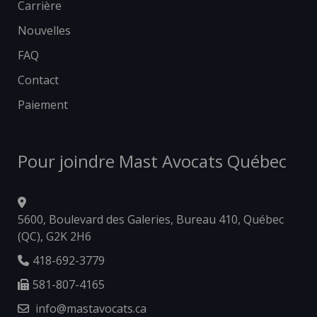
Carrière
Nouvelles
FAQ
Contact
Paiement
Pour joindre Mast Avocats Québec
5600, Boulevard des Galeries, Bureau 410, Québec
(QC), G2K 2H6
418-692-3779
581-807-4165
info@mastavocats.ca