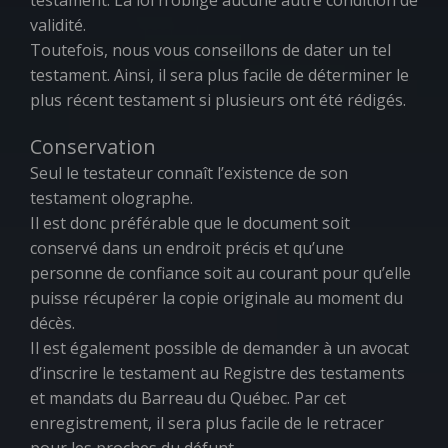
testament. La loi n’oblige aucune autre condition de
validité.
Toutefois, nous vous conseillons de dater un tel
testament. Ainsi, il sera plus facile de déterminer le
plus récent testament si plusieurs ont été rédigés.
Conservation
Seul le testateur connaît l’existence de son
testament olographe.
Il est donc préférable que le document soit
conservé dans un endroit précis et qu’une
personne de confiance soit au courant pour qu’elle
puisse récupérer la copie originale au moment du
décès.
Il est également possible de demander à un avocat
d’inscrire le testament au Registre des testaments
et mandats du Barreau du Québec. Par cet
enregistrement, il sera plus facile de le retracer