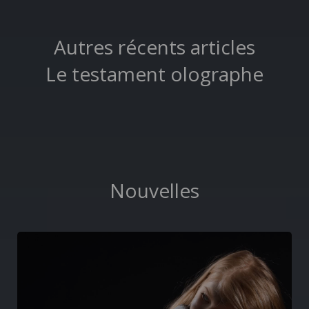
Autres récents articles
Le testament olographe
Nouvelles