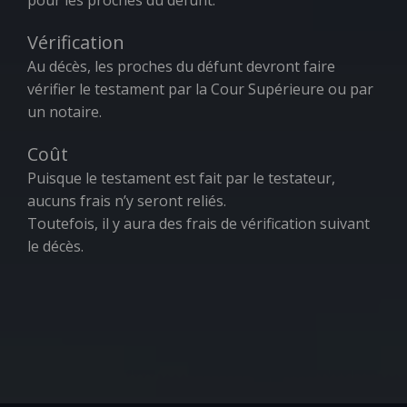
pour les proches du défunt.
Vérification
Au décès, les proches du défunt devront faire
vérifier le testament par la Cour Supérieure ou par
un notaire.
Coût
Puisque le testament est fait par le testateur,
aucuns frais n’y seront reliés.
Toutefois, il y aura des frais de vérification suivant
le décès.