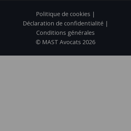
Politique de cookies
|
Déclaration de confidentialité
|
Conditions générales
© MAST Avocats 2026