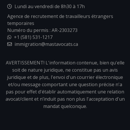
Lundi au vendredi de 8h30 à 17h
Agence de recrutement de travailleurs étrangers
temporaires
Numéro du permis : AR-2303273
+1 (581) 531-1217
immigration@mastavocats.ca
AVERTISSEMENT! L'information contenue, bien qu'elle
soit de nature juridique, ne constitue pas un avis
juridique et de plus, l'envoi d'un courrier électronique
et/ou message comportant une question précise n'a
pas pour effet d'établir automatiquement une relation
avocat/client et n’induit pas non plus l'acceptation d'un
mandat quelconque.