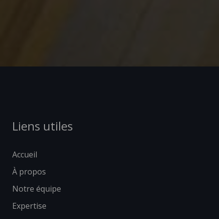
Liens utiles
Accueil
À propos
Notre équipe
Expertise