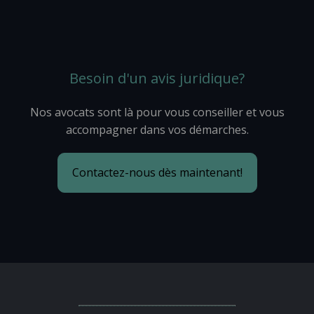
Besoin d'un avis juridique?
Nos avocats sont là pour vous conseiller et vous
accompagner dans vos démarches.
Contactez-nous dès maintenant!