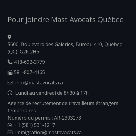
Pour joindre Mast Avocats Québec
5600, Boulevard des Galeries, Bureau 410, Québec
(QC), G2K 2H6
418-692-3779
581-807-4165
info@mastavocats.ca
Lundi au vendredi de 8h30 à 17h
Agence de recrutement de travailleurs étrangers
temporaires
Numéro du permis : AR-2303273
+1 (581) 531-1217
immigration@mastavocats.ca