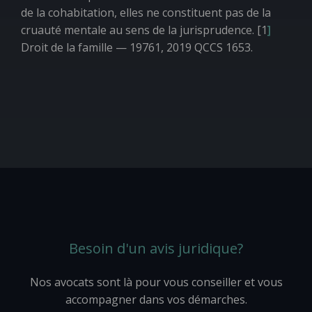
de la cohabitation, elles ne constituent pas de la
cruauté mentale au sens de la jurisprudence. [1
]
Droit de la famille — 19761
, 2019 QCCS 1653.
Besoin d'un avis juridique?
Nos avocats sont là pour vous conseiller et vous
accompagner dans vos démarches.