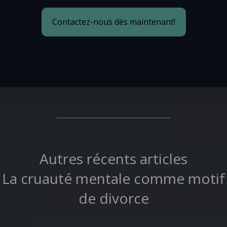
Contactez-nous dès maintenant!
Autres récents articles
La cruauté mentale comme motif
de divorce