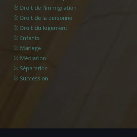
Droit de l'immigration
Droit de la personne
Droit du logement
Enfants
Mariage
Médiation
Séparation
Succession