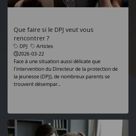
Que faire si le DPJ veut vous
rencontrer ?
DPJ
Articles
2026-03-22
Face à une situation aussi délicate que
l'intervention du Directeur de la protection de
la jeunesse (DPJ), de nombreux parents se
trouvent désempar...