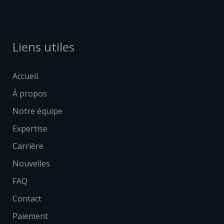
Liens utiles
Accueil
À propos
Notre équipe
Expertise
Carrière
Nouvelles
FAQ
Contact
Paiement