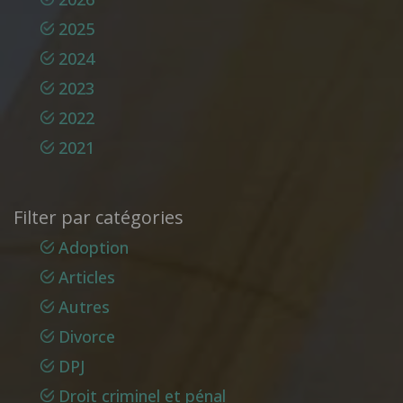
2025
2024
2023
2022
2021
Filter par catégories
Adoption
Articles
Autres
Divorce
DPJ
Droit criminel et pénal