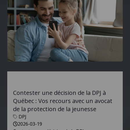
Contester une décision de la DPJ à
Québec : Vos recours avec un avocat
de la protection de la jeunesse
DPJ
2026-03-19