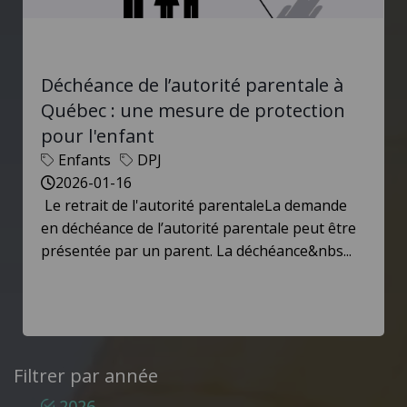
Déchéance de l’autorité parentale à
Québec : une mesure de protection
pour l'enfant
Enfants
DPJ
2026-01-16
Le retrait de l'autorité parentaleLa demande
en déchéance de l’autorité parentale peut être
présentée par un parent. La déchéance&nbs...
Filtrer par année
2026