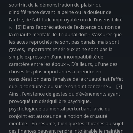
souffrir, de la démonstration de plaisir ou
d’indifférence devant la peine ou la douleur de
l’autre, de l’attitude impitoyable ou de l’insensibilité
». [6] Dans l’appréciation de l’existence ou non de
la cruauté mentale, le Tribunal doit «
s’assurer que
les actes reprochés ne sont pas banals, mais sont
graves, importants et sérieux et ne sont pas la
simple expression d’une incompatibilité de
caractère entre les époux
». D’ailleurs, «
l’une des
choses les plus importantes à prendre en
considération dans l’analyse de la cruauté est l’effet
que la conduite a eu sur le conjoint concerné
». [7]
Ainsi, l’existence de gestes ou d’événements ayant
provoqué un déséquilibre psychique,
psychologique ou mental perturbant la vie du
conjoint est au cœur de la notion de cruauté
mentale. En résumé, bien que les chicanes au sujet
des finances peuvent rendre intolérable le maintien