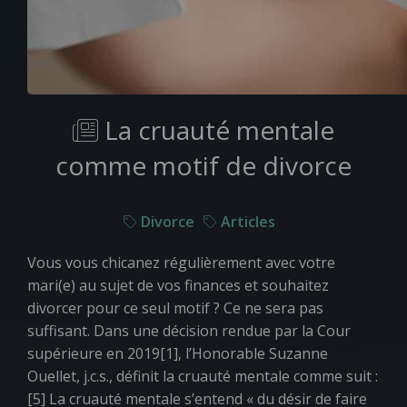
La cruauté mentale
comme motif de divorce
Divorce
Articles
Vous vous chicanez régulièrement avec votre
mari(e) au sujet de vos finances et souhaitez
divorcer pour ce seul motif ? Ce ne sera pas
suffisant. Dans une décision rendue par la Cour
supérieure en 2019[1], l’Honorable Suzanne
Ouellet, j.c.s., définit la cruauté mentale comme suit :
[5] La cruauté mentale s’entend «
du désir de faire