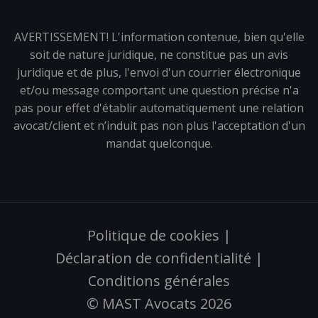
AVERTISSEMENT! L'information contenue, bien qu'elle
soit de nature juridique, ne constitue pas un avis
juridique et de plus, l'envoi d'un courrier électronique
et/ou message comportant une question précise n'a
pas pour effet d'établir automatiquement une relation
avocat/client et n’induit pas non plus l'acceptation d'un
mandat quelconque.
Politique de cookies
|
Déclaration de confidentialité
|
Conditions générales
© MAST Avocats 2026