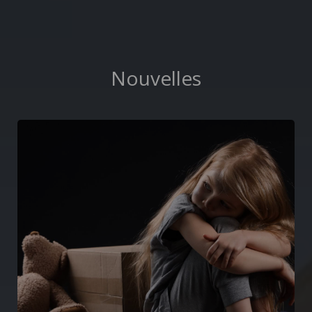
Nouvelles