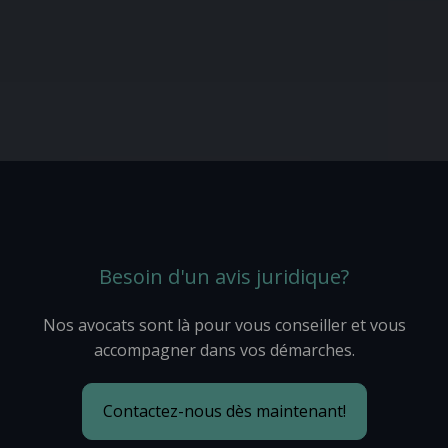
Besoin d'un avis juridique?
Nos avocats sont là pour vous conseiller et vous
accompagner dans vos démarches.
Contactez-nous dès maintenant!