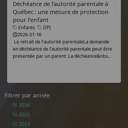
Déchéance de l’autorité parentale à
Québec : une mesure de protection
pour l'enfant
Enfants
DPJ
2026-01-16
Le retrait de l'autorité parentaleLa demande
en déchéance de l’autorité parentale peut être
présentée par un parent. La déchéance&nbs...
Filtrer par année
2026
2025
2024