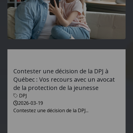
Contester une décision de la DPJ à
Québec : Vos recours avec un avocat
de la protection de la jeunesse
DPJ
2026-03-19
Contestez une décision de la DPJ...