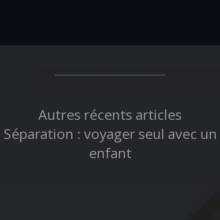
Autres récents articles
Séparation : voyager seul avec un
enfant