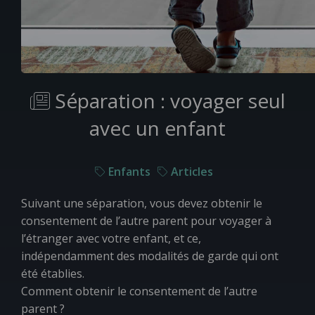
Séparation : voyager seul
avec un enfant
Enfants
Articles
Suivant une séparation, vous devez obtenir le
consentement de l’autre parent pour voyager à
l’étranger avec votre enfant, et ce,
indépendamment des modalités de garde qui ont
été établies.
Comment obtenir le consentement de l’autre
parent ?