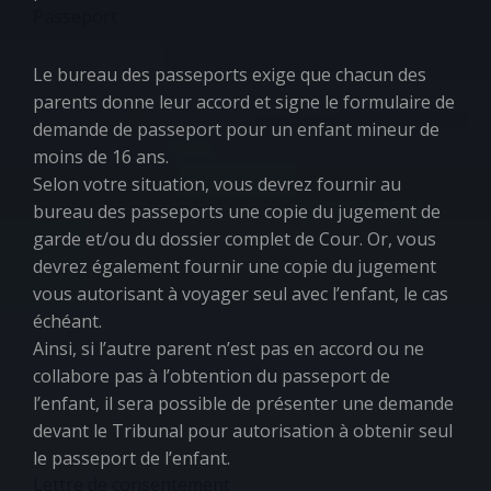
Passeport
Le bureau des passeports exige que chacun des
parents donne leur accord et signe le formulaire de
demande de passeport pour un enfant mineur de
moins de 16 ans.
Selon votre situation, vous devrez fournir au
bureau des passeports une copie du jugement de
garde et/ou du dossier complet de Cour. Or, vous
devrez également fournir une copie du jugement
vous autorisant à voyager seul avec l’enfant, le cas
échéant.
Ainsi, si l’autre parent n’est pas en accord ou ne
collabore pas à l’obtention du passeport de
l’enfant, il sera possible de présenter une demande
devant le Tribunal pour autorisation à obtenir seul
le passeport de l’enfant.
Lettre de consentement