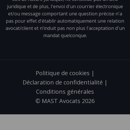
juridique et de plus, l'envoi d'un courrier électronique
et/ou message comportant une question précise n'a
pas pour effet d'établir automatiquement une relation
avocat/client et n’induit pas non plus l'acceptation d'un
mandat quelconque.
Politique de cookies
|
Déclaration de confidentialité
|
Conditions générales
© MAST Avocats 2026