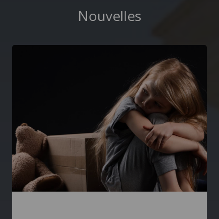
Nouvelles