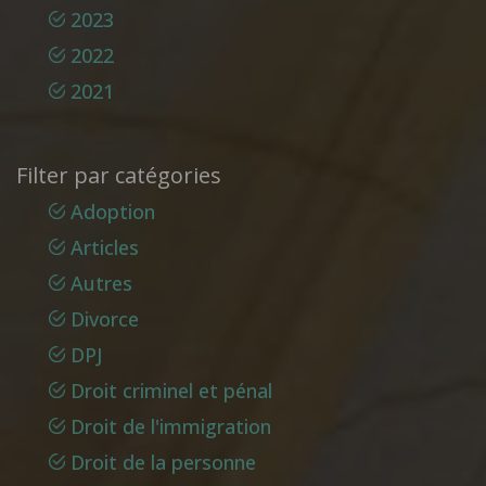
2023
2022
2021
Filter par catégories
Adoption
Articles
Autres
Divorce
DPJ
Droit criminel et pénal
Droit de l'immigration
Droit de la personne