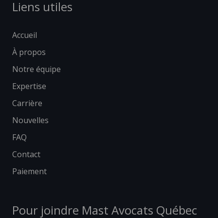
Liens utiles
Accueil
À propos
Notre équipe
Expertise
Carrière
Nouvelles
FAQ
Contact
Paiement
Pour joindre Mast Avocats Québec