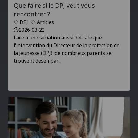
Que faire si le DPJ veut vous
rencontrer ?
DPJ
Articles
2026-03-22
Face à une situation aussi délicate que
l'intervention du Directeur de la protection de
la jeunesse (DPJ), de nombreux parents se
trouvent désempar...