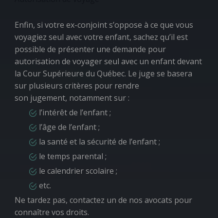
Enfin, si votre ex-conjoint s’oppose à ce que vous
voyagiez seul avec votre enfant, sachez qu’il est
possible de présenter une demande pour
autorisation de voyager seul avec un enfant devant
la Cour Supérieure du Québec. Le juge se basera
sur plusieurs critères pour rendre
son jugement, notamment sur :
l’intérêt de l’enfant ;
l’âge de l’enfant ;
la santé et la sécurité de l’enfant ;
le temps parental ;
le calendrier scolaire ;
etc.
Ne tardez pas, contactez un de nos avocats pour
connaître vos droits.