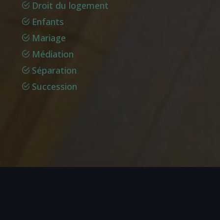
Droit du logement
Enfants
Mariage
Médiation
Séparation
Succession