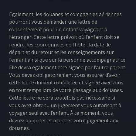
Également, les douanes et compagnies aériennes
pourront vous demander une
lettre de
consentement pour un enfant voyageant à
l’étranger.
Cette lettre prévoit où l’enfant doit se
rendre, les coordonnées de l’hôtel, la date de
départ et du retour et les renseignements sur
l’enfant ainsi que sur la personne accompagnatrice.
Elle devra également être signée par l’autre parent.
Vous devez obligatoirement vous assurer d’avoir
cette lettre dûment complétée et signée avec vous
en tout temps lors de votre passage aux douanes.
Cette lettre ne sera toutefois pas nécessaire si
vous avez obtenu un jugement vous autorisant à
voyager seul avec l’enfant. À ce moment, vous
devrez apporter et montrer votre jugement aux
douanes.
Autorisation de voyage