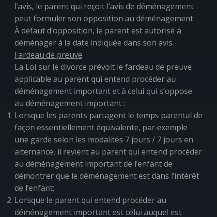
l’avis, le parent qui reçoit l’avis de déménagement
peut formuler son opposition au déménagement.
À défaut d’opposition, le parent est autorisé à
déménager à la date indiquée dans son avis.
Fardeau de preuve
La
Loi sur le divorce
prévoit le fardeau de preuve
applicable au parent qui entend procéder au
déménagement important et à celui qui s’oppose
au déménagement important :
Lorsque les parents partagent le temps parental de
façon essentiellement équivalente, par exemple
une garde selon les modalités 7 jours / 7 jours en
alternance, il revient au parent qui entend procéder
au déménagement important de l’enfant de
démontrer que le déménagement est dans l’intérêt
de l’enfant;
Lorsque le parent qui entend procéder au
déménagement important est celui auquel est