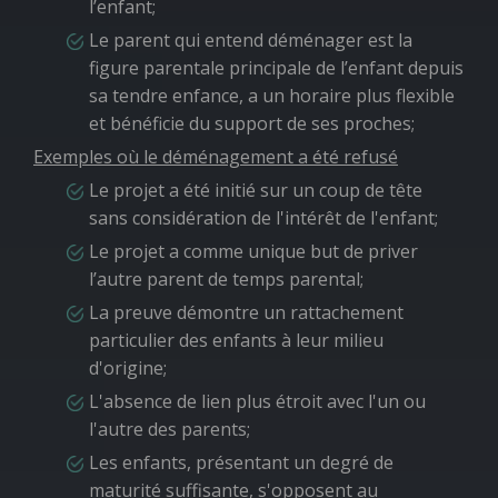
l’enfant;
Le parent qui entend déménager est la
figure parentale principale de l’enfant depuis
sa tendre enfance, a un horaire plus flexible
et bénéficie du support de ses proches;
Exemples où le déménagement a été refusé
Le projet a été initié sur un coup de tête
sans considération de l'intérêt de l'enfant;
Le projet a comme unique but de priver
l’autre parent de temps parental;
La preuve démontre un rattachement
particulier des enfants à leur milieu
d'origine;
L'absence de lien plus étroit avec l'un ou
l'autre des parents;
Les enfants, présentant un degré de
maturité suffisante, s'opposent au