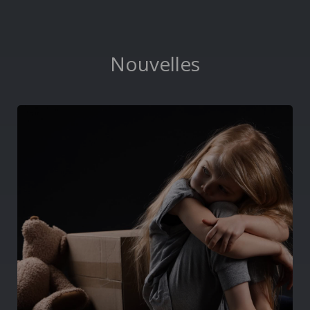
Nouvelles