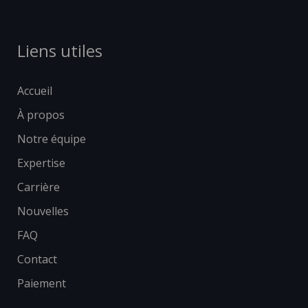
Liens utiles
Accueil
À propos
Notre équipe
Expertise
Carrière
Nouvelles
FAQ
Contact
Paiement