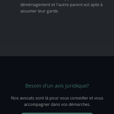
déménagement et l'autre parent est apte à
assumer leur garde.
Besoin d'un avis juridique?
Nos avocats sont là pour vous conseiller et vous
accompagner dans vos démarches.