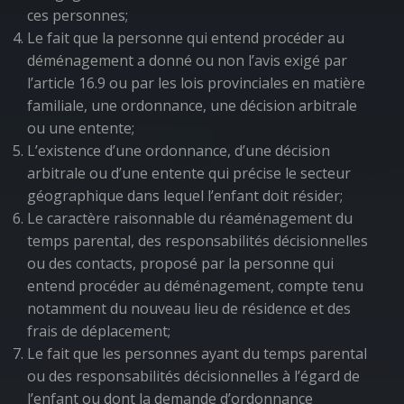
ces personnes;
Le fait que la personne qui entend procéder au
déménagement a donné ou non l’avis exigé par
l’article 16.9 ou par les lois provinciales en matière
familiale, une ordonnance, une décision arbitrale
ou une entente;
L’existence d’une ordonnance, d’une décision
arbitrale ou d’une entente qui précise le secteur
géographique dans lequel l’enfant doit résider;
Le caractère raisonnable du réaménagement du
temps parental, des responsabilités décisionnelles
ou des contacts, proposé par la personne qui
entend procéder au déménagement, compte tenu
notamment du nouveau lieu de résidence et des
frais de déplacement;
Le fait que les personnes ayant du temps parental
ou des responsabilités décisionnelles à l’égard de
l’enfant ou dont la demande d’ordonnance