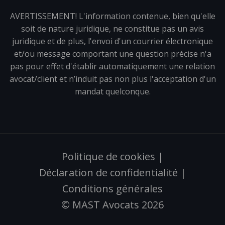
AVERTISSEMENT! L'information contenue, bien qu'elle
soit de nature juridique, ne constitue pas un avis
juridique et de plus, l'envoi d'un courrier électronique
et/ou message comportant une question précise n'a
pas pour effet d'établir automatiquement une relation
avocat/client et n’induit pas non plus l'acceptation d'un
mandat quelconque.
Politique de cookies
|
Déclaration de confidentialité
|
Conditions générales
© MAST Avocats 2026