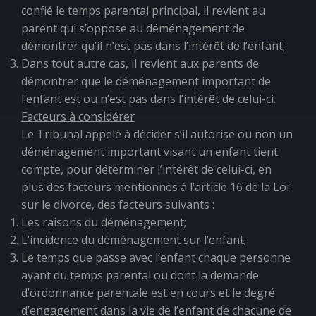
confié le temps parental principal, il revient au
parent qui s’oppose au déménagement de
démontrer qu’il n’est pas dans l’intérêt de l’enfant;
Dans tout autre cas, il revient aux parents de
démontrer que le déménagement important de
l’enfant est ou n’est pas dans l’intérêt de celui-ci.
Facteurs à considérer
Le Tribunal appelé à décider s’il autorise ou non un
déménagement important visant un enfant tient
compte, pour déterminer l’intérêt de celui-ci, en
plus des facteurs mentionnés à l’article 16 de la
Loi
sur le divorce
, des facteurs suivants :
Les raisons du déménagement;
L’incidence du déménagement sur l’enfant;
Le temps que passe avec l’enfant chaque personne
ayant du temps parental ou dont la demande
d’ordonnance parentale est en cours et le degré
d’engagement dans la vie de l’enfant de chacune de