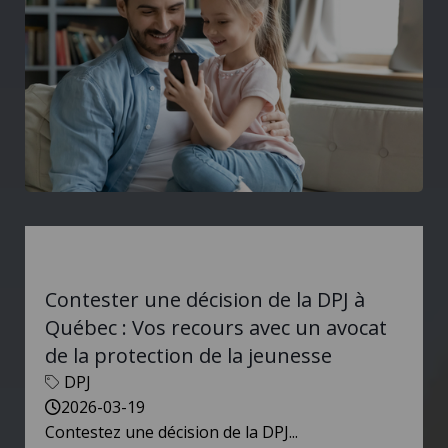
Contester une décision de la DPJ à
Québec : Vos recours avec un avocat
de la protection de la jeunesse
DPJ
2026-03-19
Contestez une décision de la DPJ...