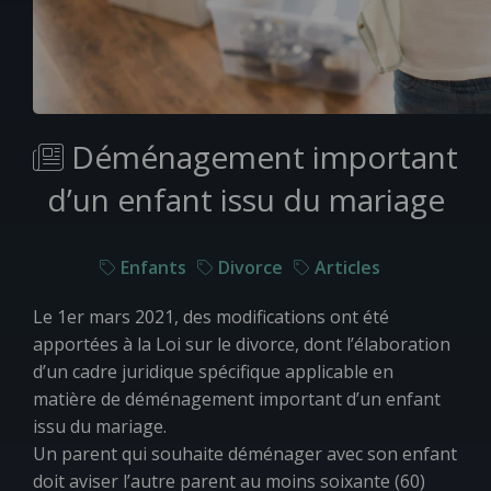
Déménagement important
d’un enfant issu du mariage
Enfants
Divorce
Articles
Le 1
er
mars 2021, des modifications ont été
apportées à la
Loi sur le divorce
, dont l’élaboration
d’un cadre juridique spécifique applicable en
matière de déménagement important d’un enfant
issu du mariage.
Un parent qui souhaite déménager avec son enfant
doit aviser l’autre parent au moins soixante (60)