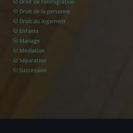
Droit de l'immigration
Droit de la personne
Droit du logement
Enfants
Mariage
Médiation
Séparation
Succession