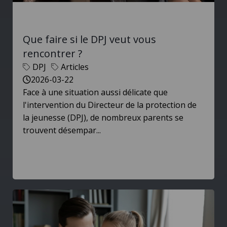
Que faire si le DPJ veut vous
rencontrer ?
DPJ
Articles
2026-03-22
Face à une situation aussi délicate que
l'intervention du Directeur de la protection de
la jeunesse (DPJ), de nombreux parents se
trouvent désempar...