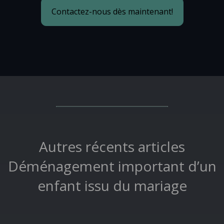
Contactez-nous dès maintenant!
Autres récents articles
Déménagement important d’un
enfant issu du mariage