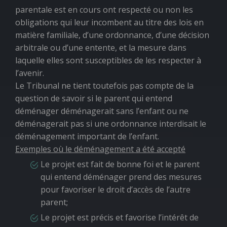
parentale est en cours ont respecté ou non les
obligations qui leur incombent au titre des lois en
matière familiale, d’une ordonnance, d’une décision
arbitrale ou d’une entente, et la mesure dans
laquelle elles sont susceptibles de les respecter à
l’avenir.
Le Tribunal ne tient toutefois pas compte de la
question de savoir si le parent qui entend
déménager déménagerait sans l’enfant ou ne
déménagerait pas si une ordonnance interdisait le
déménagement important de l’enfant.
Exemples où le déménagement a été accepté
Le projet est fait de bonne foi et le parent
qui entend déménager prend des mesures
pour favoriser le droit d’accès de l’autre
parent;
Le projet est précis et favorise l’intérêt de