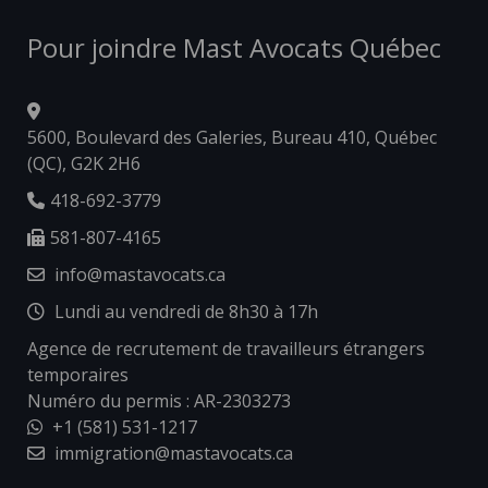
Pour joindre Mast Avocats Québec
5600, Boulevard des Galeries, Bureau 410, Québec
(QC), G2K 2H6
418-692-3779
581-807-4165
info@mastavocats.ca
Lundi au vendredi de 8h30 à 17h
Agence de recrutement de travailleurs étrangers
temporaires
Numéro du permis : AR-2303273
+1 (581) 531-1217
immigration@mastavocats.ca