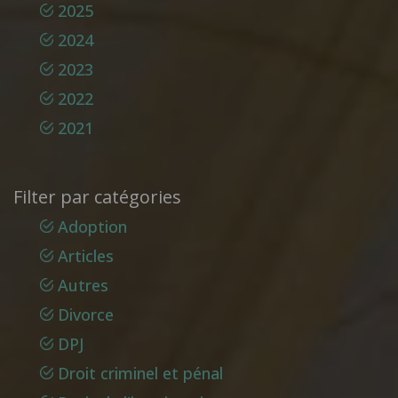
2025
2024
2023
2022
2021
Filter par catégories
Adoption
Articles
Autres
Divorce
DPJ
Droit criminel et pénal