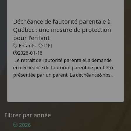
Déchéance de l’autorité parentale à
Québec : une mesure de protection
pour l'enfant
Enfants
DPJ
2026-01-16
Le retrait de l'autorité parentaleLa demande
en déchéance de l’autorité parentale peut être
présentée par un parent. La déchéance&nbs...
Filtrer par année
2026