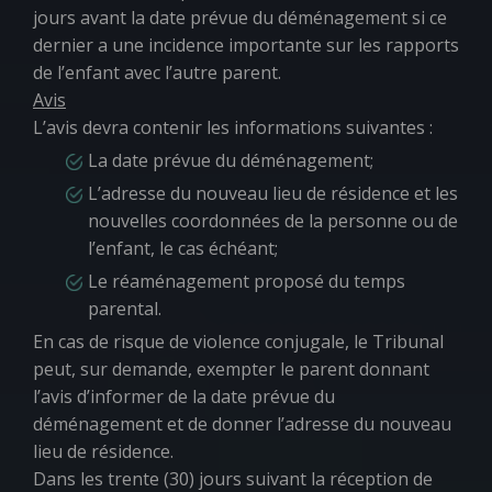
jours avant la date prévue du déménagement si ce
dernier a une incidence importante sur les rapports
de l’enfant avec l’autre parent.
Avis
L’avis devra contenir les informations suivantes :
La date prévue du déménagement;
L’adresse du nouveau lieu de résidence et les
nouvelles coordonnées de la personne ou de
l’enfant, le cas échéant;
Le réaménagement proposé du temps
parental.
En cas de risque de violence conjugale, le Tribunal
peut, sur demande, exempter le parent donnant
l’avis d’informer de la date prévue du
déménagement et de donner l’adresse du nouveau
lieu de résidence.
Dans les trente (30) jours suivant la réception de