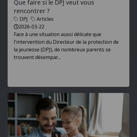
Que faire si le DPJ veut vous
rencontrer ?
DPJ
Articles
2026-03-22
Face à une situation aussi délicate que
l'intervention du Directeur de la protection de
la jeunesse (DPJ), de nombreux parents se
trouvent désempar...