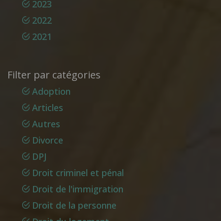
2023
2022
2021
Filter par catégories
Adoption
Articles
Autres
Divorce
DPJ
Droit criminel et pénal
Droit de l'immigration
Droit de la personne