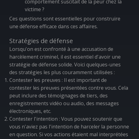
comportement suscitait de la peur chez la
victime ?
Ces questions sont essentielles pour construire
une défense efficace dans ces affaires.
Stratégies de défense
Lorsqu'on est confronté à une accusation de
harcèlement criminel, il est essentiel d'avoir une
stratégie de défense solide. Voici quelques-unes
des stratégies les plus couramment utilisées :
Contester les preuves : Il est important de
contester les preuves présentées contre vous. Cela
peut inclure des témoignages de tiers, des
enregistrements vidéo ou audio, des messages
électroniques, etc.
Contester l'intention : Vous pouvez soutenir que
vous n'aviez pas l'intention de harceler la personne
en question. Si vos actions étaient mal interprétées