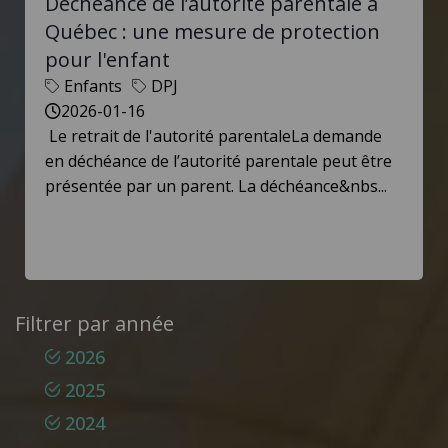
Déchéance de l’autorité parentale à
Québec : une mesure de protection
pour l'enfant
Enfants
DPJ
2026-01-16
Le retrait de l'autorité parentaleLa demande
en déchéance de l’autorité parentale peut être
présentée par un parent. La déchéance&nbs...
Filtrer par année
2026
2025
2024