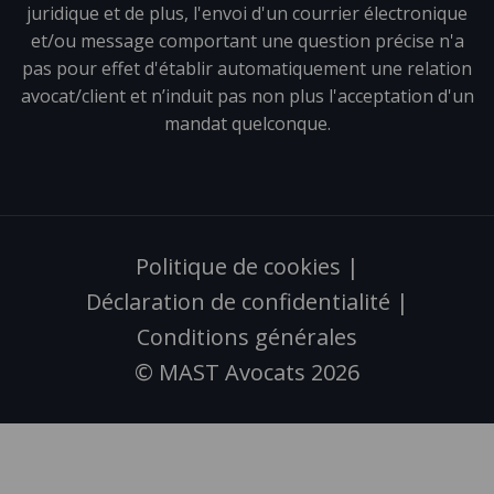
juridique et de plus, l'envoi d'un courrier électronique
et/ou message comportant une question précise n'a
pas pour effet d'établir automatiquement une relation
avocat/client et n’induit pas non plus l'acceptation d'un
mandat quelconque.
Politique de cookies
|
Déclaration de confidentialité
|
Conditions générales
© MAST Avocats 2026