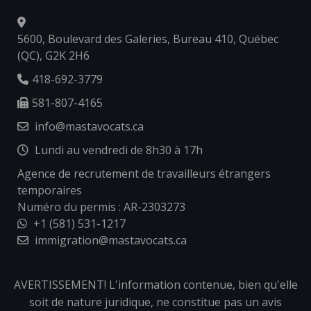
5600, Boulevard des Galeries, Bureau 410, Québec
(QC), G2K 2H6
418-692-3779
581-807-4165
info@mastavocats.ca
Lundi au vendredi de 8h30 à 17h
Agence de recrutement de travailleurs étrangers
temporaires
Numéro du permis : AR-2303273
+1 (581) 531-1217
immigration@mastavocats.ca
AVERTISSEMENT! L'information contenue, bien qu'elle
soit de nature juridique, ne constitue pas un avis