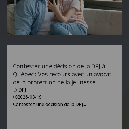
Contester une décision de la DPJ à
Québec : Vos recours avec un avocat
de la protection de la jeunesse
DPJ
2026-03-19
Contestez une décision de la DPJ...