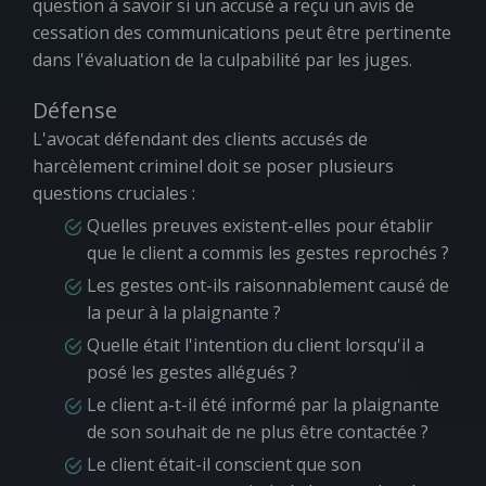
question à savoir si un accusé a reçu un avis de
cessation des communications peut être pertinente
dans l'évaluation de la culpabilité par les juges.
Défense
L'avocat défendant des clients accusés de
harcèlement criminel doit se poser plusieurs
questions cruciales :
Quelles preuves existent-elles pour établir
que le client a commis les gestes reprochés ?
Les gestes ont-ils raisonnablement causé de
la peur à la plaignante ?
Quelle était l'intention du client lorsqu'il a
posé les gestes allégués ?
Le client a-t-il été informé par la plaignante
de son souhait de ne plus être contactée ?
Le client était-il conscient que son