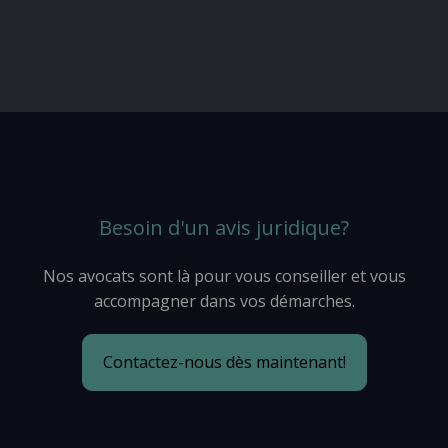
Besoin d'un avis juridique?
Nos avocats sont là pour vous conseiller et vous
accompagner dans vos démarches.
Contactez-nous dès maintenant!