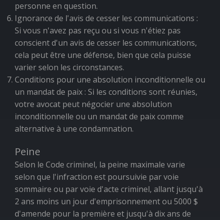
personne en question.
Ignorance de l'avis de cesser les communications :
Si vous n'avez pas reçu ou si vous n'étiez pas
conscient d'un avis de cesser les communications,
cela peut être une défense, bien que cela puisse
varier selon les circonstances.
Conditions pour une absolution inconditionnelle ou
un mandat de paix : Si les conditions sont réunies,
votre avocat peut négocier une absolution
inconditionnelle ou un mandat de paix comme
alternative à une condamnation.
Peine
Selon le Code criminel, la peine maximale varie
selon que l'infraction est poursuivie par voie
sommaire ou par voie d'acte criminel, allant jusqu'à
2 ans moins un jour d'emprisonnement ou 5000 $
d'amende pour la première et jusqu'à dix ans de