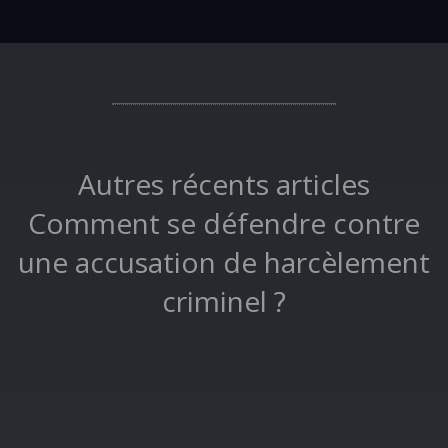
Autres récents articles
Comment se défendre contre
une accusation de harcèlement
criminel ?