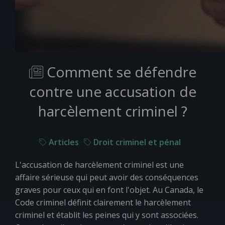
Comment se défendre
contre une accusation de
harcèlement criminel ?
Articles
Droit criminel et pénal
L'accusation de harcèlement criminel est une
affaire sérieuse qui peut avoir des conséquences
graves pour ceux qui en font l'objet. Au Canada, le
Code criminel définit clairement le harcèlement
criminel et établit les peines qui y sont associées.