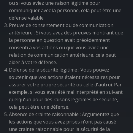
ou si vous aviez une raison légitime pour
communiquer avec la personne, cela peut être une
défense valable.
Preuve de consentement ou de communication
antérieure : Si vous avez des preuves montrant que
la personne en question avait précédemment
consenti à vos actions ou que vous aviez une
relation de communication antérieure, cela peut
aider à votre défense.
Défense de la sécurité légitime : Vous pouvez
soutenir que vos actions étaient nécessaires pour
assurer votre propre sécurité ou celle d'autrui. Par
exemple, si vous avez été mal interprété en suivant
quelqu'un pour des raisons légitimes de sécurité,
cela peut être une défense.
Absence de crainte raisonnable : Argumentez que
les actions que vous avez prises n'ont pas causé
une crainte raisonnable pour la sécurité de la