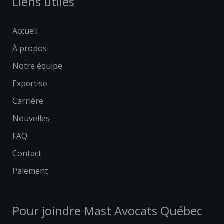
Liens utiles
Accueil
À propos
Notre équipe
Expertise
Carrière
Nouvelles
FAQ
Contact
Paiement
Pour joindre Mast Avocats Québec