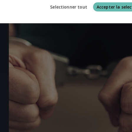
Selectionner tout
Accepter la selec