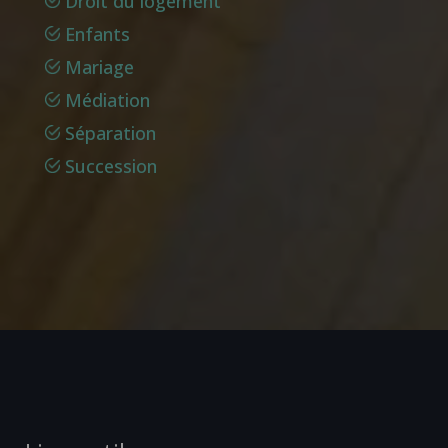
Droit du logement
Enfants
Mariage
Médiation
Séparation
Succession