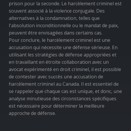
prison pour la seconde. Le harcèlement criminel est
souvent associé à la violence conjugale. Des
alternatives à la condamnation, telles que
l'absolution inconditionnelle ou le mandat de paix,
peuvent être envisagées dans certains cas.
Pour conclure, le harcèlement criminel est une
accusation qui nécessite une défense sérieuse. En
utilisant les stratégies de défense appropriées et
en travaillant en étroite collaboration avec un
avocat expérimenté en droit criminel, il est possible
de contester avec succès une accusation de
harcèlement criminel au Canada. Il est essentiel de
se rappeler que chaque cas est unique, et donc, une
analyse minutieuse des circonstances spécifiques
est nécessaire pour déterminer la meilleure
approche de défense.