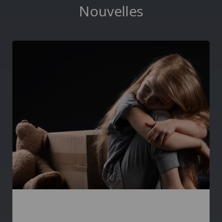
Nouvelles