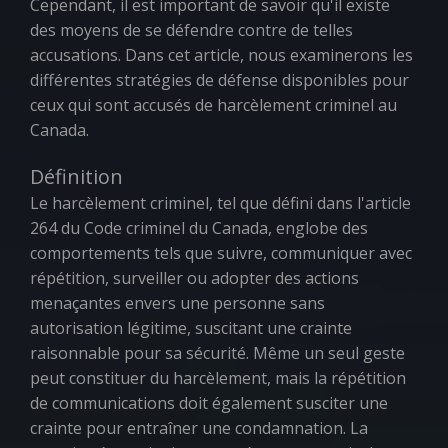
Cependant, il est important de savoir qu'il existe
des moyens de se défendre contre de telles
accusations. Dans cet article, nous examinerons les
différentes stratégies de défense disponibles pour
ceux qui sont accusés de harcèlement criminel au
Canada.
Définition
Le harcèlement criminel, tel que défini dans l'article
264 du Code criminel du Canada, englobe des
comportements tels que suivre, communiquer avec
répétition, surveiller ou adopter des actions
menaçantes envers une personne sans
autorisation légitime, suscitant une crainte
raisonnable pour sa sécurité. Même un seul geste
peut constituer du harcèlement, mais la répétition
de communications doit également susciter une
crainte pour entraîner une condamnation. La